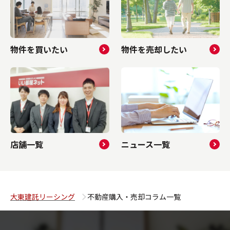
物件を買いたい
物件を売却したい
店舗一覧
ニュース一覧
大東建託リーシング
不動産購入・売却コラム一覧