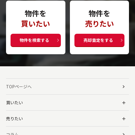
物件を
物件を
買いたい
売りたい
物件を検索する
売却査定をする
TOPページへ
買いたい
売りたい
コラム