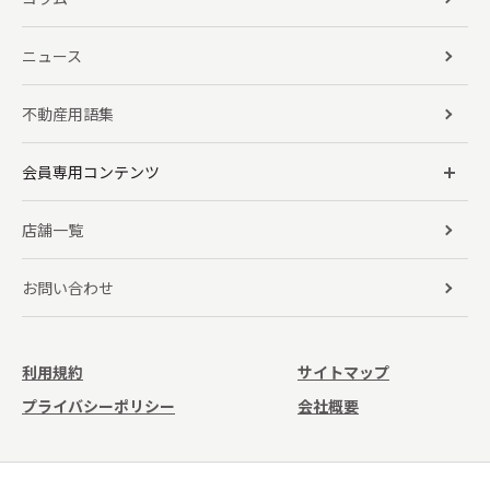
ニュース
不動産用語集
会員専用コンテンツ
店舗一覧
お問い合わせ
利用規約
サイトマップ
プライバシーポリシー
会社概要