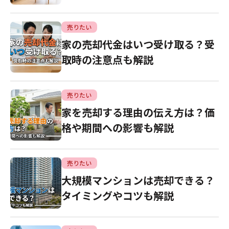
売りたい
家の売却代金はいつ受け取る？受
取時の注意点も解説
売りたい
家を売却する理由の伝え方は？価
格や期間への影響も解説
売りたい
大規模マンションは売却できる？
タイミングやコツも解説