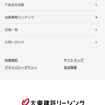
不動産用語集
会員専用コンテンツ
店舗一覧
お問い合わせ
利用規約
サイトマップ
プライバシーポリシー
会社概要