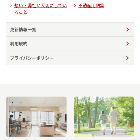
想い・弊社が大切にしてい
不動産用語集
ること
更新情報一覧
利用規約
プライバシーポリシー