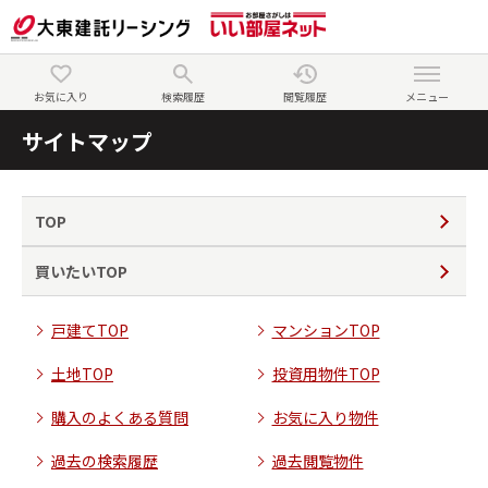
お気に入り
検索履歴
閲覧履歴
メニュー
サイトマップ
TOP
買いたいTOP
戸建てTOP
マンションTOP
土地TOP
投資用物件TOP
購入のよくある質問
お気に入り物件
過去の検索履歴
過去閲覧物件