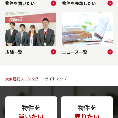
物件を買いたい
物件を売却したい
店舗一覧
ニュース一覧
大東建託リーシング
サイトマップ
物件を
物件を
買いたい
売りたい