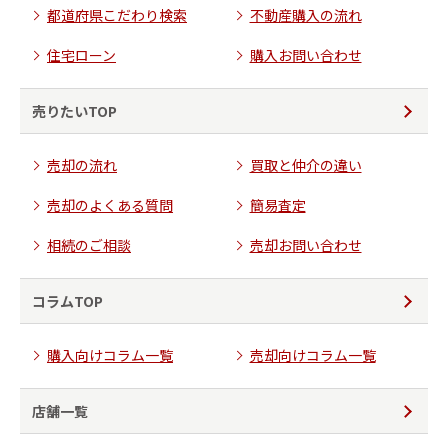
都道府県こだわり検索
不動産購入の流れ
住宅ローン
購入お問い合わせ
売りたいTOP
売却の流れ
買取と仲介の違い
売却のよくある質問
簡易査定
相続のご相談
売却お問い合わせ
コラムTOP
購入向けコラム一覧
売却向けコラム一覧
店舗一覧