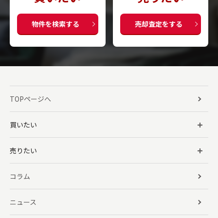
物件を検索する
売却査定をする
TOPページへ
買いたい
売りたい
コラム
ニュース