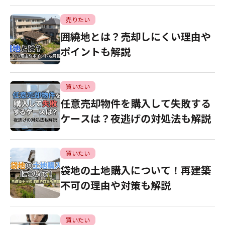
売りたい
囲繞地とは？売却しにくい理由や
ポイントも解説
買いたい
任意売却物件を購入して失敗する
ケースは？夜逃げの対処法も解説
買いたい
袋地の土地購入について！再建築
不可の理由や対策も解説
買いたい