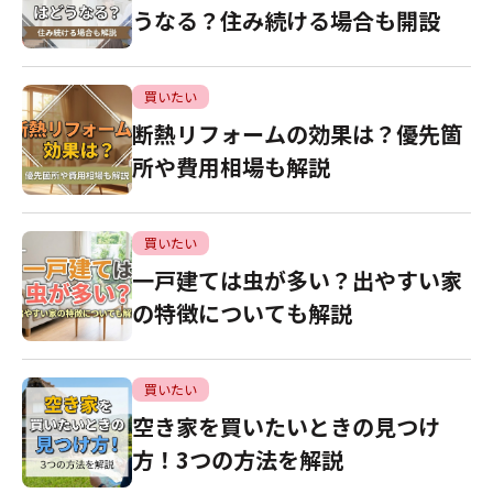
うなる？住み続ける場合も開設
買いたい
断熱リフォームの効果は？優先箇
所や費用相場も解説
買いたい
一戸建ては虫が多い？出やすい家
の特徴についても解説
買いたい
空き家を買いたいときの見つけ
方！3つの方法を解説