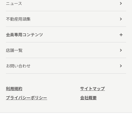
ニュース
不動産用語集
会員専用コンテンツ
店舗一覧
お問い合わせ
利用規約
サイトマップ
プライバシーポリシー
会社概要