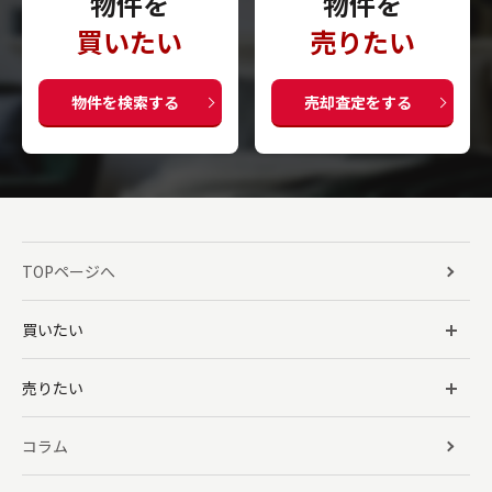
物件を
物件を
買いたい
売りたい
物件を検索する
売却査定をする
TOPページへ
買いたい
売りたい
コラム