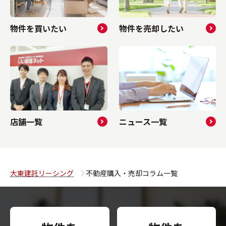
物件を買いたい
物件を売却したい
店舗一覧
ニュース一覧
大東建託リーシング
不動産購入・売却コラム一覧