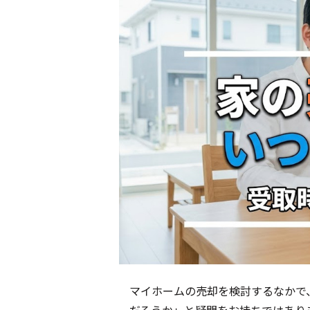
マイホームの売却を検討するなかで