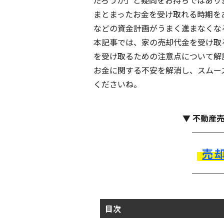
だろうか」と疑問をお持ちではあり
まとまったお金を受け取れる時期を
などの資金計画がうまく進まなくな
本記事では、家の売却代金を受け取
を受け取るための注意点について解
お金に関する不安を解消し、スムー
くださいね。
▼ 不動産
売
目次