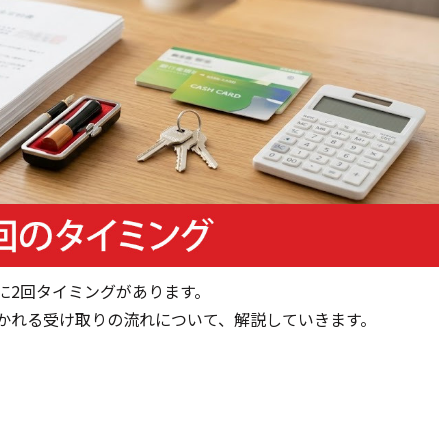
に2回タイミングがあります。
かれる受け取りの流れについて、解説していきます。