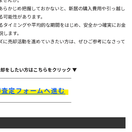
ませんか。
あらかじめ把握しておかないと、新居の購入費用や引っ越し
る可能性があります。
るタイミングや平均的な期間をはじめ、安全かつ確実にお金
説します。
ズに売却活動を進めていきたい方は、ぜひご参考になさって
売却をしたい方はこちらをクリック ▼
却査定フォームへ進む