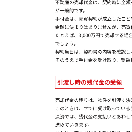
不動産の売却代金は、契約時に全額
が一般的です。
手付金は、売買契約が成立したこと
金額に決まりはありませんが、売買価
たとえば、3,000万円で売却する場
でしょう。
契約当日は、契約書の内容を確認し
そのうえで手付金を受け取り、受領
引渡し時の残代金の受領
売却代金の残りは、物件を引渡す決
このときは、すでに受け取っている
決済では、残代金の支払いとあわせ
進めていきます。