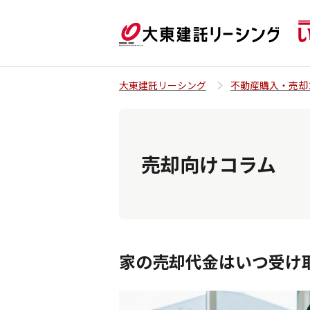
大東建託リーシング
不動産購入・売却
売却向けコラム
家の売却代金はいつ受け