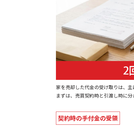
家を売却した代金の受け取りは、主
まずは、売買契約時と引渡し時に分
契約時の手付金の受領