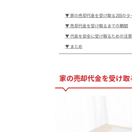
▼ 家の売却代金を受け取る2回のタ
▼ 売却代金を受け取るまでの期間
▼ 代金を安全に受け取るための注
▼ まとめ
家の売却代金を受け取