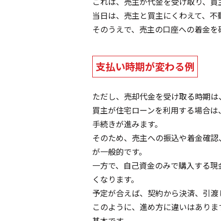
これは、売主が代金を受け取り、買
当日は、売主と買主にくわえて、不
そのうえで、売主の口座への着金を
支払い時期が変わる例
ただし、売却代金を受け取る時期は
買主が住宅ローンを利用する場合は
手続きが進みます。
そのため、売主への振込や着金確認
が一般的です。
一方で、自己資金のみで購入する現
くなります。
予定が合えば、契約から決済、引渡
このように、進め方に違いはありま
基本です。