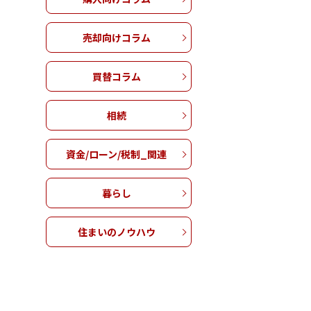
売却向けコラム
買替コラム
相続
資金/ローン/税制_関連
暮らし
住まいのノウハウ