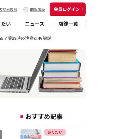
会員ログイン
の検索履歴
閲覧履歴
りたい
ニュース
店舗一覧
る？受取時の注意点も解説
おすすめ記事
売りたい