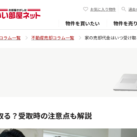
お気に入り物件
過去
物件を買いたい
物件を売
コラム一覧
不動産売却コラム一覧
家の売却代金はいつ受け取
取る？受取時の注意点も解説