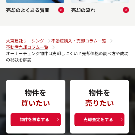
売却のよくある質問
売却の流れ
大東建託リーシング
不動産購入・売却コラム一覧
不動産売却コラム一覧
オーナーチェンジ物件は売却しにくい？売却価格の調べ方や成功
の秘訣を解説
物件を
物件を
買いたい
売りたい
物件を検索する
売却査定をする