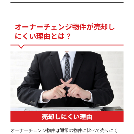
オーナーチェンジ物件が売却し
にくい理由とは？
オーナーチェンジ物件は通常の物件に比べて売りにく