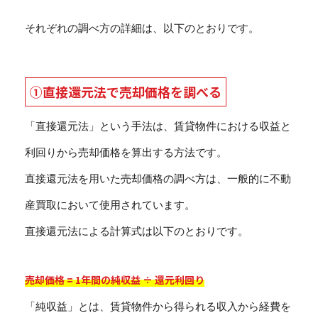
それぞれの調べ方の詳細は、以下のとおりです。
①直接還元法で売却価格を調べる
「直接還元法」という手法は、賃貸物件における収益と
利回りから売却価格を算出する方法です。
直接還元法を用いた売却価格の調べ方は、一般的に不動
産買取において使用されています。
直接還元法による計算式は以下のとおりです。
売却価格 = 1年間の純収益 ÷ 還元利回り
「純収益」とは、賃貸物件から得られる収入から経費を