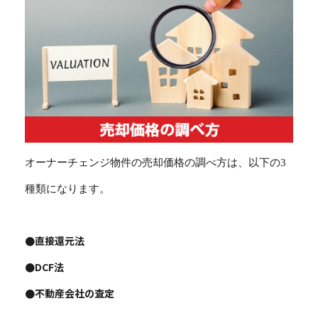
オーナーチェンジ物件の売却価格の調べ方は、以下の3
種類になります。
●直接還元法
●DCF法
●不動産会社の査定