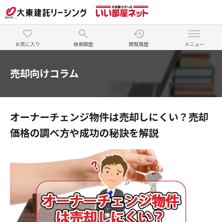
お気に入り
検索履歴
閲覧履歴
メニュー
売却向けコラム
オーナーチェンジ物件は売却しにくい？売却
価格の調べ方や成功の秘訣を解説