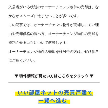
入居者がいる状態のオーナーチェンジ物件の売却は、な
かなかスムーズに進まないことが多いです。
この記事では、オーナーチェンジ物件が売却しにくい理
由や売却価格の調べ方、オーナーチェンジ物件の売却を
成功させるコツについて解説します。
オーナーチェンジ物件の売却を検討中の方は、ぜひ参考
にご覧ください。
▼ 物件情報が見たい方はこちらをクリック ▼
いい部屋ネットの売買戸建て
一覧へ進む