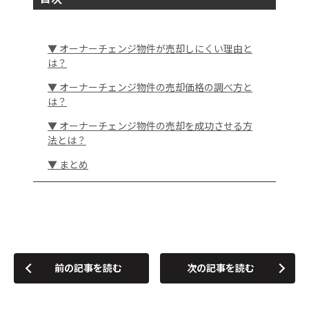
▼ オーナーチェンジ物件が売却しにくい理由と
は？
▼ オーナーチェンジ物件の売却価格の調べ方と
は？
▼ オーナーチェンジ物件の売却を成功させる方
法とは？
▼ まとめ
前の記事を読む
次の記事を読む