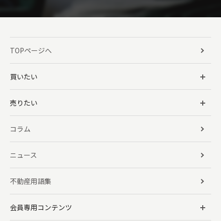
TOPページへ
買いたい
売りたい
コラム
ニュース
不動産用語集
会員専用コンテンツ