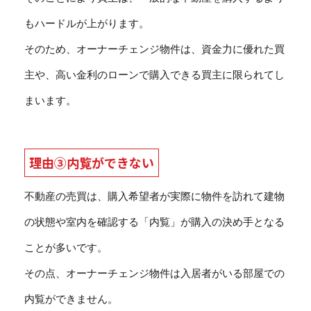
もハードルが上がります。
そのため、オーナーチェンジ物件は、資金力に優れた買
主や、高い金利のローンで購入できる買主に限られてし
まいます。
理由③内覧ができない
不動産の売買は、購入希望者が実際に物件を訪れて建物
の状態や室内を確認する「内覧」が購入の決め手となる
ことが多いです。
その点、オーナーチェンジ物件は入居者がいる部屋での
内覧ができません。