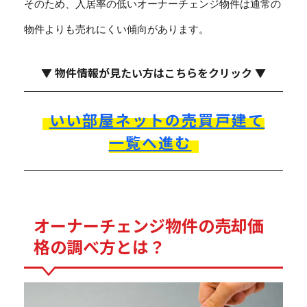
そのため、入居率の低いオーナーチェンジ物件は通常の
物件よりも売れにくい傾向があります。
▼ 物件情報が見たい方はこちらをクリック ▼
いい部屋ネットの売買戸建て
一覧へ進む
オーナーチェンジ物件の売却価
格の調べ方とは？