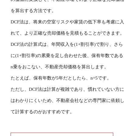
を算出する方法です。
DCF法は、将来の空室リスクや家賃の低下率も考慮に入
れて、より正確な売却価格を見積もることができます。
DCF法の計算式は、年間収入を(1+割引率)で割り、さら
に(1+割引率)の累乗を足し合わせた後、保有年数である
n乗をおこない、不動産売却価格を算出します。
たとえば、保有年数が5年だとしたら、n=5です。
ただし、DCF法は計算が複雑であり、慣れていない方に
はわかりにくいため、不動産会社などの専門家に依頼し
て計算するのがおすすめです。