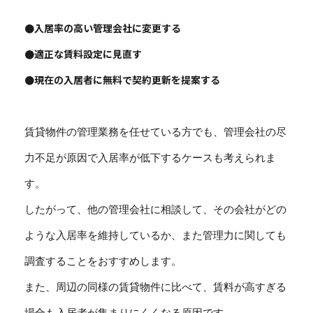
●入居率の高い管理会社に変更する
●適正な賃料設定に見直す
●現在の入居者に無料で契約更新を提案する
賃貸物件の管理業務を任せている方でも、管理会社の尽
力不足が原因で入居率が低下するケースも考えられま
す。
したがって、他の管理会社に相談して、その会社がどの
ような入居率を維持しているか、また管理力に関しても
調査することをおすすめします。
また、周辺の同様の賃貸物件に比べて、賃料が高すぎる
場合も入居者が集まりにくくなる原因です。