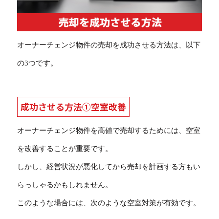
オーナーチェンジ物件の売却を成功させる方法は、以下
の3つです。
成功させる方法①空室改善
オーナーチェンジ物件を高値で売却するためには、空室
を改善することが重要です。
しかし、経営状況が悪化してから売却を計画する方もい
らっしゃるかもしれません。
このような場合には、次のような空室対策が有効です。