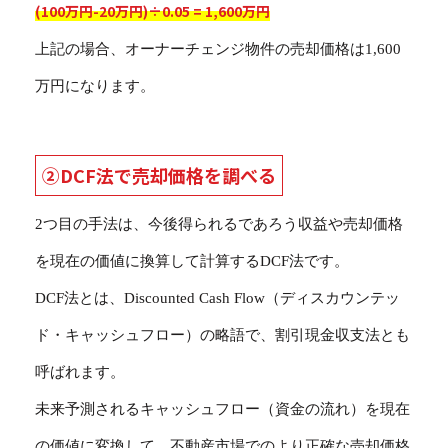
(100万円-20万円)÷0.05 = 1,600万円
上記の場合、オーナーチェンジ物件の売却価格は1,600
万円になります。
②DCF法で売却価格を調べる
2つ目の手法は、今後得られるであろう収益や売却価格
を現在の価値に換算して計算するDCF法です。
DCF法とは、Discounted Cash Flow（ディスカウンテッ
ド・キャッシュフロー）の略語で、割引現金収支法とも
呼ばれます。
未来予測されるキャッシュフロー（資金の流れ）を現在
の価値に変換して、不動産市場でのより正確な売却価格