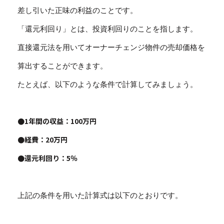
差し引いた正味の利益のことです。
「還元利回り」とは、投資利回りのことを指します。
直接還元法を用いてオーナーチェンジ物件の売却価格を
算出することができます。
たとえば、以下のような条件で計算してみましょう。
●1年間の収益：100万円
●経費：20万円
●還元利回り：5％
上記の条件を用いた計算式は以下のとおりです。