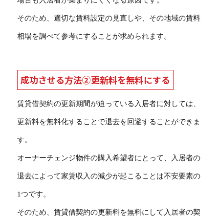
そのため、適切な賃料設定の見直しや、その地域の賃料
相場を調べて参考にすることが求められます。
成功させる方法②更新料を無料にする
賃貸借契約の更新期間が迫っている入居者に対しては、
更新料を無料化することで退去を回避することができま
す。
オーナーチェンジ物件の購入希望者にとって、入居者の
退去によって家賃収入の減少が起こることは不安要素の
1つです。
そのため、賃貸借契約の更新料を無料にして入居者の契