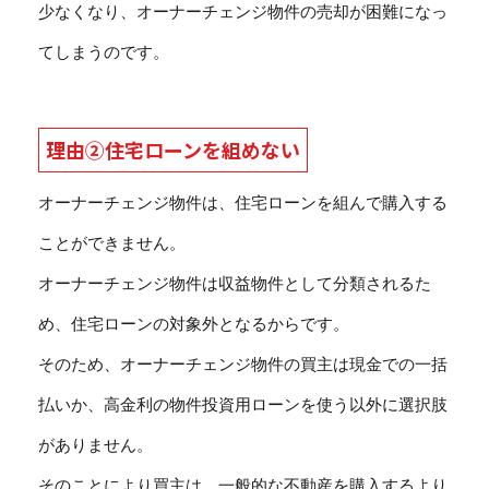
少なくなり、オーナーチェンジ物件の売却が困難になっ
てしまうのです。
理由②住宅ローンを組めない
オーナーチェンジ物件は、住宅ローンを組んで購入する
ことができません。
オーナーチェンジ物件は収益物件として分類されるた
め、住宅ローンの対象外となるからです。
そのため、オーナーチェンジ物件の買主は現金での一括
払いか、高金利の物件投資用ローンを使う以外に選択肢
がありません。
そのことにより買主は、一般的な不動産を購入するより