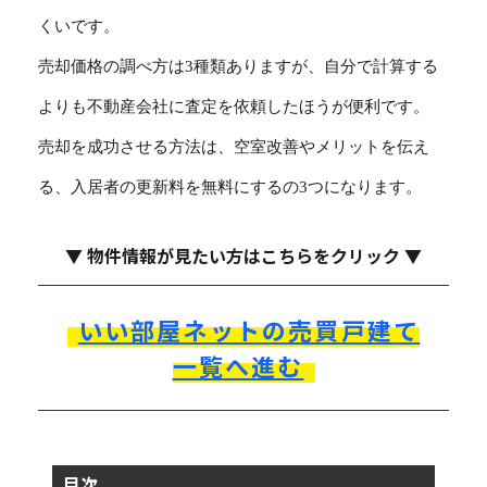
くいです。
売却価格の調べ方は3種類ありますが、自分で計算する
よりも不動産会社に査定を依頼したほうが便利です。
売却を成功させる方法は、空室改善やメリットを伝え
る、入居者の更新料を無料にするの3つになります。
▼ 物件情報が見たい方はこちらをクリック ▼
いい部屋ネットの売買戸建て
一覧へ進む
目次