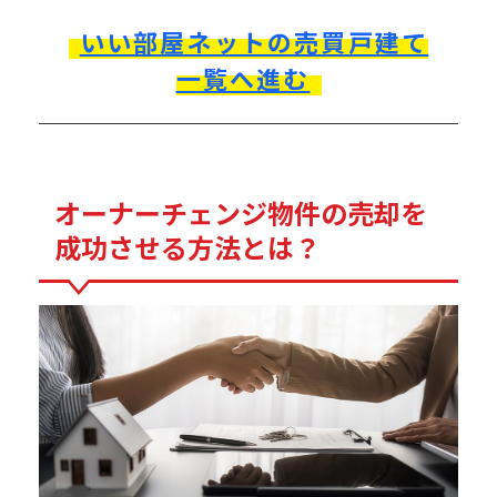
いい部屋ネットの売買戸建て
一覧へ進む
オーナーチェンジ物件の売却を
成功させる方法とは？