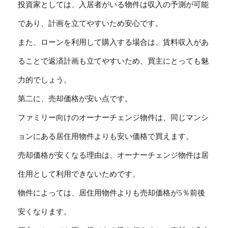
投資家としては、入居者がいる物件は収入の予測が可能
であり、計画を立てやすいため安心です。
また、ローンを利用して購入する場合は、賃料収入があ
ることで返済計画も立てやすいため、買主にとっても魅
力的でしょう。
第二に、売却価格が安い点です。
ファミリー向けのオーナーチェンジ物件は、同じマンシ
ョンにある居住用物件よりも安い価格で買えます。
売却価格が安くなる理由は、オーナーチェンジ物件は居
住用として利用できないためです。
物件によっては、居住用物件よりも売却価格が5％前後
安くなります。