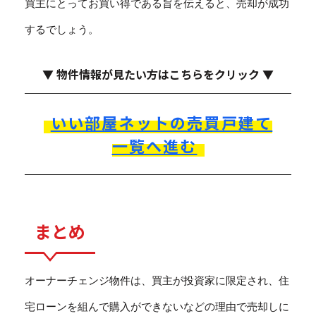
買主にとってお買い得である旨を伝えると、売却が成功
するでしょう。
▼ 物件情報が見たい方はこちらをクリック ▼
いい部屋ネットの売買戸建て
一覧へ進む
まとめ
オーナーチェンジ物件は、買主が投資家に限定され、住
宅ローンを組んで購入ができないなどの理由で売却しに