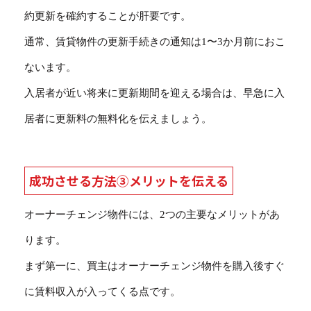
約更新を確約することが肝要です。
通常、賃貸物件の更新手続きの通知は1〜3か月前におこ
ないます。
入居者が近い将来に更新期間を迎える場合は、早急に入
居者に更新料の無料化を伝えましょう。
成功させる方法③メリットを伝える
オーナーチェンジ物件には、2つの主要なメリットがあ
ります。
まず第一に、買主はオーナーチェンジ物件を購入後すぐ
に賃料収入が入ってくる点です。