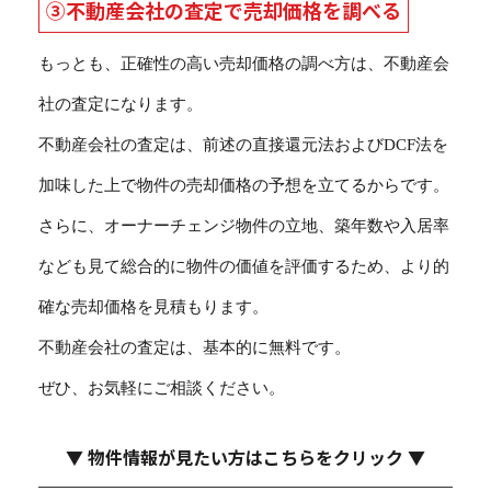
③不動産会社の査定で売却価格を調べる
もっとも、正確性の高い売却価格の調べ方は、不動産会
社の査定になります。
不動産会社の査定は、前述の直接還元法およびDCF法を
加味した上で物件の売却価格の予想を立てるからです。
さらに、オーナーチェンジ物件の立地、築年数や入居率
なども見て総合的に物件の価値を評価するため、より的
確な売却価格を見積もります。
不動産会社の査定は、基本的に無料です。
ぜひ、お気軽にご相談ください。
▼ 物件情報が見たい方はこちらをクリック ▼