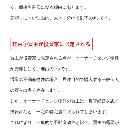
く、価格も割安になる傾向にあります。
売却しにくい理由は、大きく分けて以下の4つです。
理由①買主が投資家に限定される
買主が投資家に限定される点が、オーナーチェンジ物件
が売却しにくい理由の1つです。
通常の不動産物件の場合、居住目的で購入する一般個人
の買主は多く存在します。
しかしオーナーチェンジ物件の買主は、賃貸経営を志す
投資家など、一定の特定層に限られてしまいます。
これにより、一般的な不動産物件と比べ、買主の需要が