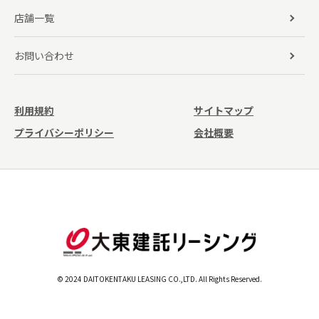
店舗一覧
お問い合わせ
利用規約
サイトマップ
プライバシーポリシー
会社概要
© 2024 DAITOKENTAKU LEASING CO.,LTD. All Rights Reserved.