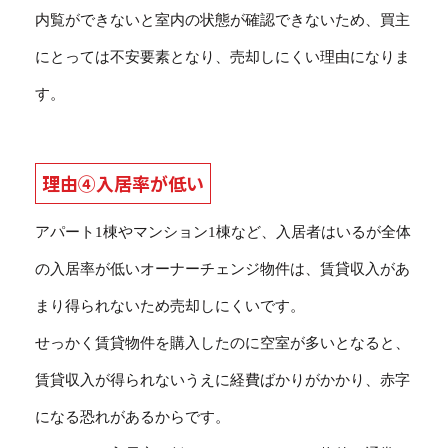
内覧ができないと室内の状態が確認できないため、買主
にとっては不安要素となり、売却しにくい理由になりま
す。
理由④入居率が低い
アパート1棟やマンション1棟など、入居者はいるが全体
の入居率が低いオーナーチェンジ物件は、賃貸収入があ
まり得られないため売却しにくいです。
せっかく賃貸物件を購入したのに空室が多いとなると、
賃貸収入が得られないうえに経費ばかりがかかり、赤字
になる恐れがあるからです。