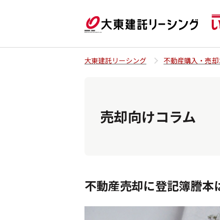
大東建託リーシング
不動産購入・売却
売却向けコラム
不動産売却に登記簿謄本