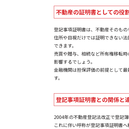
不動産の証明書としての役
登記事項証明書は、不動産そのもの
住所や目視だけでは証明できない法
できます。
売買や贈与、相続など所有権移転時
影響するでしょう。
金融機関は担保評価の前提として最
す。
登記事項証明書との関係と
2004年の不動産登記法改正で登
これに伴い呼称が登記事項証明書へ