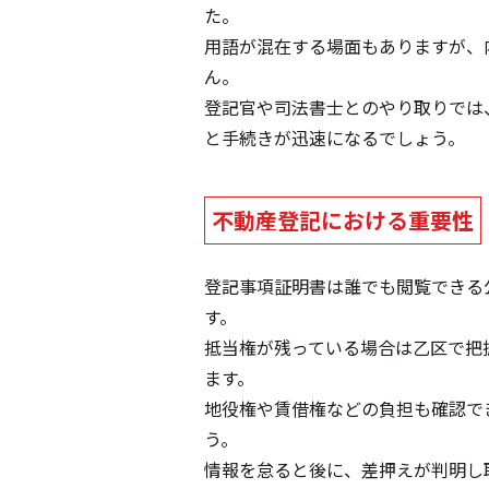
た。
用語が混在する場面もありますが、
ん。
登記官や司法書士とのやり取りでは
と手続きが迅速になるでしょう。
不動産登記における重要性
登記事項証明書は誰でも閲覧できる
す。
抵当権が残っている場合は乙区で把
ます。
地役権や賃借権などの負担も確認で
う。
情報を怠ると後に、差押えが判明し