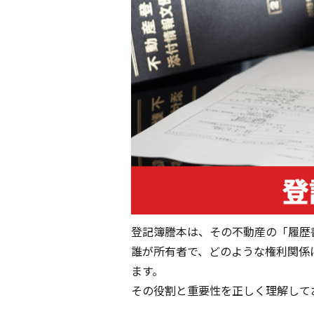
登記簿謄本は、その不動産の「履歴
誰が所有者で、どのような権利関係
ます。
その役割と重要性を正しく理解して