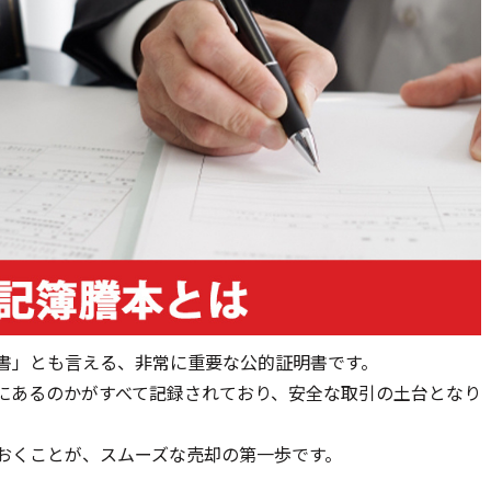
書」とも言える、非常に重要な公的証明書です。
にあるのかがすべて記録されており、安全な取引の土台となり
おくことが、スムーズな売却の第一歩です。