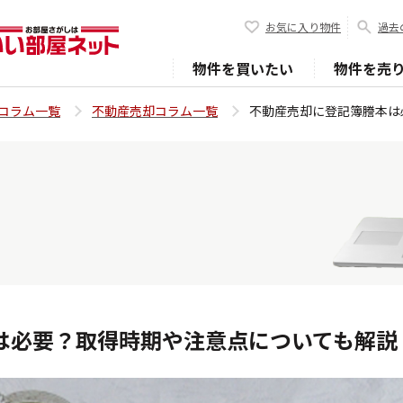
お気に入り物件
過去
物件を買いたい
物件を売
コラム一覧
不動産売却コラム一覧
不動産売却に登記簿謄本は
は必要？取得時期や注意点についても解説