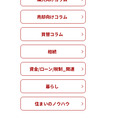
売却向けコラム
買替コラム
相続
資金/ローン/税制_関連
暮らし
住まいのノウハウ