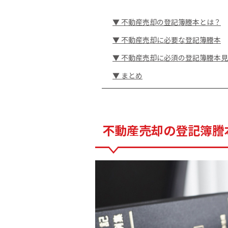
▼ 不動産売却の登記簿謄本とは？
▼ 不動産売却に必要な登記簿謄本
▼ 不動産売却に必須の登記簿謄本
▼ まとめ
不動産売却の登記簿謄