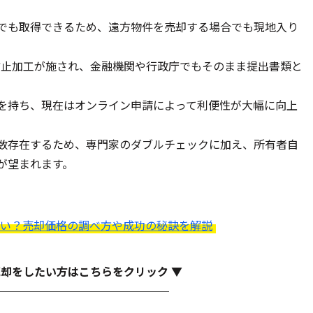
でも取得できるため、遠方物件を売却する場合でも現地入り
防止加工が施され、金融機関や行政庁でもそのまま提出書類と
を持ち、現在はオンライン申請によって利便性が大幅に向上
数存在するため、専門家のダブルチェックに加え、所有者自
が望まれます。
い？売却価格の調べ方や成功の秘訣を解説
売却をしたい方はこちらをクリック ▼