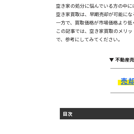
空き家の処分に悩んでいる方の中に
空き家買取は、早期売却が可能にな
一方で、買取価格が市場価格より低
この記事では、空き家買取のメリッ
で、参考にしてみてください。
▼ 不動産
売
目次