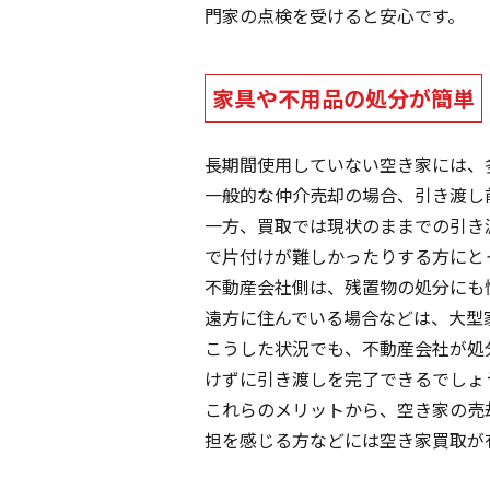
門家の点検を受けると安心です。
家具や不用品の処分が簡単
長期間使用していない空き家には、
一般的な仲介売却の場合、引き渡し
一方、買取では現状のままでの引き
で片付けが難しかったりする方にと
不動産会社側は、残置物の処分にも
遠方に住んでいる場合などは、大型
こうした状況でも、不動産会社が処
けずに引き渡しを完了できるでしょ
これらのメリットから、空き家の売
担を感じる方などには空き家買取が