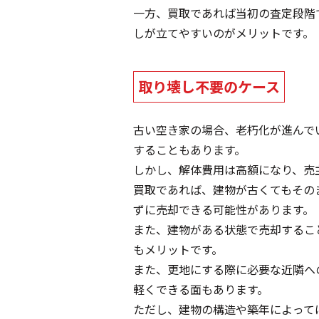
一方、買取であれば当初の査定段階
しが立てやすいのがメリットです。
取り壊し不要のケース
古い空き家の場合、老朽化が進んで
することもあります。
しかし、解体費用は高額になり、売
買取であれば、建物が古くてもその
ずに売却できる可能性があります。
また、建物がある状態で売却するこ
もメリットです。
また、更地にする際に必要な近隣へ
軽くできる面もあります。
ただし、建物の構造や築年によって