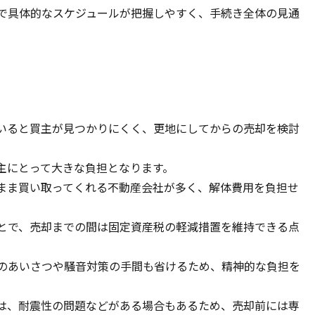
で具体的なスケジュールが把握しやすく、手続き全体の見通
いると買主が見つかりにくく、更地にしてからの売却を検討
主にとって大きな負担となります。
まま買い取ってくれる不動産会社が多く、解体費用を負担せ
とで、売却までの間は固定資産税の軽減措置を維持できる点
のあいさつや騒音対策の手間も省けるため、精神的な負担を
は、耐震性の問題などがある場合もあるため、売却前には専