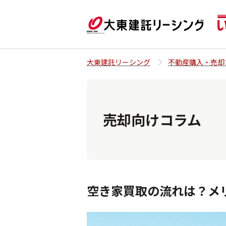
大東建託リーシング
不動産購入・売却
売却向けコラム
空き家買取の流れは？メ