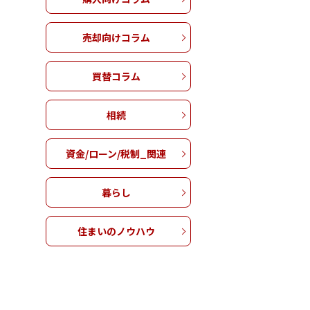
売却向けコラム
買替コラム
相続
資金/ローン/税制_関連
暮らし
住まいのノウハウ