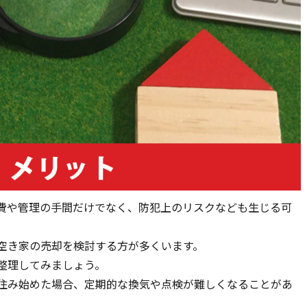
費や管理の手間だけでなく、防犯上のリスクなども生じる可
空き家の売却を検討する方が多くいます。
整理してみましょう。
住み始めた場合、定期的な換気や点検が難しくなることがあ