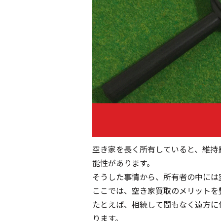
空き家を長く所有していると、維持
能性があります。
そうした事情から、所有者の中には
ここでは、空き家買取のメリットを
たとえば、相続して間もなく遠方に
ります。