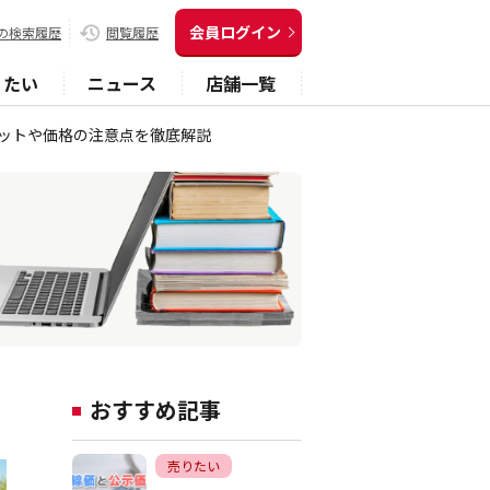
会員ログイン
の検索履歴
閲覧履歴
りたい
ニュース
店舗一覧
ットや価格の注意点を徹底解説
おすすめ記事
売りたい