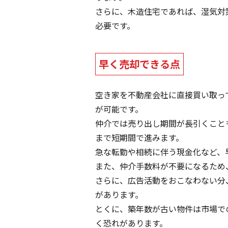
さらに、木造住宅であれば、湿気対
必要です。
早く売却できる点
空き家を不動産会社に直接買い取っ
が可能です。
仲介では売り出し期間が長引くこと
まで短期間で進みます。
急な転勤や相続に伴う現金化など、
また、仲介手数料が不要になるため
さらに、広告活動をおこなわない分
があります。
とくに、築年数が古い物件は市場で
く恐れがあります。