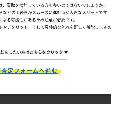
は、買取を検討している方も多いのではないでしょうか。
るなどの手続きがスムーズに進む点が大きなメリットです。
くなる可能性があるため注意が必要です。
トやデメリット、そして具体的な流れを詳しく解説しますの
売却をしたい方はこちらをクリック ▼
却査定フォームへ進む