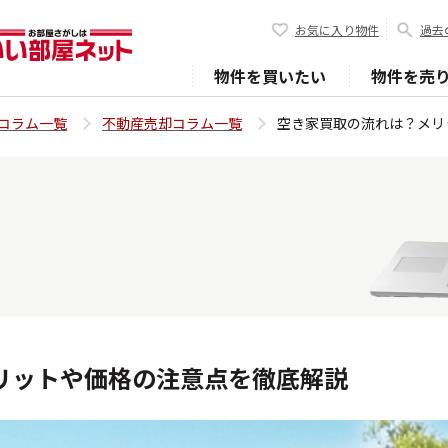
お気に入り物件
過去
物件を買いたい
物件を売
コラム一覧
不動産売却コラム一覧
空き家買取の流れは？メリ
リットや価格の注意点を徹底解説