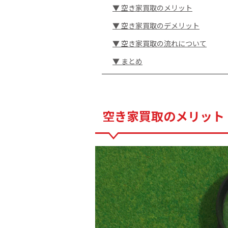
▼ 空き家買取のメリット
▼ 空き家買取のデメリット
▼ 空き家買取の流れについて
▼ まとめ
空き家買取のメリット