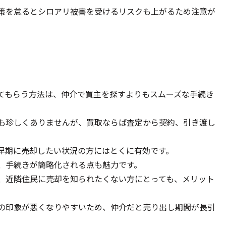
策を怠るとシロアリ被害を受けるリスクも上がるため注意が
てもらう方法は、仲介で買主を探すよりもスムーズな手続き
も珍しくありませんが、買取ならば査定から契約、引き渡し
早期に売却したい状況の方にはとくに有効です。
、手続きが簡略化される点も魅力です。
、近隣住民に売却を知られたくない方にとっても、メリット
の印象が悪くなりやすいため、仲介だと売り出し期間が長引