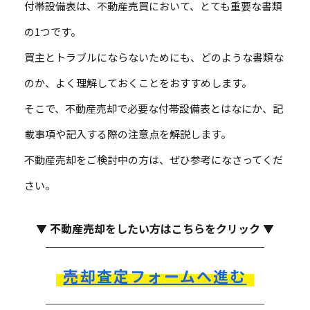
付帯設備表は、不動産売買において、とても重要な書類
の1つです。
買主とトラブルにならないためにも、どのような書類な
のか、よく理解しておくことをおすすめします。
そこで、不動産売却で必要な付帯設備表とはなにか、記
載事項や記入する際の注意点を解説します。
不動産売却をご検討中の方は、ぜひ参考になさってくだ
さい。
▼ 不動産売却をしたい方はこちらをクリック ▼
売却査定フォームへ進む