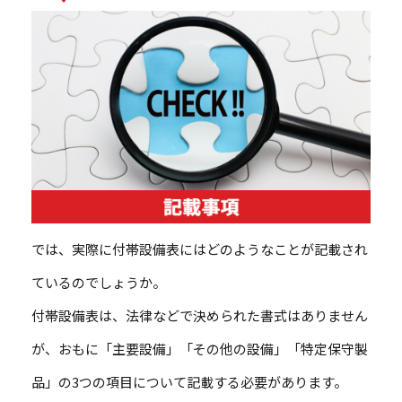
では、実際に付帯設備表にはどのようなことが記載され
ているのでしょうか。
付帯設備表は、法律などで決められた書式はありません
が、おもに「主要設備」「その他の設備」「特定保守製
品」の3つの項目について記載する必要があります。