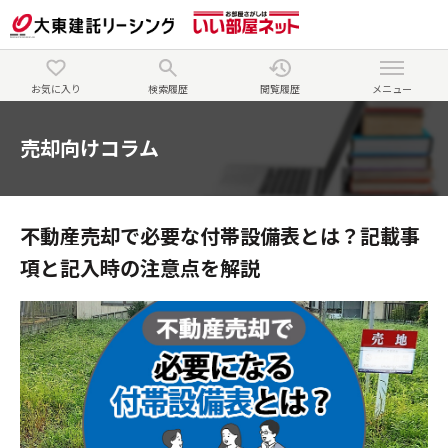
お気に入り
検索履歴
閲覧履歴
メニュー
売却向けコラム
不動産売却で必要な付帯設備表とは？記載事
項と記入時の注意点を解説