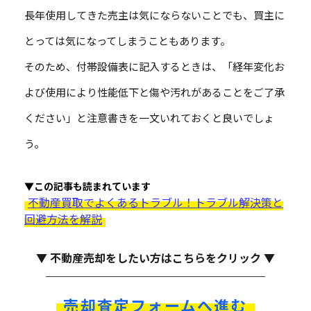
長年使用してきた売主は気にならないことでも、買主に
とっては気になってしまうこともあります。
そのため、付帯設備表に記入するときは、「経年変化お
よび使用により性能低下と傷や汚れがあることをご了承
ください」と注意書きを一文いれておくと良いでしょ
う。
▼この記事も読まれています
不動産買取でよくあるトラブル！トラブル解決策と
回避方法を解説
▼ 不動産売却をしたい方はこちらをクリック ▼
売却査定フォームへ進む