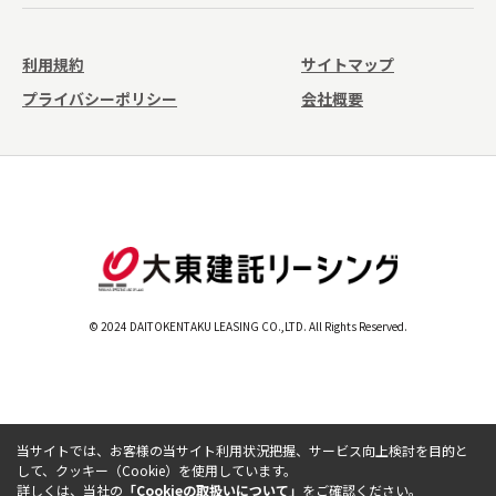
利用規約
サイトマップ
プライバシーポリシー
会社概要
© 2024 DAITOKENTAKU LEASING CO.,LTD. All Rights Reserved.
当サイトでは、お客様の当サイト利用状況把握、サービス向上検討を目的と
して、クッキー（Cookie）を使用しています。
詳しくは、当社の
「Cookieの取扱いについて」
をご確認ください。