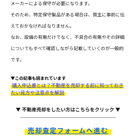
メーカーによる保守が必要になります。
そのため、特定保守製品がある場合は、買主に事前に伝
えておかなければなりません。
なお、設備の有無だけでなく、不具合の有無やその詳細
についてもすべて確認しながら記載していくのが一般的
です。
▼この記事も読まれています
購入申込書とは？不動産を売却する前に知っておき
たい見方や注意点を解説
▼ 不動産売却をしたい方はこちらをクリック ▼
売却査定フォームへ進む