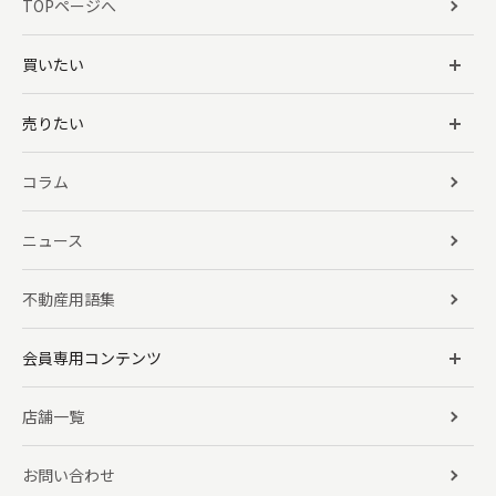
TOPページへ
買いたい
売りたい
コラム
ニュース
不動産用語集
会員専用コンテンツ
店舗一覧
お問い合わせ