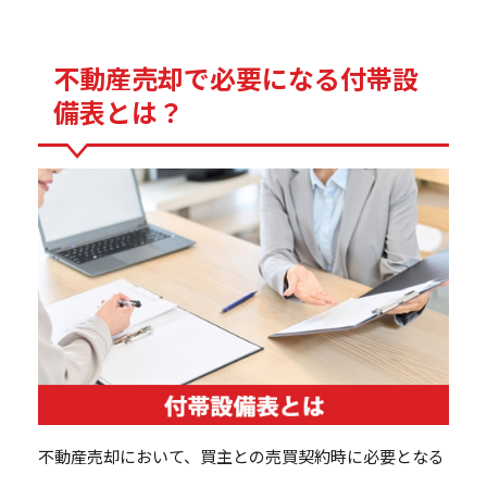
不動産売却で必要になる付帯設
備表とは？
不動産売却において、買主との売買契約時に必要となる