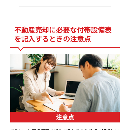
不動産売却に必要な付帯設備表
を記入するときの注意点