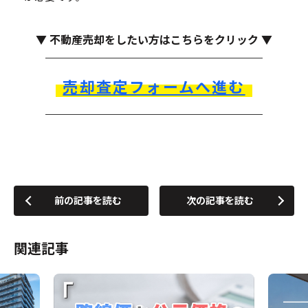
▼ 不動産売却をしたい方はこちらをクリック ▼
売却査定フォームへ進む
前の記事を読む
次の記事を読む
関連記事