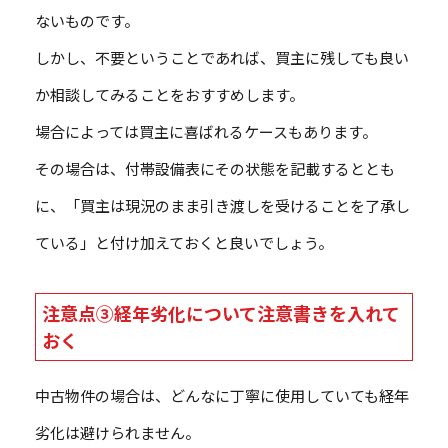
ないものです。
しかし、不要ということであれば、買主に残しても良い
か相談してみることをおすすめします。
場合によっては買主に喜ばれるケースもあります。
その場合は、付帯設備表にその状態を記載するととも
に、「買主は現況のまま引き渡しを受けることを了承し
ている」と付け加えておくと良いでしょう。
注意点③経年劣化について注意書きを入れて
おく
中古物件の場合は、どんなに丁寧に使用していても経年
劣化は避けられません。