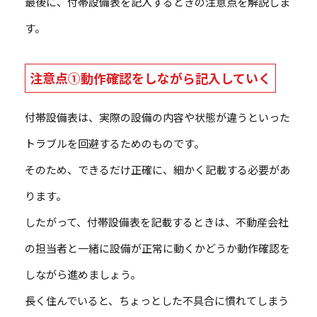
最後に、付帯設備表を記入するときの注意点を解説しま
す。
注意点①動作確認をしながら記入していく
付帯設備表は、実際の設備の内容や状態が違うといった
トラブルを回避するためのものです。
そのため、できるだけ正確に、細かく記載する必要があ
ります。
したがって、付帯設備表を記載するときは、不動産会社
の担当者と一緒に設備が正常に動くかどうか動作確認を
しながら進めましょう。
長く住んでいると、ちょっとした不具合に慣れてしまう