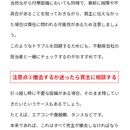
当然ながら付帯設備においても同様で、事前に故障や不
具合があることを知っておきながら、買主に伝えなかっ
た場合は責任に問われる可能性があるため注意しましょ
う。
このようなトラブルを回避するためにも、不動産会社の
担当者と一緒にチェックするのがおすすめです。
注意点②撤去するか迷ったら買主に相談する
引っ越し時に不要な設備がある場合、そのまま残してい
きたいというケースもあるでしょう。
たとえば、エアコンや食器棚、タンスなどです。
本来であれば、これはすべて売主が撤去しなければなら