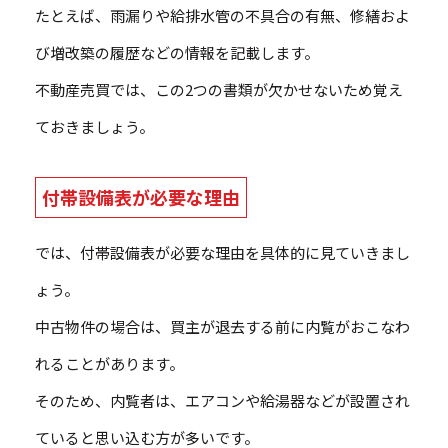
たとえば、雨漏りや給排水管の不具合の有無、修繕およ
び増改築の履歴などの情報を記載します。
不動産売買では、この2つの書類が欠かせないため覚え
ておきましょう。
付帯設備表が必要な理由
では、付帯設備表が必要な理由を具体的に見ていきまし
ょう。
中古物件の場合は、買主が退去する前に内覧がおこなわ
れることがあります。
そのため、内覧者は、エアコンや給湯器などが設置され
ていると思い込む方が多いです。