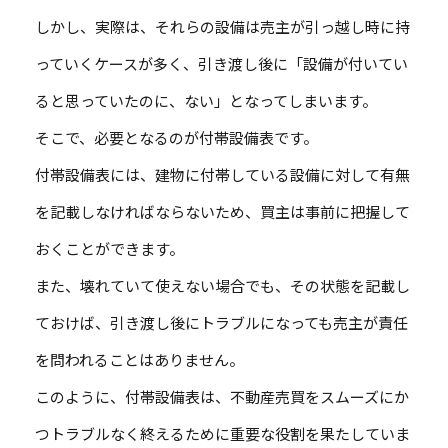
しかし、実際は、それらの設備は売主が引っ越し時に持
っていくケースが多く、引き渡し後に「設備が付いてい
ると思っていたのに、ない」となってしまいます。
そこで、必要となるのが付帯設備表です。
付帯設備表には、建物に付帯している設備に対して有無
を記載しなければならないため、買主は事前に把握して
おくことができます。
また、壊れていて使えない場合でも、その状態を記載し
ておけば、引き渡し後にトラブルになっても売主が責任
を問われることはありません。
このように、付帯設備表は、不動産売買をスムーズにか
つトラブルなく終えるために重要な役割を果たしていま