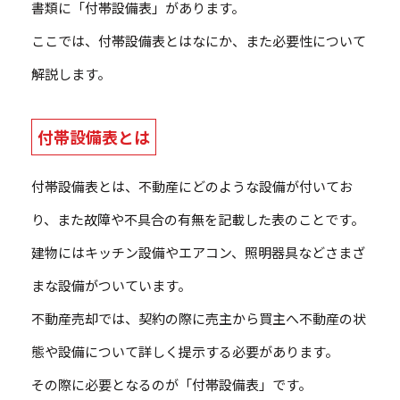
書類に「付帯設備表」があります。
ここでは、付帯設備表とはなにか、また必要性について
解説します。
付帯設備表とは
付帯設備表とは、不動産にどのような設備が付いてお
り、また故障や不具合の有無を記載した表のことです。
建物にはキッチン設備やエアコン、照明器具などさまざ
まな設備がついています。
不動産売却では、契約の際に売主から買主へ不動産の状
態や設備について詳しく提示する必要があります。
その際に必要となるのが「付帯設備表」です。