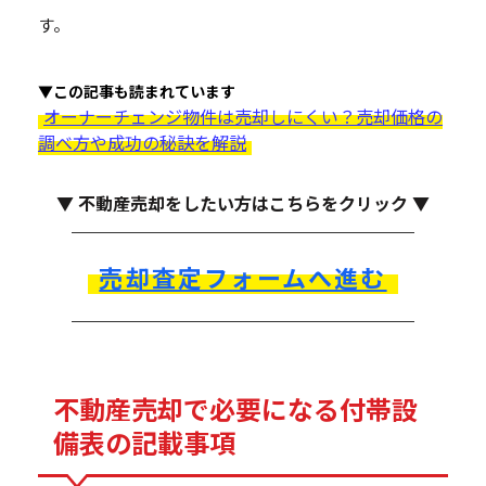
す。
▼この記事も読まれています
オーナーチェンジ物件は売却しにくい？売却価格の
調べ方や成功の秘訣を解説
▼ 不動産売却をしたい方はこちらをクリック ▼
売却査定フォームへ進む
不動産売却で必要になる付帯設
備表の記載事項