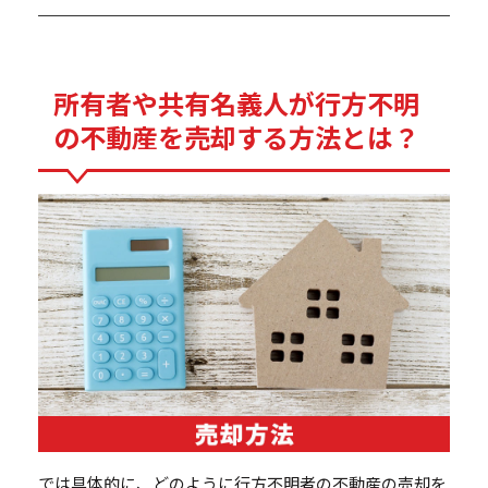
所有者や共有名義人が行方不明
の不動産を売却する方法とは？
では具体的に、どのように行方不明者の不動産の売却を