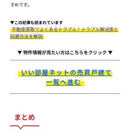
すめです。
▼この記事も読まれています
不動産買取でよくあるトラブル！トラブル解決策と
回避方法を解説
▼ 物件情報が見たい方はこちらをクリック ▼
いい部屋ネットの売買戸建て
一覧へ進む
まとめ