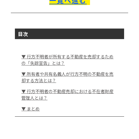
目次
▼ 行方不明者が所有する不動産を売却するため
の「失踪宣告」とは？
▼ 所有者や共有名義人が行方不明の不動産を売
却する方法とは？
▼ 行方不明者の不動産売却における不在者財産
管理人とは？
▼ まとめ