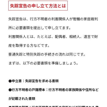
失踪宣告の申し立て方法とは
失踪宣告は、行方不明者の利害関係人が管轄の家庭裁判
所に必要書類を提出して申し立てます。
利害関係人とは、たとえば、配偶者、相続人、遺言で財
産を取得する方などです。
普通失踪と特別失踪の手続きの流れは同じです。
まずは、以下の必要書類を準備しましょう。
●申立書：失踪宣告を求める書類
●行方不明者の戸籍謄本：行方不明者の家族関係や住所など
が記載された書類