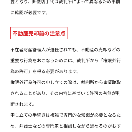
要となり、郵便切手代は裁判所によって異なるため事前
に確認が必要です。
不動産売却前の注意点
不在者財産管理人が選任されても、不動産の売却などの
重要な行為をおこなうためには、裁判所から「権限外行
為の許可」を得る必要があります。
権限外行為許可の申し立ての際は、裁判所から事情聴取
されることがあり、その内容に基づいて許可の有無が判
断されます。
申し立ての手続きは複雑で専門的な知識が必要となるた
め、弁護士などの専門家と相談しながら進めるのがおす