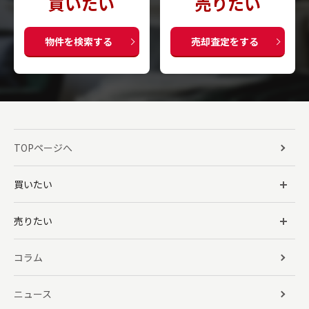
買いたい
売りたい
物件を検索する
売却査定をする
TOPページへ
買いたい
売りたい
コラム
ニュース