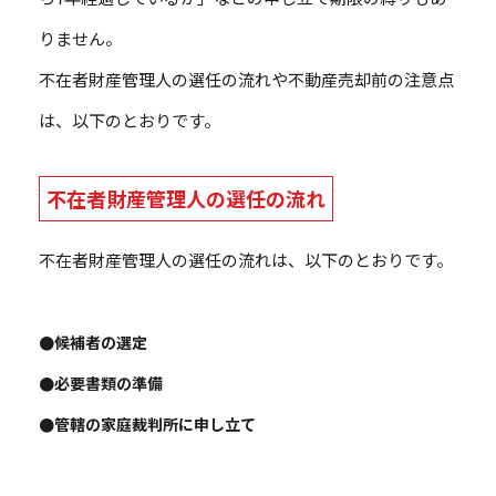
りません。
不在者財産管理人の選任の流れや不動産売却前の注意点
は、以下のとおりです。
不在者財産管理人の選任の流れ
不在者財産管理人の選任の流れは、以下のとおりです。
●候補者の選定
●必要書類の準備
●管轄の家庭裁判所に申し立て