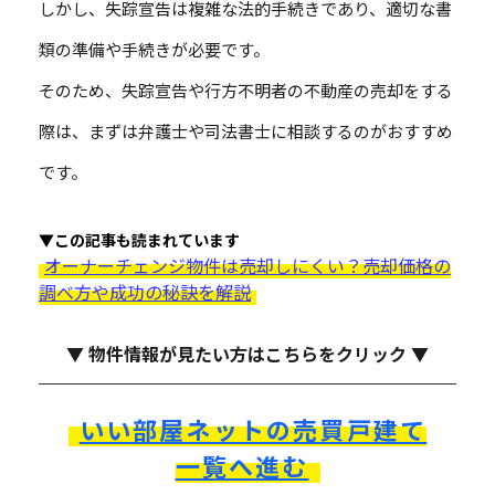
しかし、失踪宣告は複雑な法的手続きであり、適切な書
類の準備や手続きが必要です。
そのため、失踪宣告や行方不明者の不動産の売却をする
際は、まずは弁護士や司法書士に相談するのがおすすめ
です。
▼この記事も読まれています
オーナーチェンジ物件は売却しにくい？売却価格の
調べ方や成功の秘訣を解説
▼ 物件情報が見たい方はこちらをクリック ▼
いい部屋ネットの売買戸建て
一覧へ進む