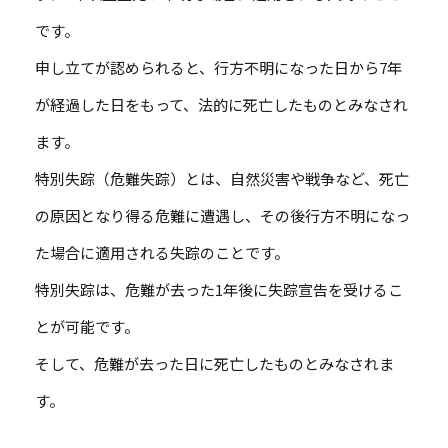
です。
申し立てが認められると、行方不明になった日から7年
が経過した日をもって、法的に死亡したものとみなされ
ます。
特別失踪（危難失踪）とは、自然災害や戦争など、死亡
の原因となり得る危難に遭遇し、その後行方不明になっ
た場合に適用される失踪のことです。
特別失踪は、危難が去った1年後に失踪宣告を受けるこ
とが可能です。
そして、危難が去った日に死亡したものとみなされま
す。