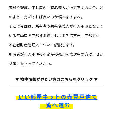
家族や親族、不動産の共有名義人が行方不明の場合、ど
のように売却すれば良いのか悩みますよね。
そこで今回は、所有者や共有名義人が行方不明となって
いる不動産を売却する際における失踪宣告、売却方法、
不在者財産管理人について解説します。
所有者が行方不明の不動産の売却を検討中の方は、ぜひ
参考になさってください。
▼ 物件情報が見たい方はこちらをクリック ▼
いい部屋ネットの売買戸建て
一覧へ進む