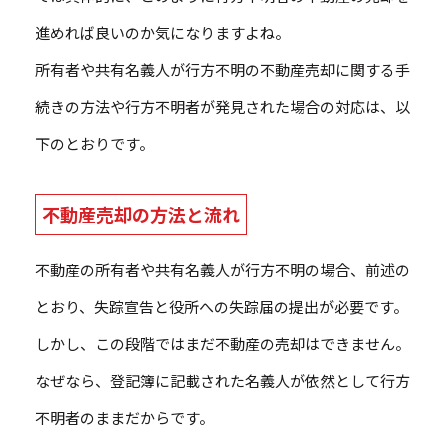
進めれば良いのか気になりますよね。
所有者や共有名義人が行方不明の不動産売却に関する手
続きの方法や行方不明者が発見された場合の対応は、以
下のとおりです。
不動産売却の方法と流れ
不動産の所有者や共有名義人が行方不明の場合、前述の
とおり、失踪宣告と役所への失踪届の提出が必要です。
しかし、この段階ではまだ不動産の売却はできません。
なぜなら、登記簿に記載された名義人が依然として行方
不明者のままだからです。