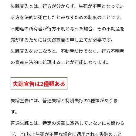
失踪宣告とは、行方が分からず、生死が不明となってい
る方を法的に死亡したとみなすための制度のことです。
不動産の所有者が行方不明となった場合、その不動産を
売却するためには失踪宣告の申し立てが必要です。
失踪宣告をおこなうと、不動産だけでなく、行方不明者
の資産を法的に処理することが可能になります。
失踪宣告は2種類ある
失踪宣告には、普通失踪と特別失踪の2種類がありま
す。
普通失踪とは、特定の災難に遭遇していないにも関わら
ず、7年以上生死が不明な場合に適用される失踪のこと