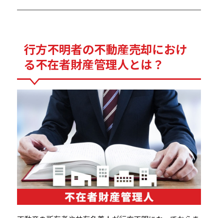
行方不明者の不動産売却におけ
る不在者財産管理人とは？