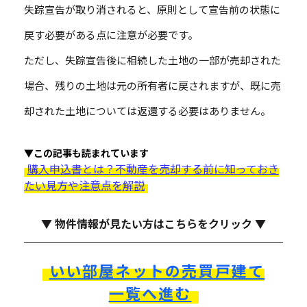
失踪宣告が取り消されると、原則として宣告前の状態に
戻す必要がある点に注意が必要です。
ただし、失踪宣告後に相続した土地の一部が売却された
場合、残りの土地は元の所有者に戻されますが、既に売
却された土地については返還する必要はありません。
▼この記事も読まれています
購入申込書とは？不動産を売却する前に知っておき
たい見方や注意点を解説
▼ 物件情報が見たい方はこちらをクリック ▼
いい部屋ネットの売買戸建て
一覧へ進む