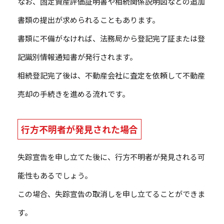
なお、固定資産評価証明書や相続関係説明図などの追加
書類の提出が求められることもあります。
書類に不備がなければ、法務局から登記完了証または登
記識別情報通知書が発行されます。
相続登記完了後は、不動産会社に査定を依頼して不動産
売却の手続きを進める流れです。
行方不明者が発見された場合
失踪宣告を申し立てた後に、行方不明者が発見される可
能性もあるでしょう。
この場合、失踪宣告の取消しを申し立てることができま
す。