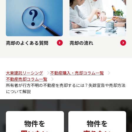
売却のよくある質問
売却の流れ
大東建託リーシング
不動産購入・売却コラム一覧
不動産売却コラム一覧
所有者が行方不明の不動産を売却するには？失踪宣告や売却方法
について解説
物件を
物件を