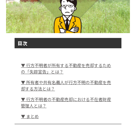
目次
▼ 行方不明者が所有する不動産を売却するため
の「失踪宣告」とは？
▼ 所有者や共有名義人が行方不明の不動産を売
却する方法とは？
▼ 行方不明者の不動産売却における不在者財産
管理人とは？
▼ まとめ