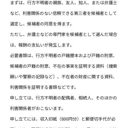
まずは、行方不明者の親族、友人、知人、または弁護士
など、利害関係のない信頼できる第三者を候補者として
選定し、候補者の同意を得ます。
ただし、弁護士などの専門家を候補者として選んだ場合
は、報酬の支払いが発生します。
必要書類は、行方不明者の戸籍謄本および戸籍の附票、
候補者の戸籍の附票、不在の事実を証明する資料（捜索
願いや警察の記録など）、不在者の財産に関する資料、
利害関係を証明する書類などです。
申し立ては、行方不明者の配偶者、相続人、そのほかの
利害関係者がおこないます。
申し立てには、収入印紙（800円分）と郵便切手代が必