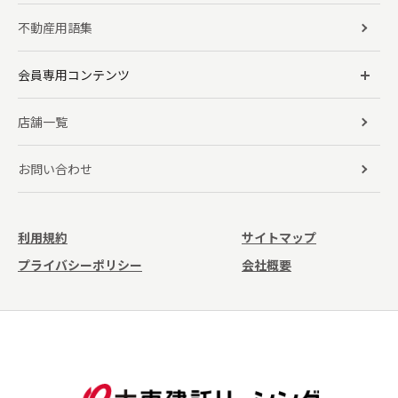
不動産用語集
会員専用コンテンツ
店舗一覧
お問い合わせ
利用規約
サイトマップ
プライバシーポリシー
会社概要