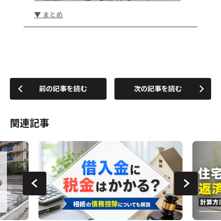
▼ まとめ
前の記事を読む
次の記事を読む
関連記事