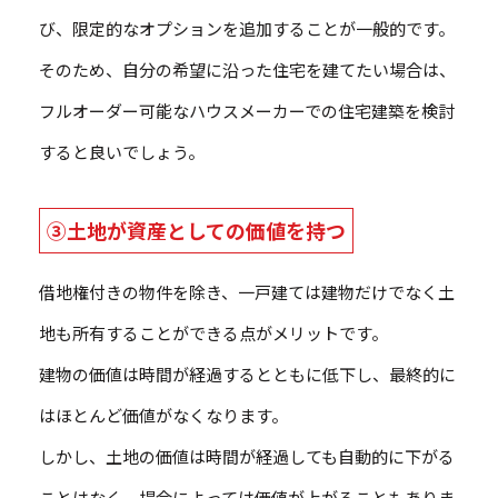
び、限定的なオプションを追加することが一般的です。
そのため、自分の希望に沿った住宅を建てたい場合は、
フルオーダー可能なハウスメーカーでの住宅建築を検討
すると良いでしょう。
③土地が資産としての価値を持つ
借地権付きの物件を除き、一戸建ては建物だけでなく土
地も所有することができる点がメリットです。
建物の価値は時間が経過するとともに低下し、最終的に
はほとんど価値がなくなります。
しかし、土地の価値は時間が経過しても自動的に下がる
ことはなく、場合によっては価値が上がることもありま