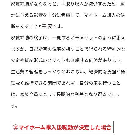
家賃補助がなくなると、手取り収入が減少するため、家
計に与える影響を十分に考慮して、マイホーム購入の決
断をすることが重要です。
家賃補助の終了は、一見するとデメリットのように思え
ますが、自己所有の住宅を持つことで得られる精神的な
安定や資産形成のメリットも考慮する価値があります。
生活費の管理をしっかりとおこない、経済的な負担が無
理なく維持できる範囲であれば、自分の家を持つこと
は、家族全員にとって長期的な利益となり得るでしょ
う。
②マイホーム購入後転勤が決定した場合