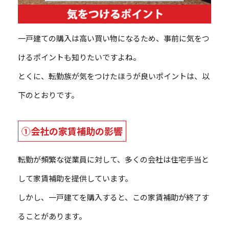
一戸建ての購入は高い買い物になるため、事前に気をつ
けるポイントも知りたいですよね。
とくに、転勤族が気をつけたほうが良いポイントは、以
下のとおりです。
①会社の家賃補助の影響
転勤が頻繁な従業員に対して、多くの会社は住宅手当と
して家賃補助を提供しています。
しかし、一戸建てを購入すると、この家賃補助が終了す
ることがあります。