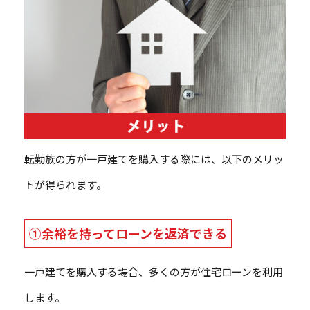
転勤族の方が一戸建てを購入する際には、以下のメリッ
トが得られます。
①余裕を持ってローンを返済できる
一戸建てを購入する場合、多くの方が住宅ローンを利用
します。