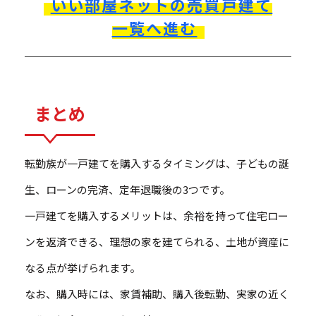
いい部屋ネットの売買戸建て
一覧へ進む
まとめ
転勤族が一戸建てを購入するタイミングは、子どもの誕
生、ローンの完済、定年退職後の3つです。
一戸建てを購入するメリットは、余裕を持って住宅ロー
ンを返済できる、理想の家を建てられる、土地が資産に
なる点が挙げられます。
なお、購入時には、家賃補助、購入後転勤、実家の近く