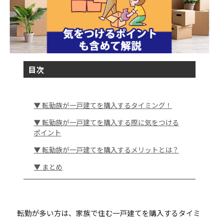
目次
▼ 転勤族が一戸建てを購入するタイミング！
▼ 転勤族が一戸建てを購入する際に気をつける
ポイント
▼ 転勤族が一戸建てを購入するメリットとは？
▼ まとめ
転勤が多い方は、家族で住む一戸建てを購入するタイミ