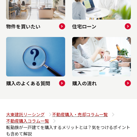
物件を買いたい
住宅ローン
購入のよくある質問
購入の流れ
大東建託リーシング
不動産購入・売却コラム一覧
不動産購入コラム一覧
転勤族が一戸建てを購入するメリットとは？気をつけるポイント
も含めて解説