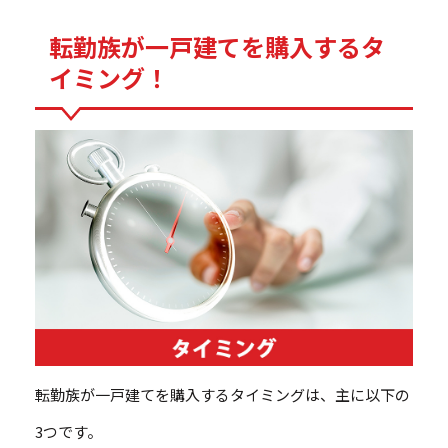
転勤族が一戸建てを購入するタ
イミング！
転勤族が一戸建てを購入するタイミングは、主に以下の
3つです。