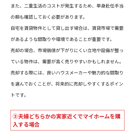
また、二重生活のコストが発生するため、単身赴任手当
の額も確認しておく必要があります。
自宅を賃貸物件として貸し出す場合は、賃貸市場で需要
があるような間取りや環境であることが重要です。
売却の場合、市場価値が下がりにくい立地や設備が整っ
ている物件は、需要が高く売りやすいかもしれません。
売却する際には、良いハウスメーカーや魅力的な間取り
を選んでおくことが、将来的に売却しやすくするポイン
トです。
③夫婦どちらかの実家近くでマイホームを購
入する場合