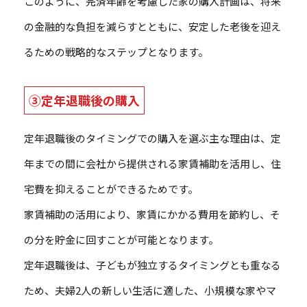
このように、完済年齢を考慮した家の購入計画は、将来
の金融的な負担を減らすとともに、安定した老後を迎え
るための戦略的なステップとなります。
③定年退職後の購入
定年退職後のタイミングでの購入を選ぶ主な理由は、定
年までの間に会社から提供される家賃補助を活用し、住
宅費を抑えることができるためです。
家賃補助の活用により、家賃にかかる費用を節約し、そ
の分を貯金に回すことが可能となります。
定年退職後は、子どもが独立するタイミングとも重なる
ため、夫婦2人の新しい生活に適した、小規模な家やマ