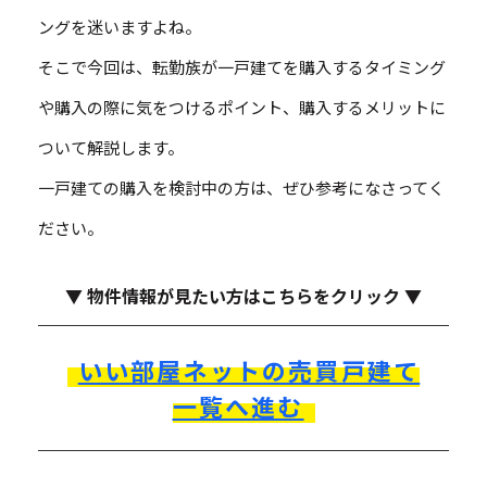
ングを迷いますよね。
そこで今回は、転勤族が一戸建てを購入するタイミング
や購入の際に気をつけるポイント、購入するメリットに
ついて解説します。
一戸建ての購入を検討中の方は、ぜひ参考になさってく
ださい。
▼ 物件情報が見たい方はこちらをクリック ▼
いい部屋ネットの売買戸建て
一覧へ進む