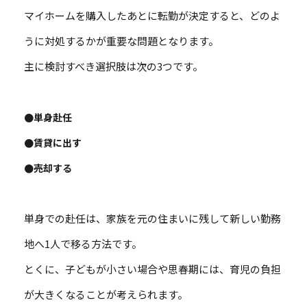
マイホームを購入したあとに転勤が決定すると、どのよ
うに対処するかが重要な問題となります。
主に検討すべき選択肢は次の3つです。
●単身赴任
●賃貸に出す
●売却する
単身での赴任は、家族を元の住まいに残して新しい勤務
地へ1人で移る方法です。
とくに、子どもが小さい場合や思春期には、育児の負担
が大きくなることが考えられます。