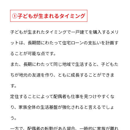
①子どもが生まれるタイミング
子どもが生まれたタイミングで一戸建てを購入するメリ
ットは、長期間にわたって住宅ローンの支払いを計画す
ることが可能な点です。
また、長期にわたって同じ地域で生活すると、子どもた
ちが地元の友達を作り、ともに成長することができま
す。
定住することによって配偶者も仕事を見つけやすくな
り、家族全体の生活基盤が強化されると言えるでしょ
う。
一方で、配偶者の転勤がある場合、一時的に家族が離れ