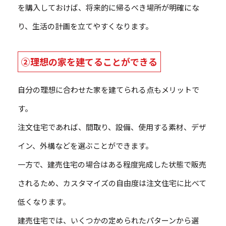
を購入しておけば、将来的に帰るべき場所が明確にな
り、生活の計画を立てやすくなります。
②理想の家を建てることができる
自分の理想に合わせた家を建てられる点もメリットで
す。
注文住宅であれば、間取り、設備、使用する素材、デザ
イン、外構などを選ぶことができます。
一方で、建売住宅の場合はある程度完成した状態で販売
されるため、カスタマイズの自由度は注文住宅に比べて
低くなります。
建売住宅では、いくつかの定められたパターンから選