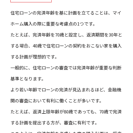
住宅ローンの完済年齢を基に計画を立てることは、マイ
ホーム購入の際に重要な考慮点の1つです。
たとえば、完済年齢を70歳と設定し、返済期間を30年と
する場合、40歳で住宅ローンの契約をおこない家を購入
する計画が理想的です。
一般的に、住宅ローンの審査では完済年齢が重要な判断
基準となります。
より若い年齢でローンの完済が見込まれるほど、金融機
関の審査において有利に働くことが多いです。
たとえば、返済上限年齢が80歳であっても、70歳で完済
する計画を提出する方が、審査に有利です。