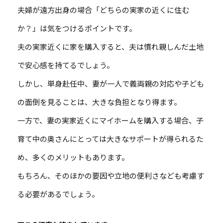
夫婦が遠方出身の場合「どちらの実家の近くに住む
か？」は気をつけるポイントです。
夫の実家近くに家を購入すると、夫は慣れ親しんだ土地
で安心感を持てるでしょう。
しかし、単身赴任中、妻が一人で義両親の対応や子ども
の面倒を見ることは、大きな負担となり得ます。
一方で、妻の実家近くにマイホームを購入する場合、子
育て中の奥さんにとっては大きなサポートが得られるた
め、多くのメリットもあります。
もちろん、そのほかの要因や立地の便利さなども考慮す
る必要があるでしょう。