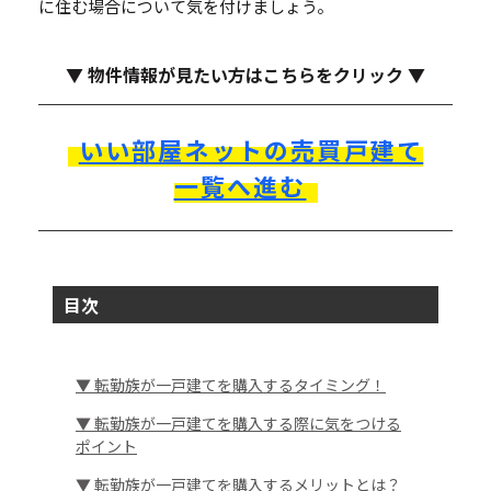
に住む場合について気を付けましょう。
▼ 物件情報が見たい方はこちらをクリック ▼
いい部屋ネットの売買戸建て
一覧へ進む
目次
▼ 転勤族が一戸建てを購入するタイミング！
▼ 転勤族が一戸建てを購入する際に気をつける
ポイント
▼ 転勤族が一戸建てを購入するメリットとは？