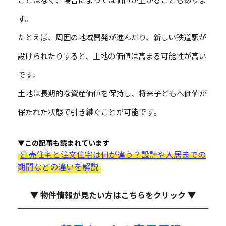
す。
たとえば、周囲の地域開発が進んだり、新しい鉄道駅が
設けられたりすると、土地の価値は高まる可能性が高い
です。
土地は長期的な資産価値を保持し、将来子どもへ価値が
保たれた状態で引き継ぐことが可能です。
▼この記事も読まれています
建売住宅と注文住宅は何が違う？設計や入居までの
期間などの違いを解説
▼ 物件情報が見たい方はこちらをクリック ▼