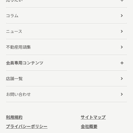
コラム
ニュース
不動産用語集
会員専用コンテンツ
店舗一覧
お問い合わせ
利用規約
サイトマップ
プライバシーポリシー
会社概要