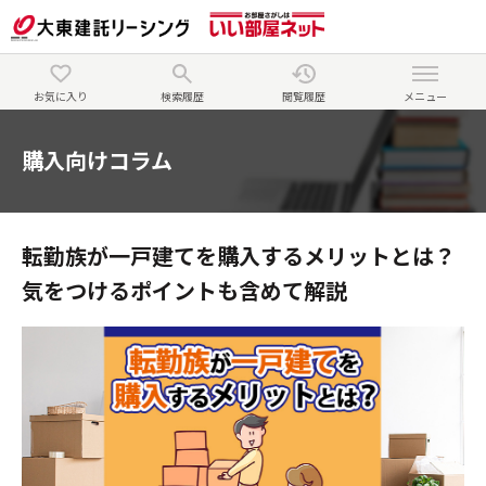
お気に入り
検索履歴
閲覧履歴
メニュー
購入向けコラム
転勤族が一戸建てを購入するメリットとは？
気をつけるポイントも含めて解説