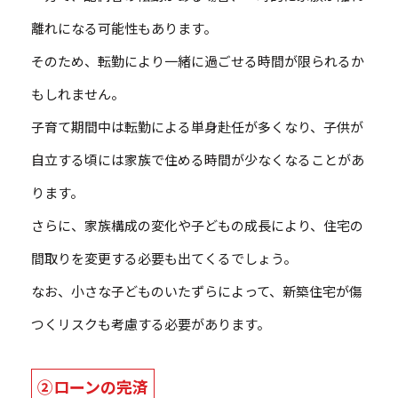
離れになる可能性もあります。
そのため、転勤により一緒に過ごせる時間が限られるか
もしれません。
子育て期間中は転勤による単身赴任が多くなり、子供が
自立する頃には家族で住める時間が少なくなることがあ
ります。
さらに、家族構成の変化や子どもの成長により、住宅の
間取りを変更する必要も出てくるでしょう。
なお、小さな子どものいたずらによって、新築住宅が傷
つくリスクも考慮する必要があります。
②ローンの完済