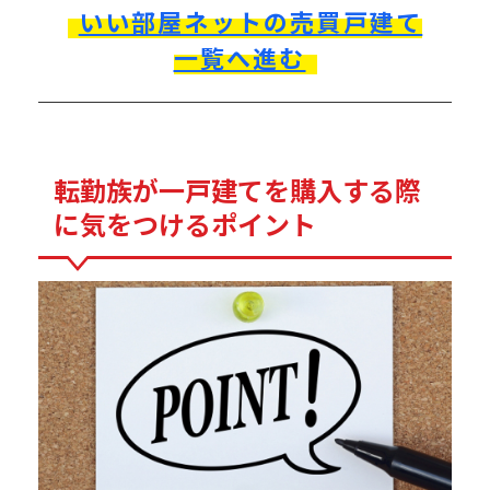
いい部屋ネットの売買戸建て
一覧へ進む
転勤族が一戸建てを購入する際
に気をつけるポイント