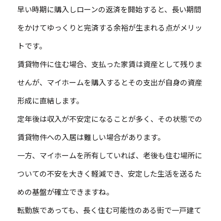
早い時期に購入しローンの返済を開始すると、長い期間
をかけてゆっくりと完済する余裕が生まれる点がメリッ
トです。
賃貸物件に住む場合、支払った家賃は資産として残りま
せんが、マイホームを購入するとその支出が自身の資産
形成に直結します。
定年後は収入が不安定になることが多く、その状態での
賃貸物件への入居は難しい場合があります。
一方、マイホームを所有していれば、老後も住む場所に
ついての不安を大きく軽減でき、安定した生活を送るた
めの基盤が確立できますね。
転勤族であっても、長く住む可能性のある街で一戸建て