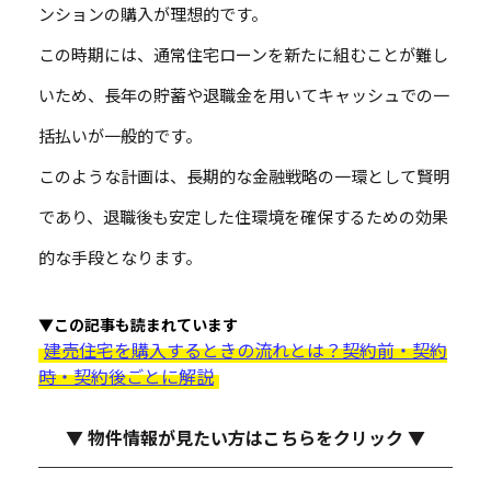
ンションの購入が理想的です。
この時期には、通常住宅ローンを新たに組むことが難し
いため、長年の貯蓄や退職金を用いてキャッシュでの一
括払いが一般的です。
このような計画は、長期的な金融戦略の一環として賢明
であり、退職後も安定した住環境を確保するための効果
的な手段となります。
▼この記事も読まれています
建売住宅を購入するときの流れとは？契約前・契約
時・契約後ごとに解説
▼ 物件情報が見たい方はこちらをクリック ▼