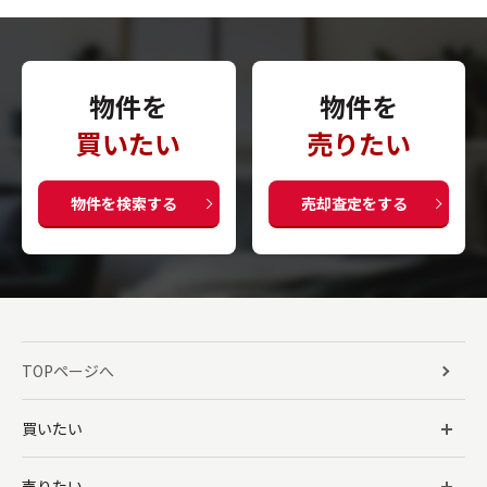
物件を
物件を
買いたい
売りたい
物件を検索する
売却査定をする
TOPページへ
買いたい
売りたい