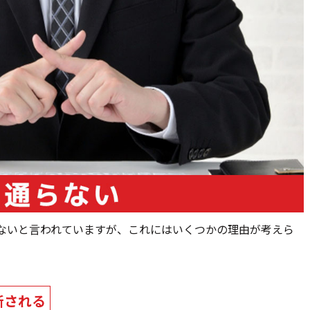
ないと言われていますが、これにはいくつかの理由が考えら
断される