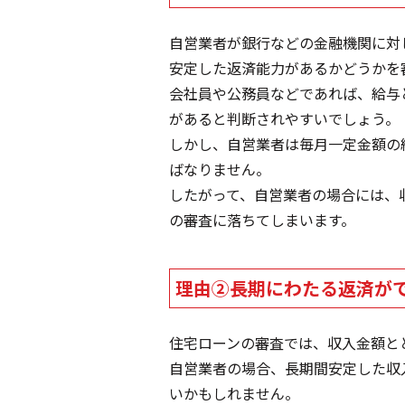
自営業者が銀行などの金融機関に対
安定した返済能力があるかどうかを
会社員や公務員などであれば、給与
があると判断されやすいでしょう。
しかし、自営業者は毎月一定金額の
ばなりません。
したがって、自営業者の場合には、
の審査に落ちてしまいます。
理由②長期にわたる返済が
住宅ローンの審査では、収入金額と
自営業者の場合、長期間安定した収
いかもしれません。