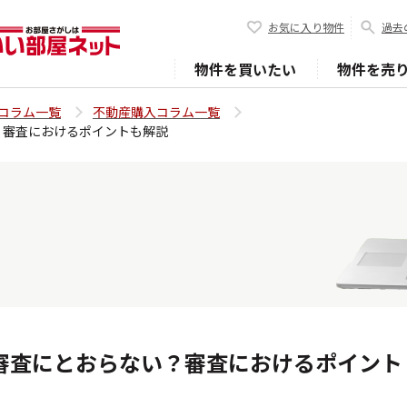
お気に入り物件
過去
物件を買いたい
物件を売
コラム一覧
不動産購入コラム一覧
？審査におけるポイントも解説
審査にとおらない？審査におけるポイント