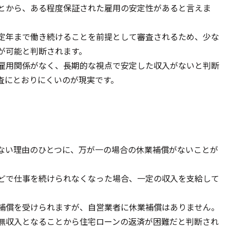
とから、ある程度保証された雇用の安定性があると言えま
定年まで働き続けることを前提として審査されるため、少な
が可能と判断されます。
雇用関係がなく、長期的な視点で安定した収入がないと判断
査にとおりにくいのが現実です。
ない理由のひとつに、万が一の場合の休業補償がないことが
どで仕事を続けられなくなった場合、一定の収入を支給して
補償を受けられますが、自営業者に休業補償はありません。
無収入となることから住宅ローンの返済が困難だと判断され