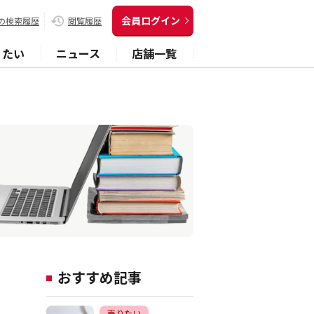
会員ログイン
の検索履歴
閲覧履歴
りたい
ニュース
店舗一覧
おすすめ記事
売りたい