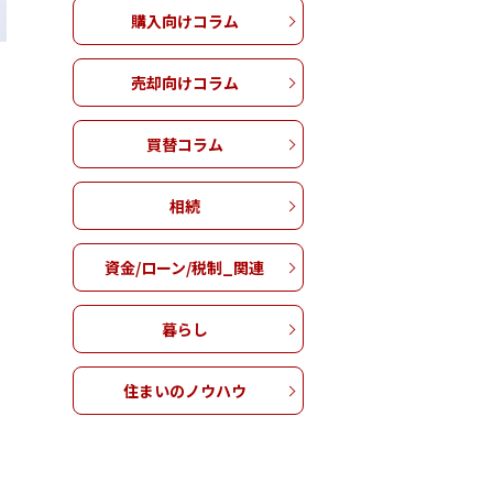
購入向けコラム
売却向けコラム
買替コラム
相続
資金/ローン/税制_関連
暮らし
住まいのノウハウ