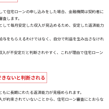
して住宅ローンの申し込みをした場合、金融機関は契約者に
審査します。
として毎月安定した収入が見込めるため、安定した返済能力
給与をもらえるわけではなく、自分で利益を生み出さなけれ
収入が不安定だと判断されやすく、これが理由で住宅ローン
できないと判断される
ともに長期にわたる返済能力が見極められます。
入が約束されていないことから、住宅ローン審査にとおらな