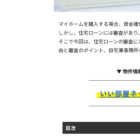
マイホームを購入する場合、資金確
しかし、住宅ローンには審査があり
そこで今回は、住宅ローンの審査に
由と審査のポイント、自宅兼事務所
▼ 物件情
いい部屋ネ
目次