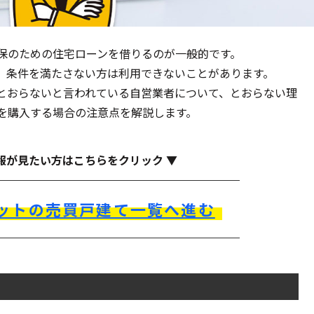
保のための住宅ローンを借りるのが一般的です。
、条件を満たさない方は利用できないことがあります。
とおらないと言われている自営業者について、とおらない理
を購入する場合の注意点を解説します。
報が見たい方はこちらをクリック ▼
ットの売買戸建て一覧へ進む