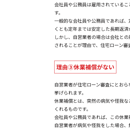
会社員や公務員は雇用されているこ
す。
一般的な会社員や公務員であれば、
くとも定年までは安定した長期返済
しかし、自営業者の場合は会社との
されることが理由で、住宅ローン審
理由③休業補償がない
自営業者が住宅ローン審査にとおら
挙げられます。
休業補償とは、突然の病気や怪我な
くれるものです。
会社員や公務員であれば、この休業
自営業者が病気や怪我をした場合、