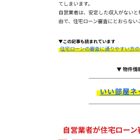
てしまいます。
自営業者は、安定した収入がないと
由で、住宅ローン審査にとおらない
▼この記事も読まれています
住宅ローンの審査に通りやすい方の
▼ 物件情
いい部屋ネ
自営業者が住宅ローン