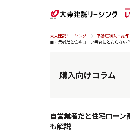
大東建託リーシング
不動産購入・売却
自営業者だと住宅ローン審査にとおらない
購入向けコラム
自営業者だと住宅ローン
も解説