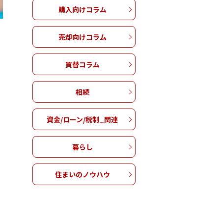
購入向けコラム
売却向けコラム
買替コラム
相続
資金/ローン/税制_関連
暮らし
住まいのノウハウ