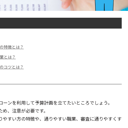
方の特徴とは？
職業とは？
めのコツとは？
ローンを利用して予算計画を立てたいところでしょう。
ため、注意が必要です。
りやすい方の特徴や、通りやすい職業、審査に通りやすくす