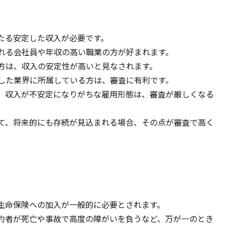
たる安定した収入が必要です。
れる会社員や年収の高い職業の方が好まれます。
方は、収入の安定性が高いと見なされます。
した業界に所属している方は、審査に有利です。
、収入が不安定になりがちな雇用形態は、審査が厳しくなる
て、将来的にも存続が見込まれる場合、その点が審査で高く
生命保険への加入が一般的に必要とされます。
約者が死亡や事故で高度の障がいを負うなど、万が一のとき