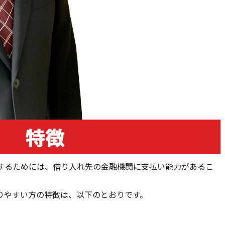
するためには、借り入れ先の金融機関に支払い能力があるこ
りやすい方の特徴は、以下のとおりです。