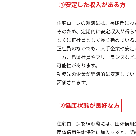
①安定した収入がある方
住宅ローンの返済には、長期間にわ
そのため、定期的に安定収入が得ら
とくに正社員として長く勤めている
正社員のなかでも、大手企業や安定
一方、派遣社員やフリーランスなど
可能性があります。
勤務先の企業が経済的に安定してい
評価されます。
②健康状態が良好な方
住宅ローンを組む際には、団体信用
団体信用生命保険に加入すると、契