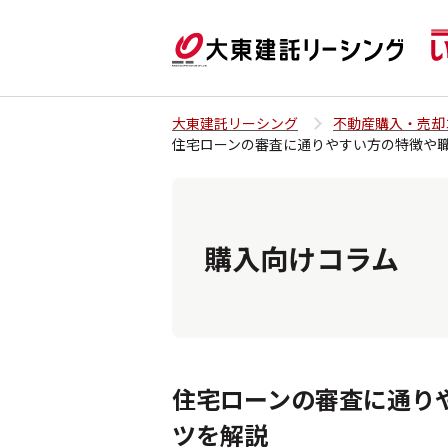
大東建託リーシング
不動産購入・売却
住宅ローンの審査に通りやすい方の特徴や
購入向けコラム
住宅ローンの審査に通り
ツを解説