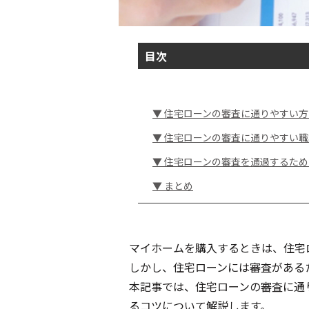
目次
▼ 住宅ローンの審査に通りやすい
▼ 住宅ローンの審査に通りやすい
▼ 住宅ローンの審査を通過するた
▼ まとめ
マイホームを購入するときは、住宅
しかし、住宅ローンには審査がある
本記事では、住宅ローンの審査に通
るコツについて解説します。