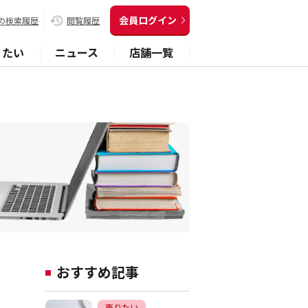
会員ログイン
の検索履歴
閲覧履歴
りたい
ニュース
店舗一覧
おすすめ記事
売りたい