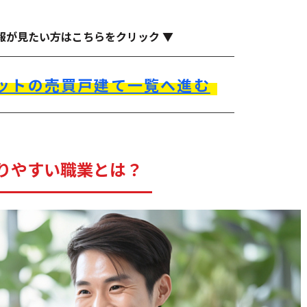
報が見たい方はこちらをクリック ▼
ットの売買戸建て一覧へ進む
りやすい職業とは？