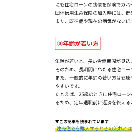
にも住宅ローンの残債を保険でカバ
団体信用生命保険の加入時には、健
また、既往症や現在の病気がないほ
③年齢が若い方
年齢が若いと、長い労働期間が見込
そのため、長期間にわたる住宅ロー
また、一般的に年齢の若い方は健康
やすいです。
たとえば、25歳のときに住宅ローン
るため、定年退職前に返済を終える
▼この記事も読まれています
建売住宅を購入するときの流れとは