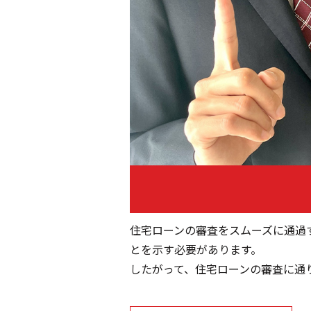
住宅ローンの審査をスムーズに通過
とを示す必要があります。
したがって、住宅ローンの審査に通