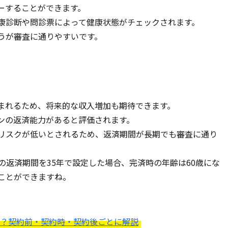
ーすることができます。
康診断や問診票によって健康状態がチェックされます。
うが審査に通りやすいです。
まれるため、将来的な収入増加も期待できます。
ンの返済能力があると評価されます。
リスクが低いとされるため、返済期間が長期でも審査に通り
の返済期間を35年で設定した場合、完済時の年齢は60歳にな
ことができますね。
？契約前・契約時・契約後ごとに解説