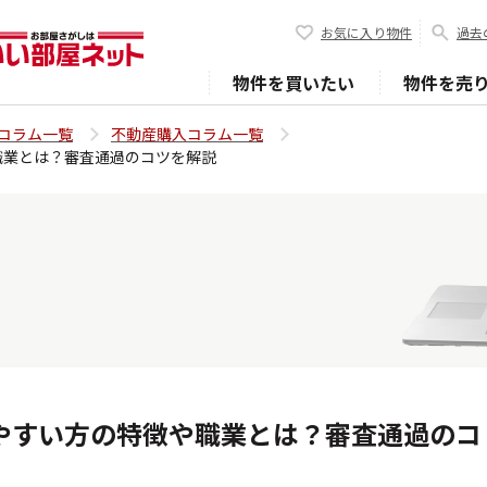
お気に入り物件
過去
物件を買いたい
物件を売
コラム一覧
不動産購入コラム一覧
職業とは？審査通過のコツを解説
やすい方の特徴や職業とは？審査通過のコ