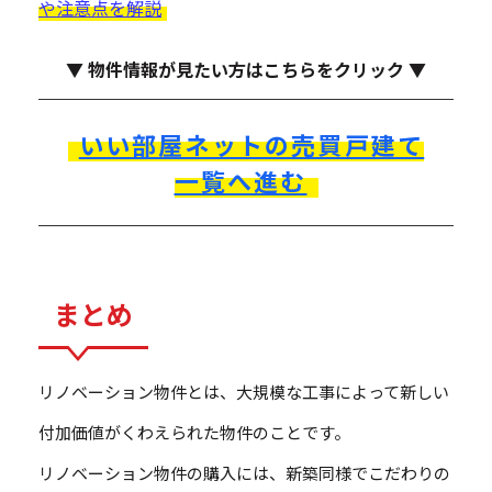
や注意点を解説
▼ 物件情報が見たい方はこちらをクリック ▼
いい部屋ネットの売買戸建て
一覧へ進む
まとめ
リノベーション物件とは、大規模な工事によって新しい
付加価値がくわえられた物件のことです。
リノベーション物件の購入には、新築同様でこだわりの