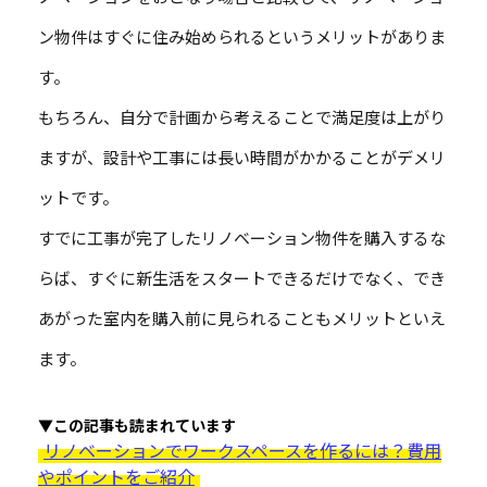
ン物件はすぐに住み始められるというメリットがありま
す。
もちろん、自分で計画から考えることで満足度は上がり
ますが、設計や工事には長い時間がかかることがデメリ
ットです。
すでに工事が完了したリノベーション物件を購入するな
らば、すぐに新生活をスタートできるだけでなく、でき
あがった室内を購入前に見られることもメリットといえ
ます。
▼この記事も読まれています
リノベーションでワークスペースを作るには？費用
やポイントをご紹介