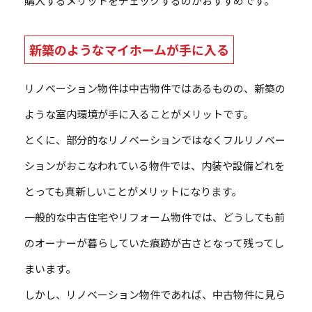
購入するメリットをチェックするのがおすすめです。
新築のようなマイホームが手に入る
リノベーション物件は中古物件ではあるものの、新築の
ような室内環境が手に入ることがメリットです。
とくに、部分的なリノベーションではなくフルリノベー
ションがおこなわれている物件では、内装や設備どれを
とっても真新しいことがメリットになります。
一般的な中古住宅やリフォーム物件では、どうしても前
のオーナーが暮らしていた痕跡が古さとなって残ってし
まいます。
しかし、リノベーション物件であれば、中古物件に見ら