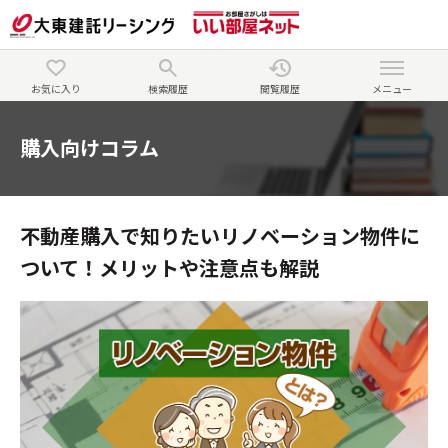
お気に入り
検索履歴
閲覧履歴
メニュー
購入向けコラム
不動産購入で知りたいリノベーション物件に
ついて！メリットや注意点も解説