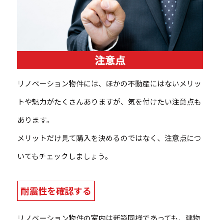
リノベーション物件には、ほかの不動産にはないメリッ
トや魅力がたくさんありますが、気を付けたい注意点も
あります。
メリットだけ見て購入を決めるのではなく、注意点につ
いてもチェックしましょう。
耐震性を確認する
リノベーション物件の室内は新築同様であっても、建物