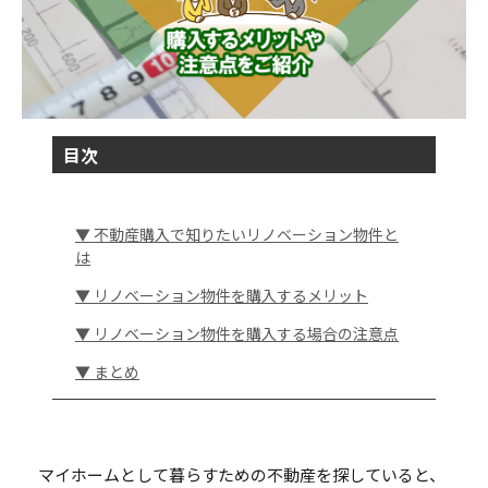
目次
▼ 不動産購入で知りたいリノベーション物件と
は
▼ リノベーション物件を購入するメリット
▼ リノベーション物件を購入する場合の注意点
▼ まとめ
マイホームとして暮らすための不動産を探していると、