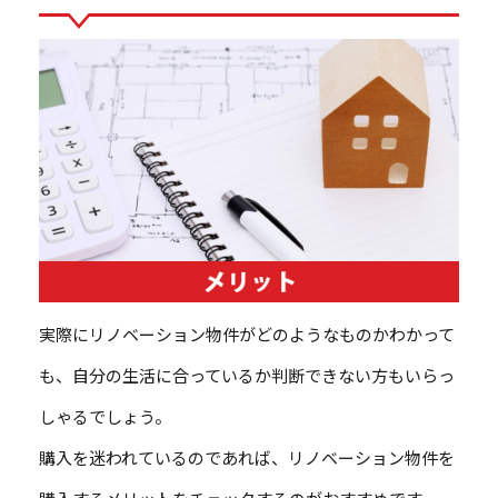
実際にリノベーション物件がどのようなものかわかって
も、自分の生活に合っているか判断できない方もいらっ
しゃるでしょう。
購入を迷われているのであれば、リノベーション物件を