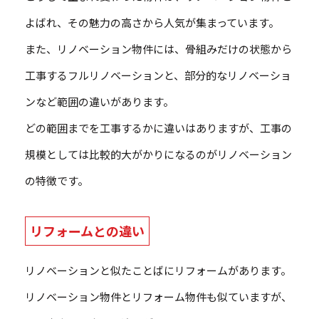
よばれ、その魅力の高さから人気が集まっています。
また、リノベーション物件には、骨組みだけの状態から
工事するフルリノベーションと、部分的なリノベーショ
ンなど範囲の違いがあります。
どの範囲までを工事するかに違いはありますが、工事の
規模としては比較的大がかりになるのがリノベーション
の特徴です。
リフォームとの違い
リノベーションと似たことばにリフォームがあります。
リノベーション物件とリフォーム物件も似ていますが、