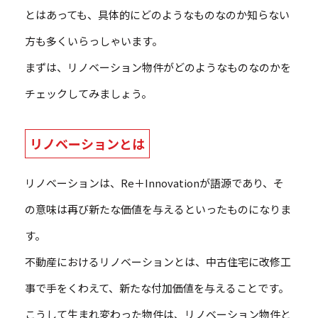
とはあっても、具体的にどのようなものなのか知らない
方も多くいらっしゃいます。
まずは、リノベーション物件がどのようなものなのかを
チェックしてみましょう。
リノベーションとは
リノベーションは、Re＋Innovationが語源であり、そ
の意味は再び新たな価値を与えるといったものになりま
す。
不動産におけるリノベーションとは、中古住宅に改修工
事で手をくわえて、新たな付加価値を与えることです。
こうして生まれ変わった物件は、リノベーション物件と