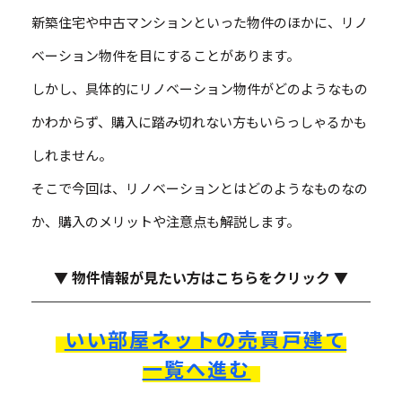
新築住宅や中古マンションといった物件のほかに、リノ
ベーション物件を目にすることがあります。
しかし、具体的にリノベーション物件がどのようなもの
かわからず、購入に踏み切れない方もいらっしゃるかも
しれません。
そこで今回は、リノベーションとはどのようなものなの
か、購入のメリットや注意点も解説します。
▼ 物件情報が見たい方はこちらをクリック ▼
いい部屋ネットの売買戸建て
一覧へ進む