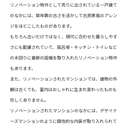
リノベーション物件として売りに出されている一戸建て
のなかには、築年数の古さを活かして古民家風のアレン
ジをほどこしたものがあります。
もちろん古いだけではなく、現代に合わせた暮らしやす
さにも配慮されていて、風呂場・キッチン・トイレなど
の水回りに最新の設備を取り入れたリノベーション物件
もあります。
また、リノベーションされたマンションでは、建物の外
観は古くても、室内はおしゃれに生まれ変わったものも
珍しくありません。
リノベーションされたマンションのなかには、デザイナ
ーズマンションのように個性的な内装が取り入れられて