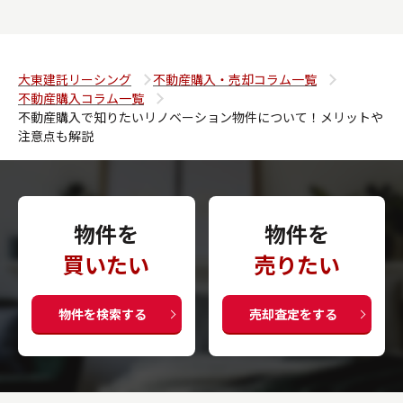
大東建託リーシング
不動産購入・売却コラム一覧
不動産購入コラム一覧
不動産購入で知りたいリノベーション物件について！メリットや
注意点も解説
物件を
物件を
買いたい
売りたい
物件を検索する
売却査定をする