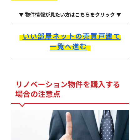
▼ 物件情報が見たい方はこちらをクリック ▼
いい部屋ネットの売買戸建て
一覧へ進む
リノベーション物件を購入する
場合の注意点