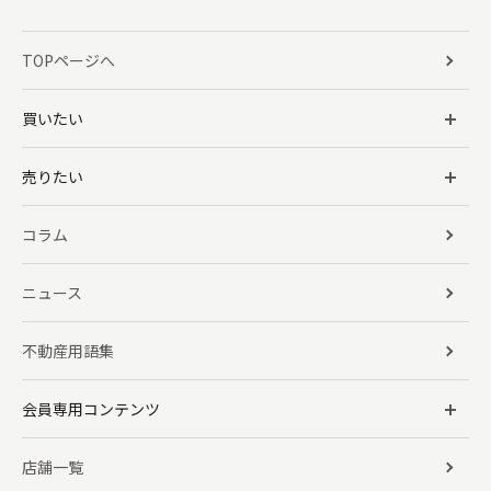
TOPページへ
買いたい
売りたい
コラム
ニュース
不動産用語集
会員専用コンテンツ
店舗一覧