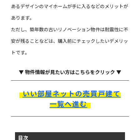
あるデザインのマイホームが手に入るなどのメリットが
あります。
ただし、築年数の古いリノベーション物件は耐震性に不
安が残ることなどは、購入前にチェックしたいデメリッ
トです。
▼ 物件情報が見たい方はこちらをクリック ▼
いい部屋ネットの売買戸建て
一覧へ進む
目次