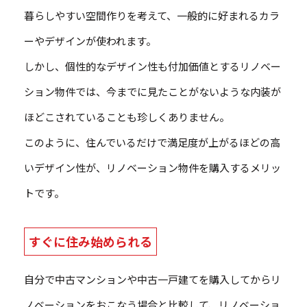
暮らしやすい空間作りを考えて、一般的に好まれるカラ
ーやデザインが使われます。
しかし、個性的なデザイン性も付加価値とするリノベー
ション物件では、今までに見たことがないような内装が
ほどこされていることも珍しくありません。
このように、住んでいるだけで満足度が上がるほどの高
いデザイン性が、リノベーション物件を購入するメリッ
トです。
すぐに住み始められる
自分で中古マンションや中古一戸建てを購入してからリ
ノベーションをおこなう場合と比較して、リノベーショ