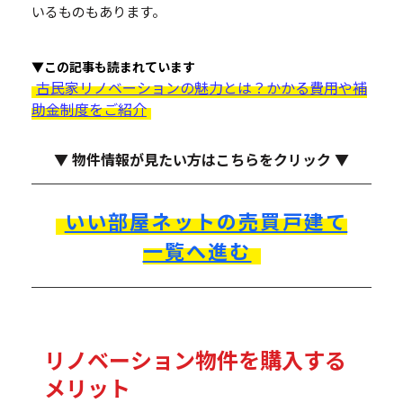
いるものもあります。
▼この記事も読まれています
古民家リノベーションの魅力とは？かかる費用や補
助金制度をご紹介
▼ 物件情報が見たい方はこちらをクリック ▼
いい部屋ネットの売買戸建て
一覧へ進む
リノベーション物件を購入する
メリット