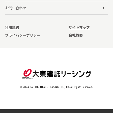
お問い合わせ
利用規約
サイトマップ
プライバシーポリシー
会社概要
© 2024 DAITOKENTAKU LEASING CO.,LTD. All Rights Reserved.