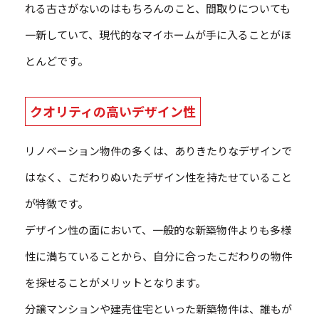
れる古さがないのはもちろんのこと、間取りについても
一新していて、現代的なマイホームが手に入ることがほ
とんどです。
クオリティの高いデザイン性
リノベーション物件の多くは、ありきたりなデザインで
はなく、こだわりぬいたデザイン性を持たせていること
が特徴です。
デザイン性の面において、一般的な新築物件よりも多様
性に満ちていることから、自分に合ったこだわりの物件
を探せることがメリットとなります。
分譲マンションや建売住宅といった新築物件は、誰もが