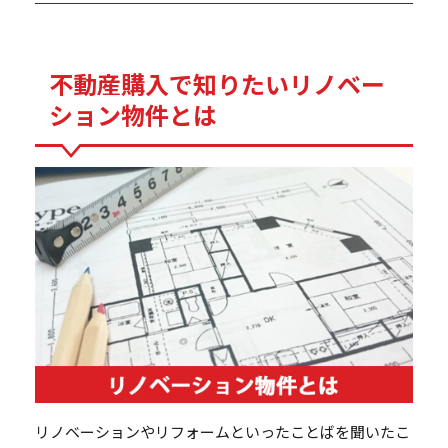
不動産購入で知りたいリノベー
ション物件とは
リノベーションやリフォームといったことばを聞いたこ