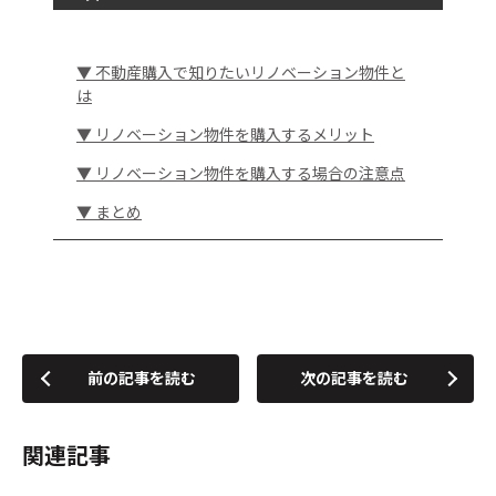
▼ 不動産購入で知りたいリノベーション物件と
は
▼ リノベーション物件を購入するメリット
▼ リノベーション物件を購入する場合の注意点
▼ まとめ
前の記事を読む
次の記事を読む
関連記事