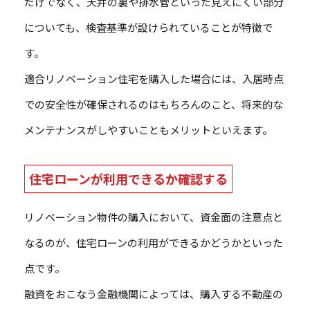
だけでなく、天井の裏や排水管といった見えにくい部分
についても、検査基準が設けられていることが特徴で
す。
適合リノベーション住宅を購入した場合には、入居時点
での安全性が確保されるのはもちろんのこと、将来的な
メンテナンスがしやすいこともメリットといえます。
住宅ローンが利用できるか確認する
リノベーション物件の購入において、資金面の注意点と
なるのが、住宅ローンの利用ができるかどうかといった
点です。
融資をおこなう金融機関によっては、購入する不動産の