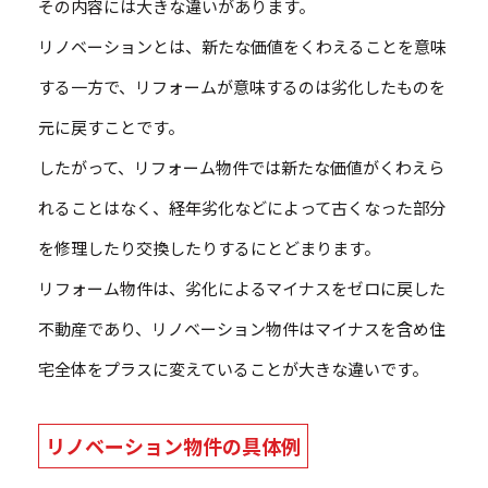
その内容には大きな違いがあります。
リノベーションとは、新たな価値をくわえることを意味
する一方で、リフォームが意味するのは劣化したものを
元に戻すことです。
したがって、リフォーム物件では新たな価値がくわえら
れることはなく、経年劣化などによって古くなった部分
を修理したり交換したりするにとどまります。
リフォーム物件は、劣化によるマイナスをゼロに戻した
不動産であり、リノベーション物件はマイナスを含め住
宅全体をプラスに変えていることが大きな違いです。
リノベーション物件の具体例