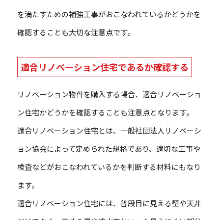
を満たすための補強工事がおこなわれているかどうかを
確認することも大切な注意点です。
適合リノベーション住宅であるか確認する
リノベーション物件を購入する場合、適合リノベーショ
ン住宅かどうかを確認することも注意点となります。
適合リノベーション住宅とは、一般社団法人リノベーシ
ョン協会によって定められた規格であり、適切な工事や
検査などがおこなわれているかを判断する材料にもなり
ます。
適合リノベーション住宅には、普段目に見える壁や天井