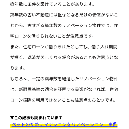
築年数に条件を設けていることがあります。
築年数の古い不動産には担保となるだけの価値がないこ
とから、古すぎる築年数のリノベーション物件では、住
宅ローンを借りられないことが注意点です。
また、住宅ローンが借りられたとしても、借り入れ期間
が短く、返済が苦しくなる場合があることも注意点とな
ります。
もちろん、一定の築年数を経過したリノベーション物件
は、新耐震基準の適合を証明する書類がなければ、住宅
ローン控除を利用できないことも注意点のひとつです。
▼この記事も読まれています
ペットのためにマンションをリノベーション！事例