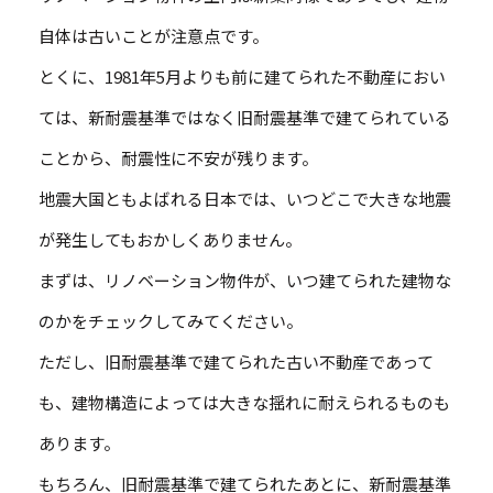
自体は古いことが注意点です。
とくに、1981年5月よりも前に建てられた不動産におい
ては、新耐震基準ではなく旧耐震基準で建てられている
ことから、耐震性に不安が残ります。
地震大国ともよばれる日本では、いつどこで大きな地震
が発生してもおかしくありません。
まずは、リノベーション物件が、いつ建てられた建物な
のかをチェックしてみてください。
ただし、旧耐震基準で建てられた古い不動産であって
も、建物構造によっては大きな揺れに耐えられるものも
あります。
もちろん、旧耐震基準で建てられたあとに、新耐震基準