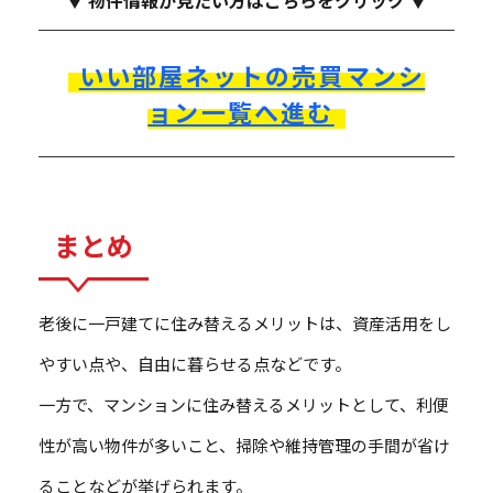
いい部屋ネットの売買マンシ
ョン一覧へ進む
まとめ
老後に一戸建てに住み替えるメリットは、資産活用をし
やすい点や、自由に暮らせる点などです。
一方で、マンションに住み替えるメリットとして、利便
性が高い物件が多いこと、掃除や維持管理の手間が省け
ることなどが挙げられます。