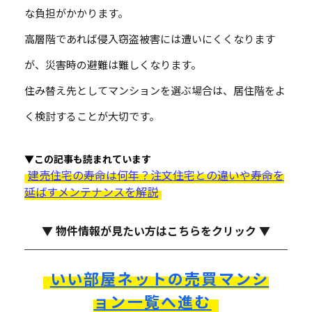
な負担がかかります。
高層階であれば侵入窃盗被害には遭いにくくなります
が、災害時の避難は難しくなります。
住み替え先としてマンションを選ぶ場合は、居住階をよ
く検討することが大切です。
▼この記事も読まれています
建売住宅の寿命は何年？注文住宅との違いや寿命を
延ばすメンテナンスを解説
▼ 物件情報が見たい方はこちらをクリック ▼
いい部屋ネットの売買マンシ
ョン一覧へ進む