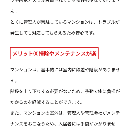
クや防犯カメラが設置されている物件も少なくありませ
ん。
とくに管理人が常駐しているマンションは、トラブルが
発生しても対応してもらえるため安心です。
メリット③掃除やメンテナンスが楽
マンションは、基本的には室内に段差や階段がありませ
ん。
階段を上り下りする必要がないため、移動で体に負担が
かかるのを軽減することができます。
また、マンションの室外は、管理人や管理会社がメンテ
ナンスをおこなうため、入居者には手間がかかりませ