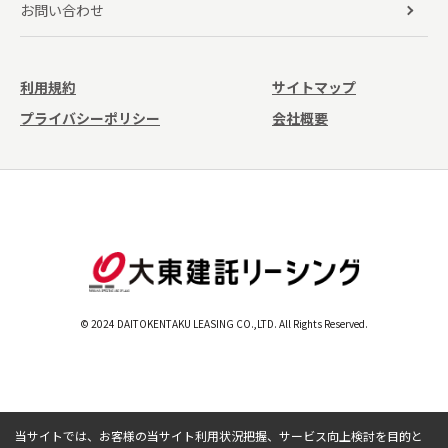
お問い合わせ
利用規約
サイトマップ
プライバシーポリシー
会社概要
© 2024 DAITOKENTAKU LEASING CO.,LTD. All Rights Reserved.
当サイトでは、お客様の当サイト利用状況把握、サービス向上検討を目的と