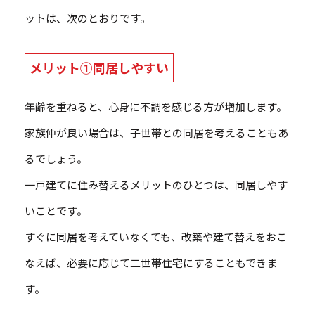
ットは、次のとおりです。
メリット①同居しやすい
年齢を重ねると、心身に不調を感じる方が増加します。
家族仲が良い場合は、子世帯との同居を考えることもあ
るでしょう。
一戸建てに住み替えるメリットのひとつは、同居しやす
いことです。
すぐに同居を考えていなくても、改築や建て替えをおこ
なえば、必要に応じて二世帯住宅にすることもできま
す。