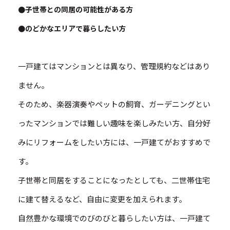
●子世帯との同居の可能性がある方
●のどかなエリアで暮らしたい方
一戸建てはマンションとは異なり、管理規約などはあり
ません。
そのため、楽器演奏やペットの飼育、ガーデニングとい
ったマンションでは難しい趣味を楽しみたい方、自分好
みにリフォームをしたい方には、一戸建てがおすすめで
す。
子世帯と同居をすることになったとしても、二世帯住宅
に建て替えるなど、自由に変更を加えられます。
自然豊かな環境でのびのびと暮らしたい方は、一戸建て