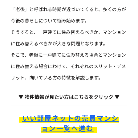
「老後」と呼ばれる時期が近づいてくると、多くの方が
今後の暮らしについて悩み始めます。
そうすると、一戸建てに住み替えるべきか、マンション
に住み替えるべきかが大きな問題となります。
そこで、老後に一戸建てに住み替える場合とマンション
に住み替える場合にわけて、それぞれのメリット・デメ
リット、向いている方の特徴を解説します。
▼ 物件情報が見たい方はこちらをクリック ▼
いい部屋ネットの売買マンシ
ョン一覧へ進む