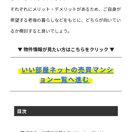
それぞれにメリット・デメリットがあるため、ご自身が
希望する老後の暮らしなどをもとに、どちらが向いてい
るか検討すると良いでしょう。
▼ 物件情報が見たい方はこちらをクリック ▼
いい部屋ネットの売買マンシ
ョン一覧へ進む
目次