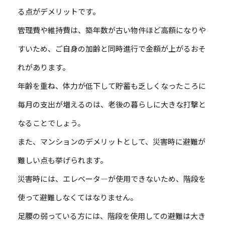
る点がデメリットです。
管理費や維持費は、築年数が古い物件ほど高額になりや
すいため、ご自身の加齢と同時進行で金額が上がるおそ
れがあります。
年齢を重ね、体力が低下して貯蓄も乏しくなったころに
毎月の支出が増えるのは、老後の暮らしに大きな打撃と
なることでしょう。
また、マンションのデメリットとして、災害時に避難が
難しい点も挙げられます。
災害時には、エレベータ―が使用できないため、階段を
使って避難しなくてはなりません。
足腰の弱っている方には、階段を使用しての避難は大き