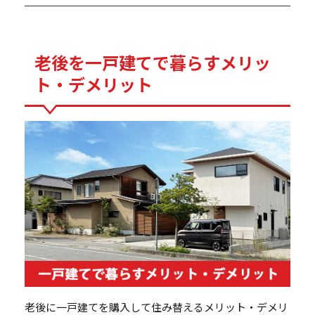
老後を一戸建てで暮らすメリッ
ト・デメリット
老後に一戸建てを購入して住み替えるメリット・デメリ