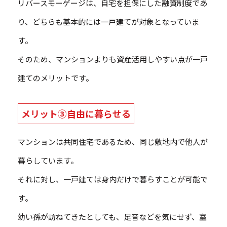
リバースモーゲージは、自宅を担保にした融資制度であ
り、どちらも基本的には一戸建てが対象となっていま
す。
そのため、マンションよりも資産活用しやすい点が一戸
建てのメリットです。
メリット③自由に暮らせる
マンションは共同住宅であるため、同じ敷地内で他人が
暮らしています。
それに対し、一戸建ては身内だけで暮らすことが可能で
す。
幼い孫が訪ねてきたとしても、足音などを気にせず、室