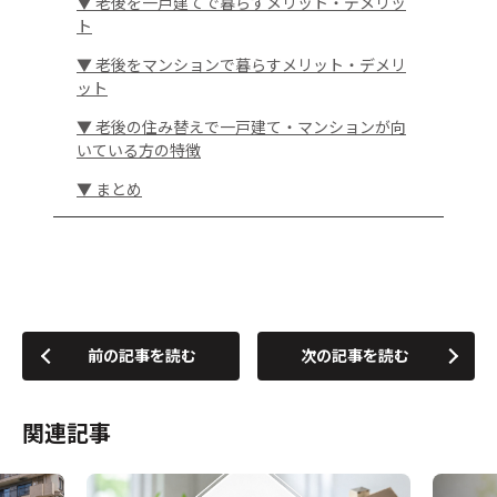
▼ 老後を一戸建てで暮らすメリット・デメリッ
ト
▼ 老後をマンションで暮らすメリット・デメリ
ット
▼ 老後の住み替えで一戸建て・マンションが向
いている方の特徴
▼ まとめ
前の記事を読む
次の記事を読む
関連記事