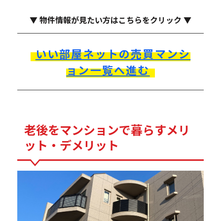
▼ 物件情報が見たい方はこちらをクリック ▼
いい部屋ネットの売買マンシ
ョン一覧へ進む
老後をマンションで暮らすメリ
ット・デメリット