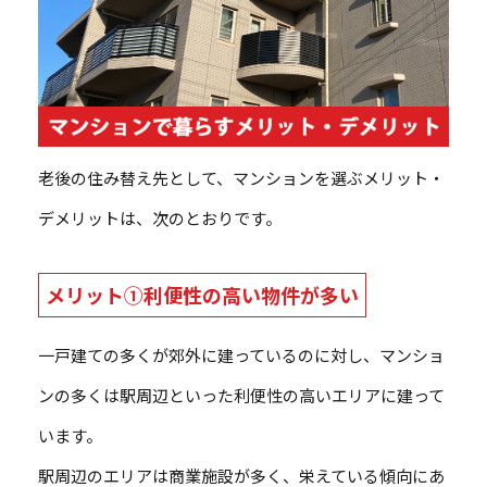
老後の住み替え先として、マンションを選ぶメリット・
デメリットは、次のとおりです。
メリット①利便性の高い物件が多い
一戸建ての多くが郊外に建っているのに対し、マンショ
ンの多くは駅周辺といった利便性の高いエリアに建って
います。
駅周辺のエリアは商業施設が多く、栄えている傾向にあ