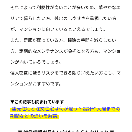
それによって利便性が高いことが多いため、華やかなエ
リアで暮らしたい方、外出のしやすさを重視したい方
が、マンションに向いているといえるでしょう。
また、足腰が弱っている方、掃除の手間を減らしたい
方、定期的なメンテナンスが負担となる方も、マンショ
ンが向いているでしょう。
侵入窃盗に遭うリスクをできる限り抑えたい方にも、マ
ンションがおすすめです。
▼この記事も読まれています
建売住宅と注文住宅は何が違う？設計や入居までの
期間などの違いを解説
▼ 物件情報が見たい方はこちらをクリック ▼