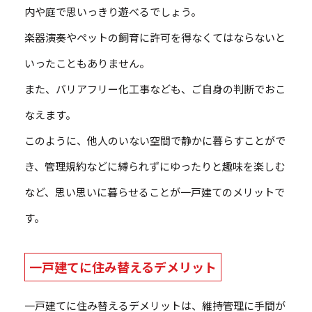
内や庭で思いっきり遊べるでしょう。
楽器演奏やペットの飼育に許可を得なくてはならないと
いったこともありません。
また、バリアフリー化工事なども、ご自身の判断でおこ
なえます。
このように、他人のいない空間で静かに暮らすことがで
き、管理規約などに縛られずにゆったりと趣味を楽しむ
など、思い思いに暮らせることが一戸建てのメリットで
す。
一戸建てに住み替えるデメリット
一戸建てに住み替えるデメリットは、維持管理に手間が