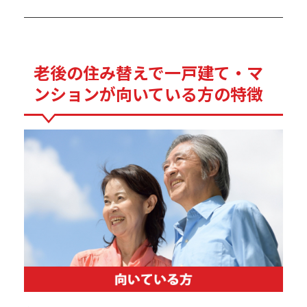
老後の住み替えで一戸建て・マ
ンションが向いている方の特徴