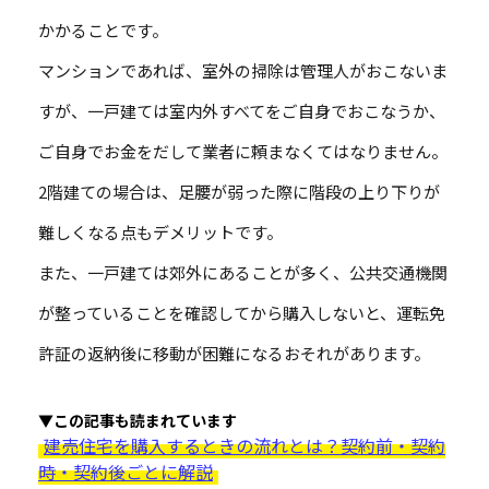
かかることです。
マンションであれば、室外の掃除は管理人がおこないま
すが、一戸建ては室内外すべてをご自身でおこなうか、
ご自身でお金をだして業者に頼まなくてはなりません。
2階建ての場合は、足腰が弱った際に階段の上り下りが
難しくなる点もデメリットです。
また、一戸建ては郊外にあることが多く、公共交通機関
が整っていることを確認してから購入しないと、運転免
許証の返納後に移動が困難になるおそれがあります。
▼この記事も読まれています
建売住宅を購入するときの流れとは？契約前・契約
時・契約後ごとに解説