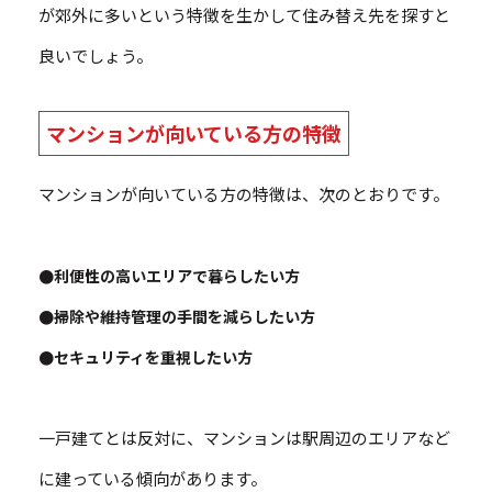
が郊外に多いという特徴を生かして住み替え先を探すと
良いでしょう。
マンションが向いている方の特徴
マンションが向いている方の特徴は、次のとおりです。
●利便性の高いエリアで暮らしたい方
●掃除や維持管理の手間を減らしたい方
●セキュリティを重視したい方
一戸建てとは反対に、マンションは駅周辺のエリアなど
に建っている傾向があります。