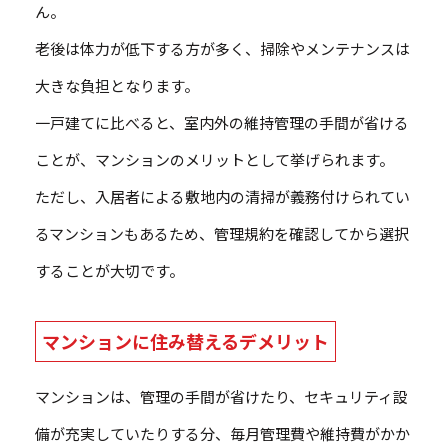
ん。
老後は体力が低下する方が多く、掃除やメンテナンスは
大きな負担となります。
一戸建てに比べると、室内外の維持管理の手間が省ける
ことが、マンションのメリットとして挙げられます。
ただし、入居者による敷地内の清掃が義務付けられてい
るマンションもあるため、管理規約を確認してから選択
することが大切です。
マンションに住み替えるデメリット
マンションは、管理の手間が省けたり、セキュリティ設
備が充実していたりする分、毎月管理費や維持費がかか