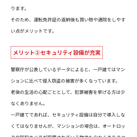
ります。
そのため、運転免許証の返納後も買い物や通院をしやす
い点がメリットです。
メリット②セキュリティ設備が充実
警察庁が公表しているデータによると、一戸建てはマン
ションに比べて侵入窃盗の被害が多くなっています。
老後の生活の心配ごととして、犯罪被害を挙げる方は少
なくありません。
一戸建てであれば、セキュリティ設備は自分で導入しな
くてはなりませんが、マンションの場合は、オートロッ