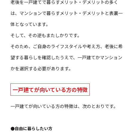
老後を一戸建てで暮らすメリット・デメリットの多く
は、マンションで暮らすメリット・デメリットと表裏一
体となっています。
そして、その逆もまたしかりです。
そのため、ご自身のライフスタイルや考え方、老後に希
望する暮らしを確認したうえで、一戸建てかマンション
かを選択する必要があります。
一戸建てが向いている方の特徴
一戸建てが向いている方の特徴は、次のとおりです。
●自由に暮らしたい方