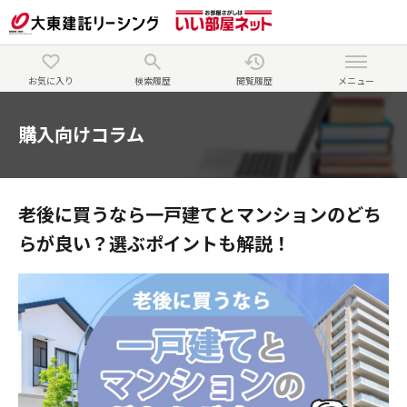
お気に入り
検索履歴
閲覧履歴
メニュー
購入向けコラム
老後に買うなら一戸建てとマンションのどち
らが良い？選ぶポイントも解説！