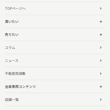
TOPページへ
買いたい
売りたい
コラム
ニュース
不動産用語集
会員専用コンテンツ
店舗一覧