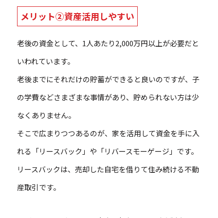
メリット②資産活用しやすい
老後の資金として、1人あたり2,000万円以上が必要だと
いわれています。
老後までにそれだけの貯蓄ができると良いのですが、子
の学費などさまざまな事情があり、貯められない方は少
なくありません。
そこで広まりつつあるのが、家を活用して資金を手に入
れる「リースバック」や「リバースモーゲージ」です。
リースバックは、売却した自宅を借りて住み続ける不動
産取引です。