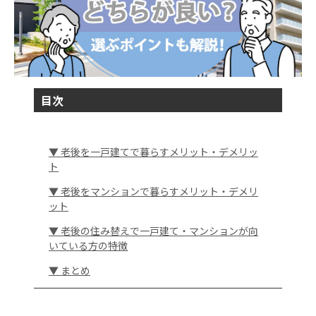
目次
▼ 老後を一戸建てで暮らすメリット・デメリッ
ト
▼ 老後をマンションで暮らすメリット・デメリ
ット
▼ 老後の住み替えで一戸建て・マンションが向
いている方の特徴
▼ まとめ