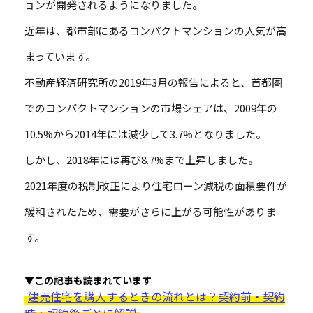
ョンが開発されるようになりました。
近年は、都市部にあるコンパクトマンションの人気が高
まっています。
不動産経済研究所の2019年3月の報告によると、首都圏
でのコンパクトマンションの市場シェアは、2009年の
10.5%から2014年には減少して3.7%となりました。
しかし、2018年には再び8.7%まで上昇しました。
2021年度の税制改正により住宅ローン減税の面積要件が
緩和されたため、需要がさらに上がる可能性がありま
す。
▼この記事も読まれています
建売住宅を購入するときの流れとは？契約前・契約