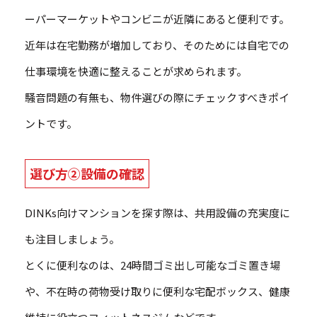
ーパーマーケットやコンビニが近隣にあると便利です。
近年は在宅勤務が増加しており、そのためには自宅での
仕事環境を快適に整えることが求められます。
騒音問題の有無も、物件選びの際にチェックすべきポイ
ントです。
選び方②設備の確認
DINKs向けマンションを探す際は、共用設備の充実度に
も注目しましょう。
とくに便利なのは、24時間ゴミ出し可能なゴミ置き場
や、不在時の荷物受け取りに便利な宅配ボックス、健康