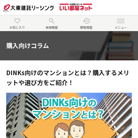
お気に入り
検索履歴
閲覧履歴
メニュー
購入向けコラム
DINKs向けのマンションとは？購入するメリ
ットや選び方をご紹介！