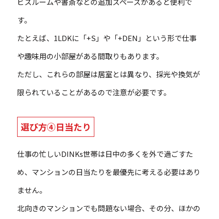
ビスルームや書斎などの追加スペースがあると便利で
す。
たとえば、1LDKに「+S」や「+DEN」という形で仕事
や趣味用の小部屋がある間取りもあります。
ただし、これらの部屋は居室とは異なり、採光や換気が
限られていることがあるので注意が必要です。
選び方④日当たり
仕事の忙しいDINKs世帯は日中の多くを外で過ごすた
め、マンションの日当たりを最優先に考える必要はあり
ません。
北向きのマンションでも問題ない場合、その分、ほかの