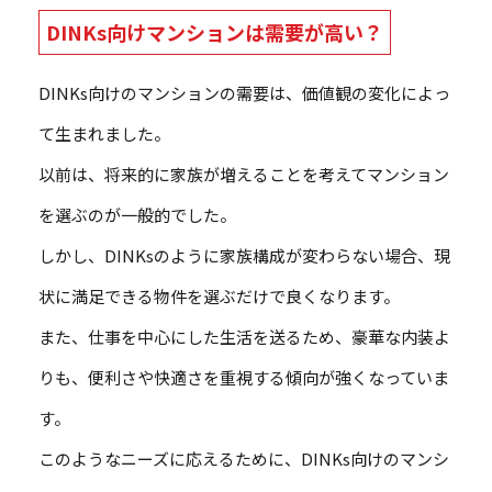
DINKs向けマンションは需要が高い？
DINKs向けのマンションの需要は、価値観の変化によっ
て生まれました。
以前は、将来的に家族が増えることを考えてマンション
を選ぶのが一般的でした。
しかし、DINKsのように家族構成が変わらない場合、現
状に満足できる物件を選ぶだけで良くなります。
また、仕事を中心にした生活を送るため、豪華な内装よ
りも、便利さや快適さを重視する傾向が強くなっていま
す。
このようなニーズに応えるために、DINKs向けのマンシ