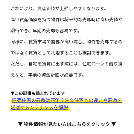
これにより、資産価値が上昇しやすくなります。
高い資産価値を持つ物件は将来的な売却時に高い売値が
期待でき、早期の売却も容易です。
同様に、賃貸市場で需要が高い場合、物件を売却するの
ではなく賃貸として利用することも検討できます。
ただし、自宅を賃貸に出す際には、住宅ローンの借り換
えなど、事前の資金計画が必要です。
▼この記事も読まれています
建売住宅の寿命は何年？注文住宅との違いや寿命を
延ばすメンテナンスを解説
▼ 物件情報が見たい方はこちらをクリック ▼