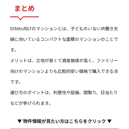
まとめ
DINKs向けのマンションとは、子どものいない共働き夫
婦に向いているコンパクトな面積のマンションのことで
す。
メリットは、立地が良くて資産価値が高く、ファミリー
向けのマンションよりも比較的安い価格で購入できる点
です。
選び方のポイントは、利便性や設備、間取り、日当たり
などが挙げられます。
▼ 物件情報が見たい方はこちらをクリック ▼