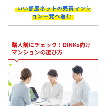
いい部屋ネットの売買マンシ
ョン一覧へ進む
購入前にチェック！DINKs向け
マンションの選び方