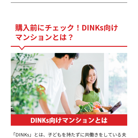
購入前にチェック！DINKs向け
マンションとは？
「DINKs」とは、子どもを持たずに共働きをしている夫