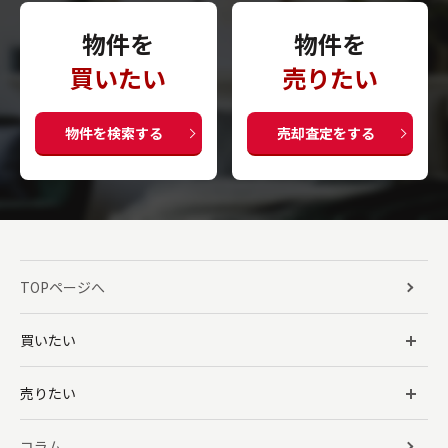
物件を
物件を
買いたい
売りたい
物件を検索する
売却査定をする
TOPページへ
買いたい
売りたい
コラム