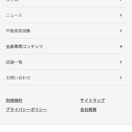
ニュース
不動産用語集
会員専用コンテンツ
店舗一覧
お問い合わせ
利用規約
サイトマップ
プライバシーポリシー
会社概要