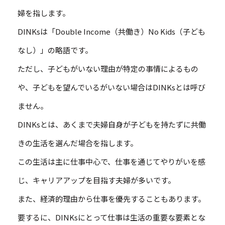
婦を指します。
DINKsは「Double Income（共働き）No Kids（子ども
なし）」の略語です。
ただし、子どもがいない理由が特定の事情によるもの
や、子どもを望んでいるがいない場合はDINKsとは呼び
ません。
DINKsとは、あくまで夫婦自身が子どもを持たずに共働
きの生活を選んだ場合を指します。
この生活は主に仕事中心で、仕事を通じてやりがいを感
じ、キャリアアップを目指す夫婦が多いです。
また、経済的理由から仕事を優先することもあります。
要するに、DINKsにとって仕事は生活の重要な要素とな