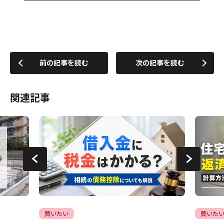
前の記事を読む
次の記事を読む
関連記事
買いたい
買いた