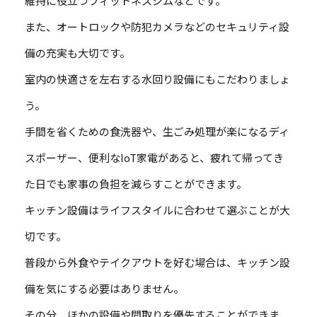
維持に役立つフィットネスジムなどです。
また、オートロックや防犯カメラなどのセキュリティ設
備の充実も大切です。
室内の快適さを左右する水回り設備にもこだわりましょ
う。
手間を省くための食洗器や、生ごみ処理が楽になるディ
スポーザー、便利なIoT家電があると、疲れて帰ってき
た日でも家事の負担を減らすことができます。
キッチン設備はライフスタイルに合わせて選ぶことが大
切です。
普段から外食やテイクアウトを好む場合は、キッチン設
備を気にする必要はありません。
その分、ほかの設備や間取りを優先することができま