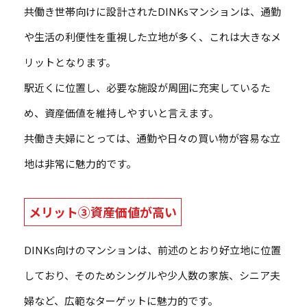
共働き世帯向けに設計されたDINKsマンションは、通勤
や生活の利便性を重視した立地が多く、これは大きなメ
リットとなります。
駅近くに位置し、必要な施設が周囲に充実しているた
め、資産価値を維持しやすいと言えます。
共働き夫婦にとっては、通勤や日々の買い物が容易な立
地は非常に魅力的です。
メリット③資産価値が高い
DINKs向けのマンションは、前述のとおり好立地に位置
しており、そのためシングルや少人数の家族、シニア夫
婦など、広範なターゲットに魅力的です。