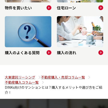
物件を買いたい
住宅ローン
購入のよくある質問
購入の流れ
大東建託リーシング
不動産購入・売却コラム一覧
不動産購入コラム一覧
DINKs向けのマンションとは？購入するメリットや選び方をご紹
介！