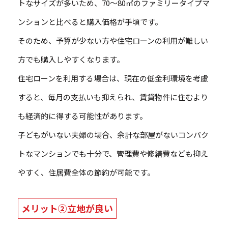
トなサイズが多いため、70～80㎡のファミリータイプマ
ンションと比べると購入価格が手頃です。
そのため、予算が少ない方や住宅ローンの利用が難しい
方でも購入しやすくなります。
住宅ローンを利用する場合は、現在の低金利環境を考慮
すると、毎月の支払いも抑えられ、賃貸物件に住むより
も経済的に得する可能性があります。
子どもがいない夫婦の場合、余計な部屋がないコンパク
トなマンションでも十分で、管理費や修繕費なども抑え
やすく、住居費全体の節約が可能です。
メリット②立地が良い