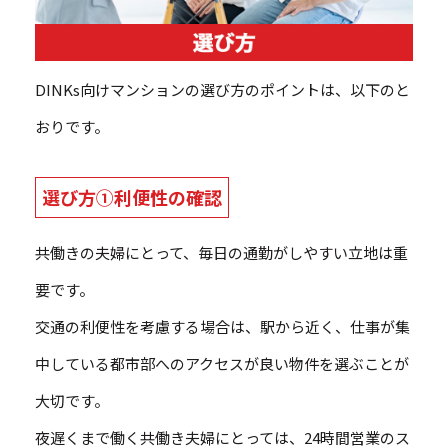
DINKs向けマンションの選び方のポイントは、以下のと
おりです。
選び方①利便性の確認
共働きの夫婦にとって、毎日の通勤がしやすい立地は重
要です。
交通の利便性を考慮する場合は、駅から近く、仕事が集
中している都市部へのアクセスが良い物件を選ぶことが
大切です。
夜遅くまで働く共働き夫婦にとっては、24時間営業のス