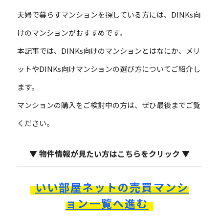
夫婦で暮らすマンションを探している方には、DINKs向
けのマンションがおすすめです。
本記事では、DINKs向けのマンションとはなにか、メリ
ットやDINKs向けマンションの選び方についてご紹介し
ます。
マンションの購入をご検討中の方は、ぜひ最後までご覧
ください。
▼ 物件情報が見たい方はこちらをクリック ▼
いい部屋ネットの売買マンシ
ョン一覧へ進む