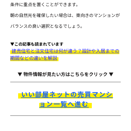
条件に重点を置くことができます。
朝の自然光を確保したい場合は、東向きのマンションが
バランスの良い選択となるでしょう。
▼この記事も読まれています
建売住宅と注文住宅は何が違う？設計や入居までの
期間などの違いを解説
▼ 物件情報が見たい方はこちらをクリック ▼
いい部屋ネットの売買マンシ
ョン一覧へ進む