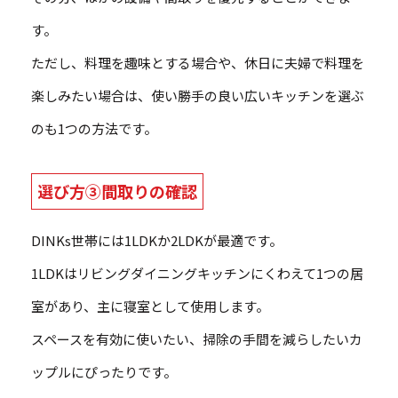
す。
ただし、料理を趣味とする場合や、休日に夫婦で料理を
楽しみたい場合は、使い勝手の良い広いキッチンを選ぶ
のも1つの方法です。
選び方③間取りの確認
DINKs世帯には1LDKか2LDKが最適です。
1LDKはリビングダイニングキッチンにくわえて1つの居
室があり、主に寝室として使用します。
スペースを有効に使いたい、掃除の手間を減らしたいカ
ップルにぴったりです。