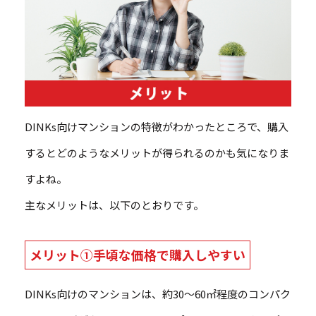
DINKs向けマンションの特徴がわかったところで、購入
するとどのようなメリットが得られるのかも気になりま
すよね。
主なメリットは、以下のとおりです。
メリット①手頃な価格で購入しやすい
DINKs向けのマンションは、約30～60㎡程度のコンパク