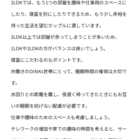
2LDKでは、もう1つの部屋を趣味や仕事用のスペースに
したり、寝室を別にしたりできるため、もう少し余裕を
持った生活を望むカップルに適しています。
3LDK以上では部屋が余ってしまうことが多いため、
1LDKや2LDKの方がバランスは良いでしょう。
寝室にこだわるのもポイントです。
共働きのDINKs世帯にとって、睡眠時間の確保は大切で
す。
水回りとの距離を離し、夜遅く帰ってきたときにもお互
いの睡眠を妨げない配慮が必要です。
仕事や趣味のためのスペースも考慮しましょう。
テレワークの増加や家での趣味の時間を考えると、サー