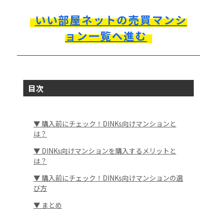
いい部屋ネットの売買マンシ
ョン一覧へ進む
目次
▼ 購入前にチェック！DINKs向けマンションと
は？
▼ DINKs向けマンションを購入するメリットと
は？
▼ 購入前にチェック！DINKs向けマンションの選
び方
▼ まとめ