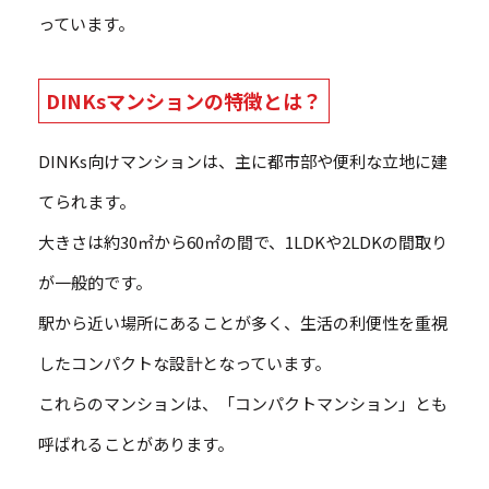
っています。
DINKsマンションの特徴とは？
DINKs向けマンションは、主に都市部や便利な立地に建
てられます。
大きさは約30㎡から60㎡の間で、1LDKや2LDKの間取り
が一般的です。
駅から近い場所にあることが多く、生活の利便性を重視
したコンパクトな設計となっています。
これらのマンションは、「コンパクトマンション」とも
呼ばれることがあります。