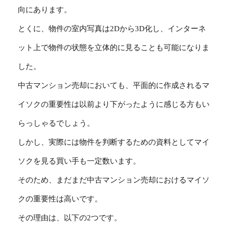
向にあります。
とくに、物件の室内写真は2Dから3D化し、インターネ
ット上で物件の状態を立体的に見ることも可能になりま
した。
中古マンション売却においても、平面的に作成されるマ
イソクの重要性は以前より下がったように感じる方もい
らっしゃるでしょう。
しかし、実際には物件を判断するための資料としてマイ
ソクを見る買い手も一定数います。
そのため、まだまだ中古マンション売却におけるマイソ
クの重要性は高いです。
その理由は、以下の2つです。