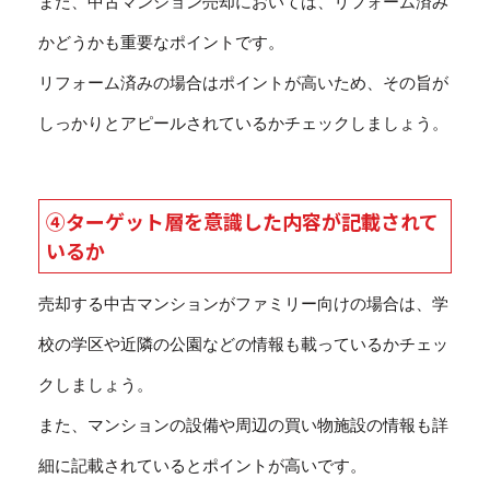
また、中古マンション売却においては、リフォーム済み
かどうかも重要なポイントです。
リフォーム済みの場合はポイントが高いため、その旨が
しっかりとアピールされているかチェックしましょう。
④ターゲット層を意識した内容が記載されて
いるか
売却する中古マンションがファミリー向けの場合は、学
校の学区や近隣の公園などの情報も載っているかチェッ
クしましょう。
また、マンションの設備や周辺の買い物施設の情報も詳
細に記載されているとポイントが高いです。