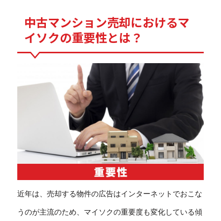
中古マンション売却におけるマ
イソクの重要性とは？
近年は、売却する物件の広告はインターネットでおこな
うのが主流のため、マイソクの重要度も変化している傾