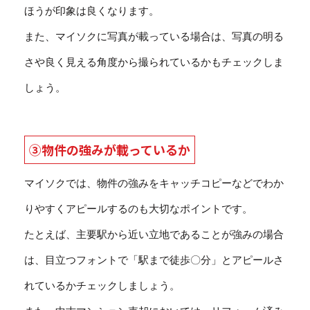
ほうが印象は良くなります。
また、マイソクに写真が載っている場合は、写真の明る
さや良く見える角度から撮られているかもチェックしま
しょう。
③物件の強みが載っているか
マイソクでは、物件の強みをキャッチコピーなどでわか
りやすくアピールするのも大切なポイントです。
たとえば、主要駅から近い立地であることが強みの場合
は、目立つフォントで「駅まで徒歩〇分」とアピールさ
れているかチェックしましょう。