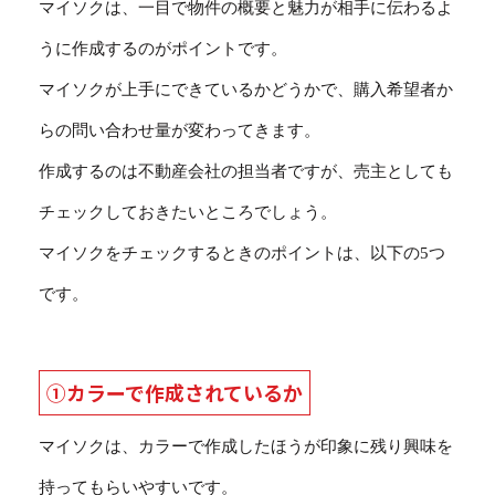
マイソクは、一目で物件の概要と魅力が相手に伝わるよ
うに作成するのがポイントです。
マイソクが上手にできているかどうかで、購入希望者か
らの問い合わせ量が変わってきます。
作成するのは不動産会社の担当者ですが、売主としても
チェックしておきたいところでしょう。
マイソクをチェックするときのポイントは、以下の5つ
です。
①カラーで作成されているか
マイソクは、カラーで作成したほうが印象に残り興味を
持ってもらいやすいです。