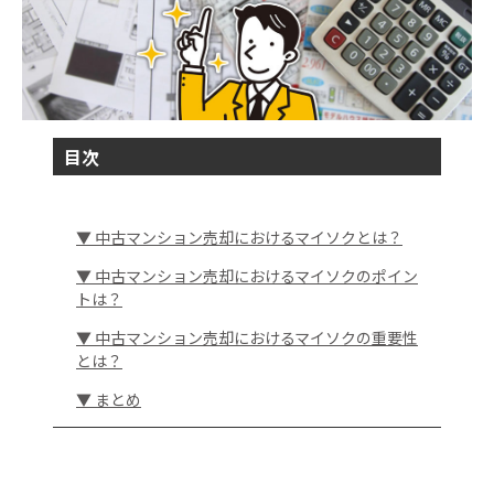
目次
▼ 中古マンション売却におけるマイソクとは？
▼ 中古マンション売却におけるマイソクのポイン
トは？
▼ 中古マンション売却におけるマイソクの重要性
とは？
▼ まとめ