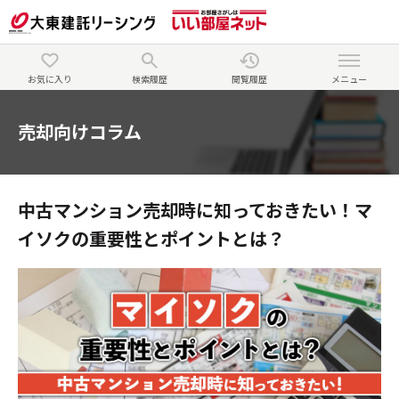
お気に入り
検索履歴
閲覧履歴
メニュー
売却向けコラム
中古マンション売却時に知っておきたい！マ
イソクの重要性とポイントとは？