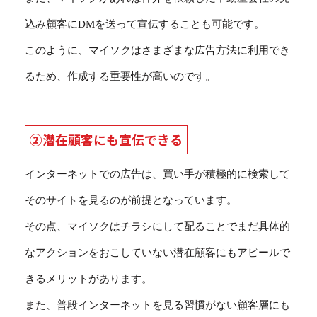
込み顧客にDMを送って宣伝することも可能です。
このように、マイソクはさまざまな広告方法に利用でき
るため、作成する重要性が高いのです。
②潜在顧客にも宣伝できる
インターネットでの広告は、買い手が積極的に検索して
そのサイトを見るのが前提となっています。
その点、マイソクはチラシにして配ることでまだ具体的
なアクションをおこしていない潜在顧客にもアピールで
きるメリットがあります。
また、普段インターネットを見る習慣がない顧客層にも