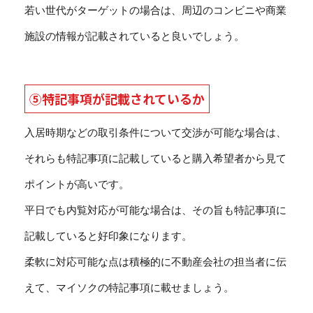
若い世代がターゲットの場合は、周辺のコンビニや商業
施設の情報が記載されていると良いでしょう。
⑤特記事項が記載されているか
入居時期などの取引条件について交渉が可能な場合は、
それらも特記事項に記載していると購入希望者から見て
ポイントが高いです。
平日でも内覧対応が可能な場合は、その旨も特記事項に
記載していると好印象になります。
柔軟に対応可能な点は積極的に不動産会社の担当者に伝
えて、マイソクの特記事項に載せましょう。