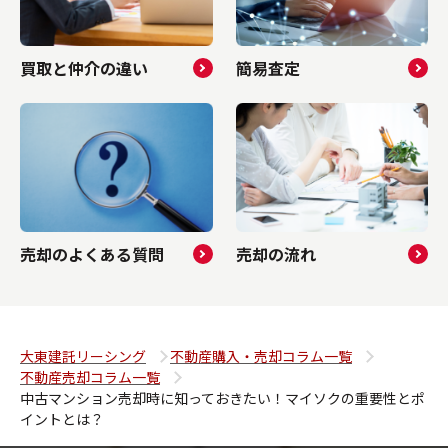
買取と仲介の違い
簡易査定
売却のよくある質問
売却の流れ
大東建託リーシング
不動産購入・売却コラム一覧
不動産売却コラム一覧
中古マンション売却時に知っておきたい！マイソクの重要性とポ
イントとは？