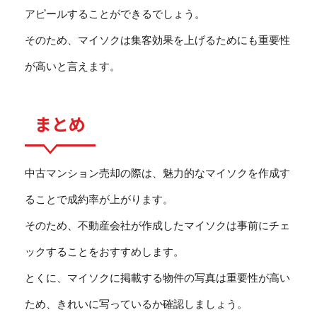
アピールすることができるでしょう。
そのため、マイソクは集客効果を上げるためにも重要性
が高いと言えます。
まとめ
中古マンション売却の際は、魅力的なマイソクを作成す
ることで成約率が上がります。
そのため、不動産会社が作成したマイソクは事前にチェ
ックすることをおすすめします。
とくに、マイソクに掲載する物件の写真は重要性が高い
ため、きれいに写っているか確認しましょう。