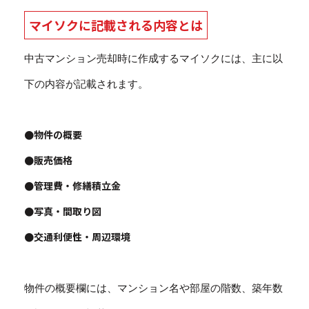
マイソクに記載される内容とは
中古マンション売却時に作成するマイソクには、主に以
下の内容が記載されます。
●物件の概要
●販売価格
●管理費・修繕積立金
●写真・間取り図
●交通利便性・周辺環境
物件の概要欄には、マンション名や部屋の階数、築年数