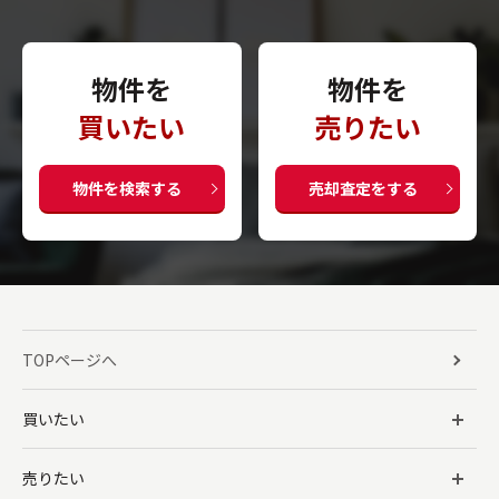
物件を
物件を
買いたい
売りたい
物件を検索する
売却査定をする
TOPページへ
買いたい
売りたい