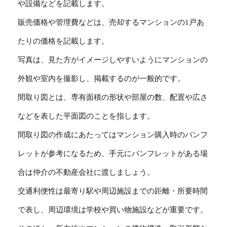
や設備などを記載します。
販売価格や管理費などは、売却するマンションの1戸あ
たりの価格を記載します。
写真は、見た方がイメージしやすいようにマンションの
外観や室内を撮影し、掲載するのが一般的です。
間取り図とは、専有面積の形状や部屋の数、配置や広さ
などを表した平面図のことを指します。
間取り図の作成にあたってはマンション購入時のパンフ
レットが参考になるため、手元にパンフレットがある場
合は仲介の不動産会社に渡しましょう。
交通利便性は最寄り駅や周辺施設までの距離・所要時間
で表し、周辺環境は学校や買い物施設などが重要です。