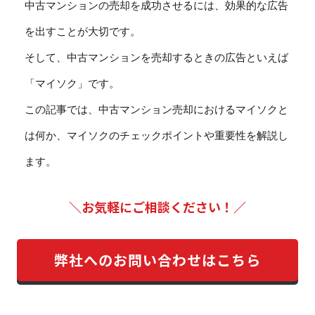
中古マンションの売却を成功させるには、効果的な広告
を出すことが大切です。
そして、中古マンションを売却するときの広告といえば
「マイソク」です。
この記事では、中古マンション売却におけるマイソクと
は何か、マイソクのチェックポイントや重要性を解説し
ます。
＼お気軽にご相談ください！／
弊社へのお問い合わせはこちら