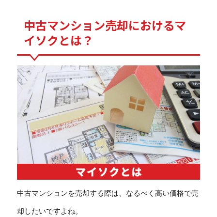
中古マンション売却におけるマ
イソクとは？
中古マンションを売却する際は、なるべく高い価格で売
却したいですよね。