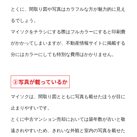
とくに、間取り図や写真はカラフルな方が魅力的に見え
るでしょう。
マイソクをチラシにする際はフルカラーにすると印刷費
がかかってしまいますが、不動産情報サイトに掲載する
分にはカラーにしても特別な費用はかかりません。
②写真が載っているか
マイソクは、間取り図とともに写真も載せたほうが目に
止まりやすいです。
とくに中古マンション売却においては築年数が古いと敬
遠されやすいため、きれいな外観と室内の写真を載せた