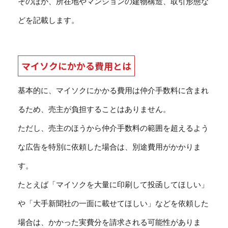
そのほか、所在地やマンションの建物構造、取引形態な
どを記載します。
マイソクにかかる費用とは
基本的に、マイソクにかかる費用は仲介手数料に含まれ
るため、売主が負担することはありません。
ただし、売主のほうから仲介手数料の範囲を超えるよう
な広告を特別に依頼した場合は、別途費用がかかりま
す。
たとえば「マイソクを大量に印刷して投函してほしい」
や「大手新聞社の一面に載せてほしい」などを依頼した
場合は、かかった実費分を請求される可能性がありま