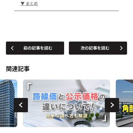
▼ まとめ
前の記事を読む
次の記事を読む
関連記事