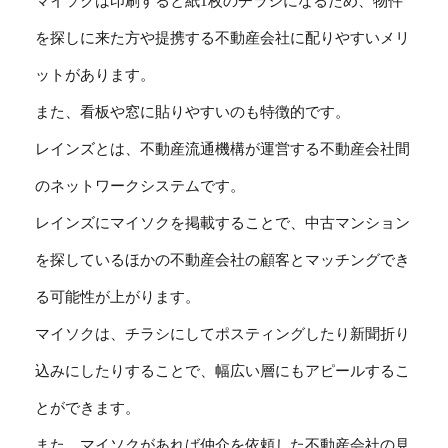
マイソクは印刷すると紙1枚のチラシになるため、物件
を探しに来た方や提携する不動産会社に配りやすいメリ
ットがあります。
また、看板や窓に貼りやすいのも特徴的です。
レインズとは、不動産流通機構が運営する不動産会社間
のネットワークシステムです。
レインズにマイソクを掲載することで、中古マンション
を探しているほかの不動産会社の顧客とマッチングでき
る可能性が上がります。
マイソクは、チラシにしてポスティングしたり新聞折り
込みにしたりすることで、幅広い層にもアピールするこ
とができます。
また、マイソクがあれば仲介を依頼した不動産会社の見