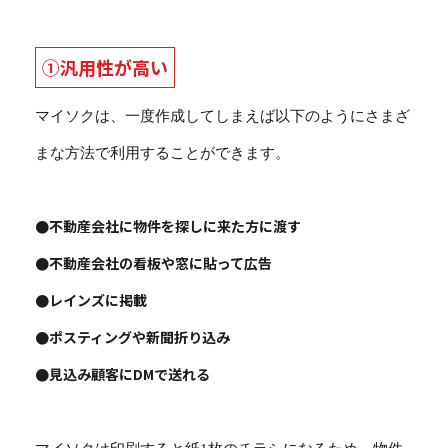
①汎用性が高い
マイソクは、一度作成してしまえば以下のようにさまざ
まな方法で利用することができます。
●不動産会社に物件を探しに来た方に渡す
●不動産会社の看板や窓に貼って広告
●レインズに掲載
●ポスティングや新聞折り込み
●見込み顧客にDMで送れる