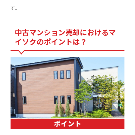
す。
中古マンション売却におけるマ
イソクのポイントは？