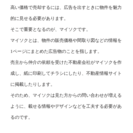
高い価格で売却するには、広告を出すときに物件を魅力
的に見せる必要があります。
そこで重要となるのが、マイソクです。
マイソクとは、物件の販売価格や間取り図などの情報を
1ページにまとめた広告物のことを指します。
売主から仲介の依頼を受けた不動産会社がマイソクを作
成し、紙に印刷してチラシにしたり、不動産情報サイト
に掲載したりします。
そのため、マイソクは見た方からの問い合わせが増える
ように、載せる情報やデザインなどを工夫する必要があ
るのです。