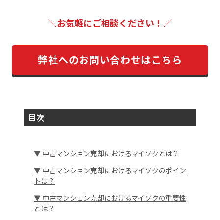
＼お気軽にご相談ください！／
弊社へのお問い合わせはこちら
目次
▼ 中古マンション売却におけるマイソクとは？
▼ 中古マンション売却におけるマイソクのポイン
トは？
▼ 中古マンション売却におけるマイソクの重要性
とは？