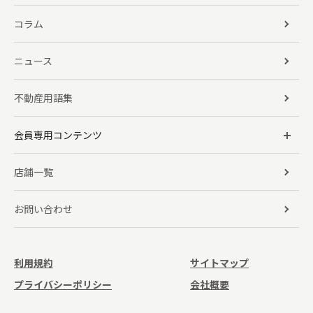
コラム
ニュース
不動産用語集
会員専用コンテンツ
店舗一覧
お問い合わせ
利用規約
サイトマップ
プライバシーポリシー
会社概要