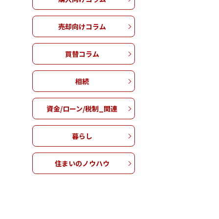
売却向けコラム
買替コラム
相続
資金/ローン/税制_関連
暮らし
住まいのノウハウ