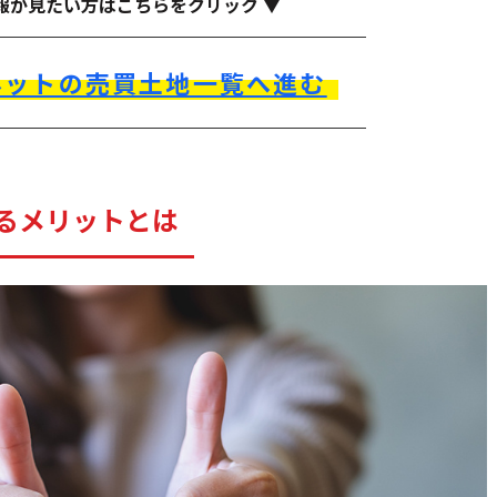
報が見たい方はこちらをクリック ▼
ネットの売買土地一覧へ進む
るメリットとは