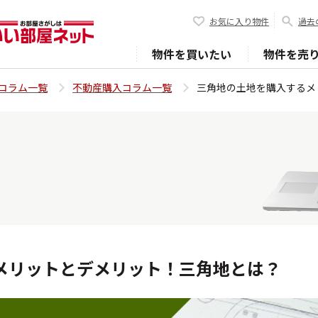
お気に入り物件
過去
物件を買いたい
物件を売
コラム一覧
不動産購入コラム一覧
三角地の土地を購入するメ
メリットとデメリット！三角地とは？