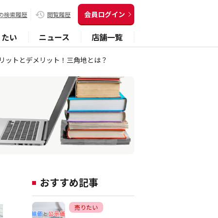
会員ログイン
の検索履歴
閲覧履歴
りたい
ニュース
店舗一覧
リットとデメリット！三角地とは？
おすすめ記事
売りたい