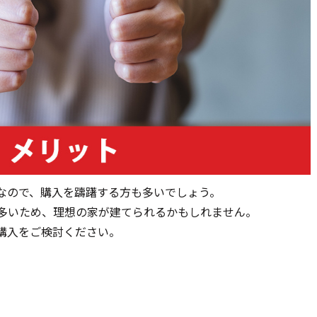
なので、購入を躊躇する方も多いでしょう。
多いため、理想の家が建てられるかもしれません。
購入をご検討ください。