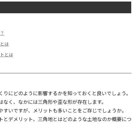
は？
トとは
ットとは
くりにどのように影響するかを知っておくと良いでしょう。
はなく、なかには三角形や歪な形が存在します。
やすいですが、メリットも多いことをご存じでしょうか。
トとデメリット、三角地とはどのような土地なのか概要につ