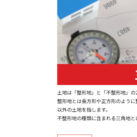
土地は「整形地」と「不整形地」の
整形地とは長方形や正方形のように
以外の土地を指します。
不整形地の種類に含まれる三角地と