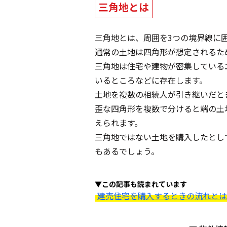
三角地とは
三角地とは、周囲を3つの境界線に
通常の土地は四角形が想定されるた
三角地は住宅や建物が密集している
いるところなどに存在します。
土地を複数の相続人が引き継いだと
歪な四角形を複数で分けると端の土
えられます。
三角地ではない土地を購入したとし
もあるでしょう。
▼この記事も読まれています
建売住宅を購入するときの流れとは