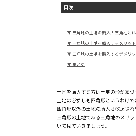
目次
▼ 三角地の土地の購入！三角地と
▼ 三角地の土地を購入するメリッ
▼ 三角地の土地を購入するデメリ
▼ まとめ
土地を購入する方は土地の形が家づ
土地は必ずしも四角形というわけで
四角形以外の土地の購入は敬遠され
三角形の土地である三角地のメリッ
いて見ていきましょう。