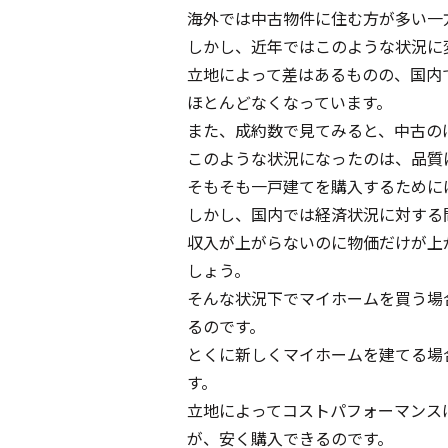
海外では中古物件に住む方が多い一
しかし、近年ではこのような状況に
立地によって差はあるものの、国内
ほとんどなくなっています。
また、成約数で見てみると、中古の
このような状況になったのは、品質
そもそも一戸建てを購入するために
しかし、国内では経済状況に対する
収入が上がらないのに物価だけが上
しょう。
そんな状況下でマイホームを買う場
るのです。
とくに新しくマイホームを建てる場合
す。
立地によってコストパフォーマンス
が、安く購入できるのです。