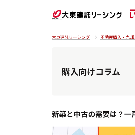
大東建託リーシング
不動産購入・売却
購入向けコラム
新築と中古の需要は？一