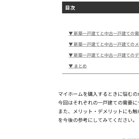
目次
▼ 新築一戸建てと中古一戸建ての
▼ 新築一戸建てと中古一戸建ての
▼ 新築一戸建てと中古一戸建ての
▼ まとめ
マイホームを購入するときに悩むの
今回はそれぞれの一戸建ての需要に
また、メリット・デメリットにも触
を今後の参考にしてみてください。