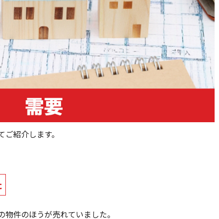
てご紹介します。
た
の物件のほうが売れていました。