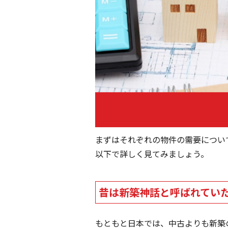
まずはそれぞれの物件の需要につい
以下で詳しく見てみましょう。
昔は新築神話と呼ばれてい
もともと日本では、中古よりも新築