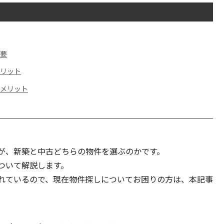
需要
メリット
デメリット
が、新築と中古どちらの物件を選ぶのかです。
ついて解説します。
れているので、現在物件探しについてお困りの方は、本記事