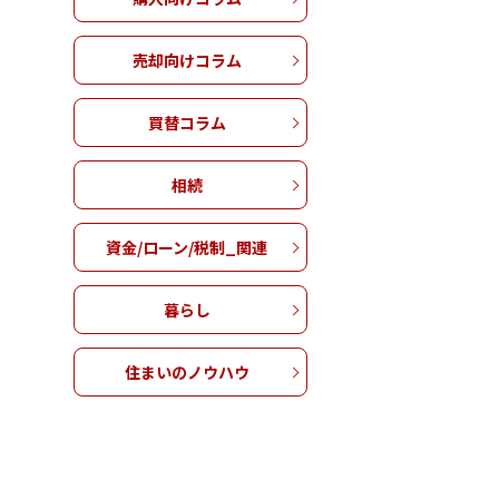
売却向けコラム
買替コラム
相続
資金/ローン/税制_関連
暮らし
住まいのノウハウ