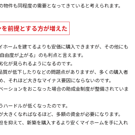
の物件も同程度の需要となってきていると考えられます。
ンを前提とする方が増えた
イホームを建てるよりも安価に購入できますが、その他にも
る自由度が上がる」のも利点と言えます。
劣化が見られるようになるのです。
品質が低下したりなどの問題点がありますが、多くの購入者
め、それほど大きなマイナス要因にならないのです。
ベーションをおこなった場合の助成金制度が整備されていま
うハードルが低くなったのです。
が大きくなればなるほど、多額の資金が必要になります。
担を抑えて、新築を購入するより安くマイホームを手に入れ