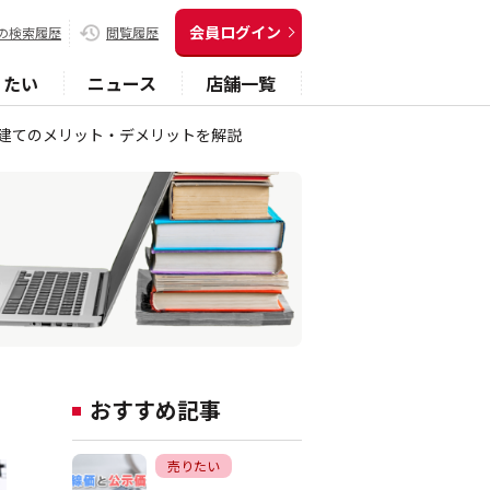
会員ログイン
の検索履歴
閲覧履歴
りたい
ニュース
店舗一覧
建てのメリット・デメリットを解説
おすすめ記事
売りたい