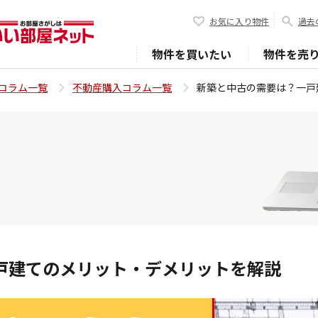
お気に入り物件
過去
物件を買いたい
物件を売
コラム一覧
不動産購入コラム一覧
新築と中古の需要は？一戸
戸建てのメリット・デメリットを解説