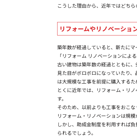
こうした理由から、近年ではどちら
リフォームやリノベーショ
築年数が経過していると、新たにマ
「リフォーム リノベーションによ
古い建物は築年数の経過とともに、
見た目がボロボロになっていたり、
は大規模な工事を前提に購入するた
とくに近年では、リフォーム・リノ
す。
そのため、以前よりも工事をおこな
リフォーム・リノベーションは規模
しかし、助成金制度を利用すれば負
られるでしょう。