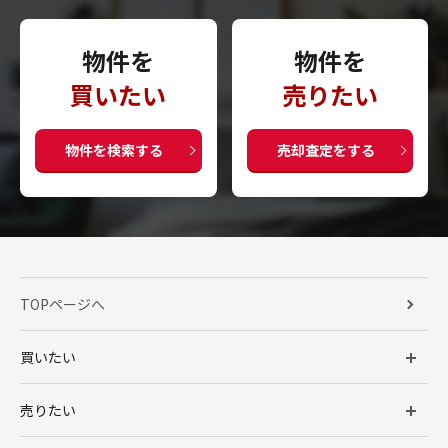
物件を
物件を
買いたい
売りたい
物件を検索する
売却査定をする
TOPページへ
買いたい
売りたい