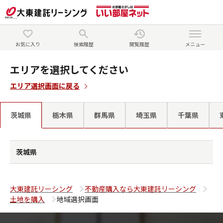
お気に入り
検索履歴
閲覧履歴
メニュー
エリアを選択してください
エリア選択画面に戻る
茨城県
栃木県
群馬県
埼玉県
千葉県
茨城県
大東建託リーシング
不動産購入なら大東建託リーシング
土地を購入
地域選択画面