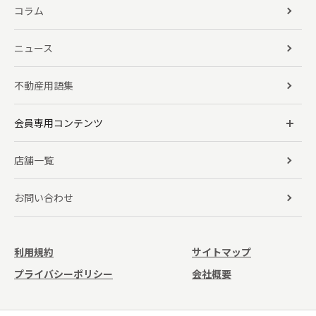
コラム
ニュース
不動産用語集
会員専用コンテンツ
店舗一覧
お問い合わせ
利用規約
サイトマップ
プライバシーポリシー
会社概要