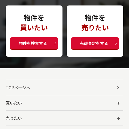
物件を
物件を
買いたい
売りたい
物件を検索する
売却査定をする
TOPページへ
買いたい
売りたい