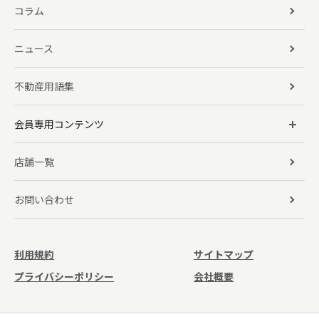
コラム
ニュース
不動産用語集
会員専用コンテンツ
店舗一覧
お問い合わせ
利用規約
サイトマップ
プライバシーポリシー
会社概要