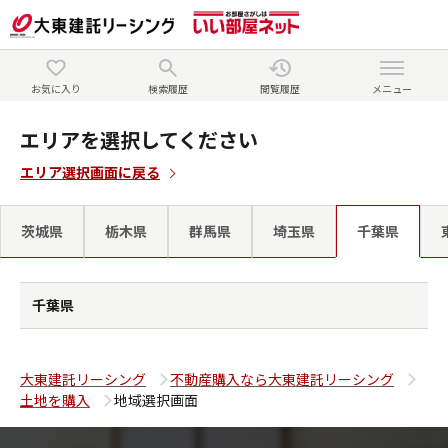
お気に入り
検索履歴
閲覧履歴
メニュー
エリアを選択してください
エリア選択画面に戻る
茨城県
栃木県
群馬県
埼玉県
千葉県
千葉県
大東建託リーシング
不動産購入なら大東建託リーシング
土地を購入
地域選択画面