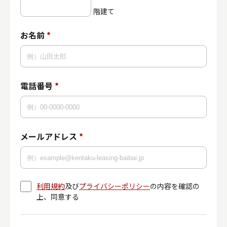
階建て
お名前
*
電話番号
*
メールアドレス
*
利用規約
及び
プライバシーポリシー
の内容を確認の
上、同意する