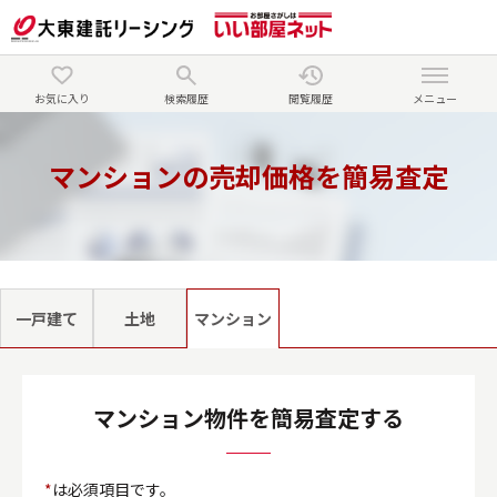
お気に入り
検索履歴
閲覧履歴
メニュー
マンションの売却価格を簡易査定
一戸建て
土地
マンション
マンション物件を簡易査定する
*
は必須項目です。