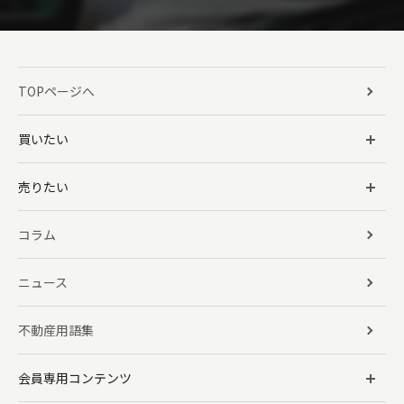
TOPページへ
買いたい
売りたい
コラム
ニュース
不動産用語集
会員専用コンテンツ