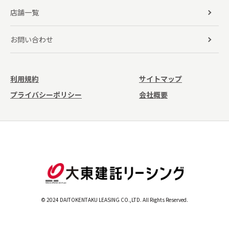
店舗一覧
お問い合わせ
利用規約
サイトマップ
プライバシーポリシー
会社概要
© 2024 DAITOKENTAKU LEASING CO.,LTD. All Rights Reserved.