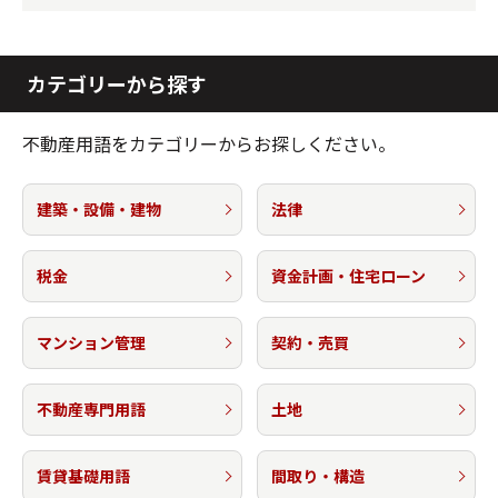
カテゴリーから探す
不動産用語をカテゴリーからお探しください。
建築・設備・建物
法律
税金
資金計画・住宅ローン
マンション管理
契約・売買
不動産専門用語
土地
賃貸基礎用語
間取り・構造