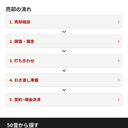
売却の流れ
1.
売却相談
2.
調査・査定
3.
打ち合わせ
4.
引き渡し準備
5.
契約~現金決済
50音から探す