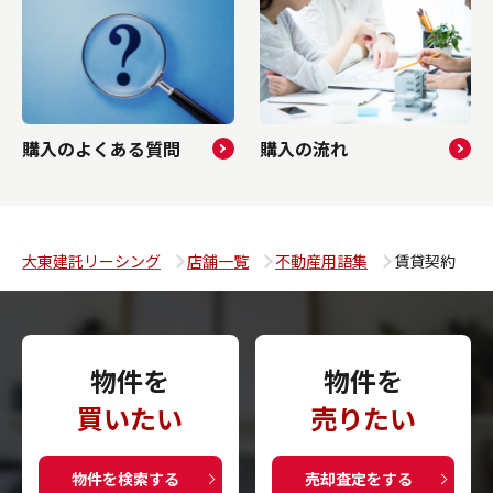
購入のよくある質問
購入の流れ
大東建託リーシング
店舗一覧
不動産用語集
賃貸契約
物件を
物件を
買いたい
売りたい
物件を検索する
売却査定をする