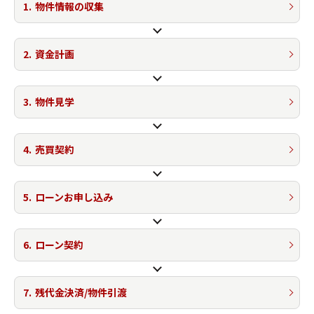
1.
物件情報の収集
2.
資金計画
3.
物件見学
4.
売買契約
5.
ローンお申し込み
6.
ローン契約
7.
残代金決済/物件引渡