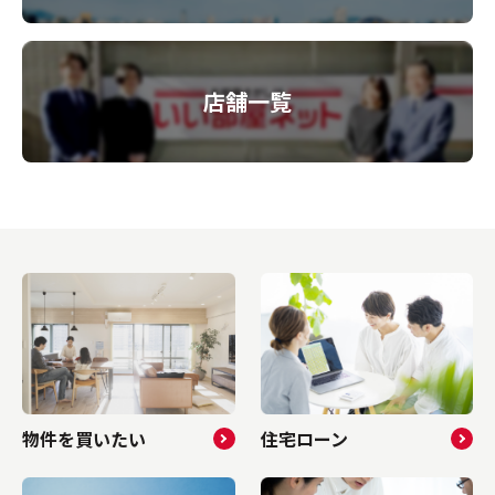
店舗一覧
物件を買いたい
住宅ローン