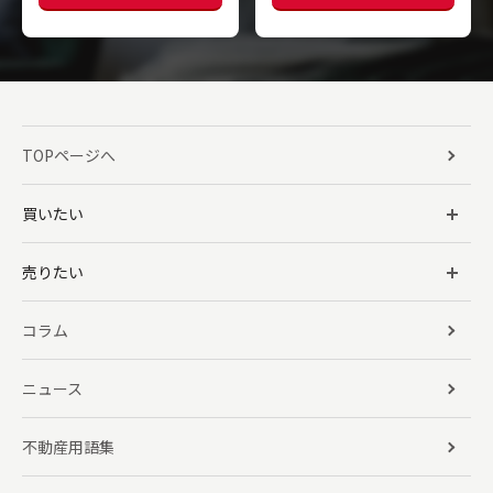
TOPページへ
買いたい
売りたい
コラム
ニュース
不動産用語集