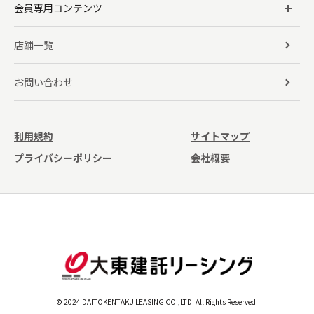
会員専用コンテンツ
店舗一覧
お問い合わせ
利用規約
サイトマップ
プライバシーポリシー
会社概要
© 2024 DAITOKENTAKU LEASING CO.,LTD. All Rights Reserved.