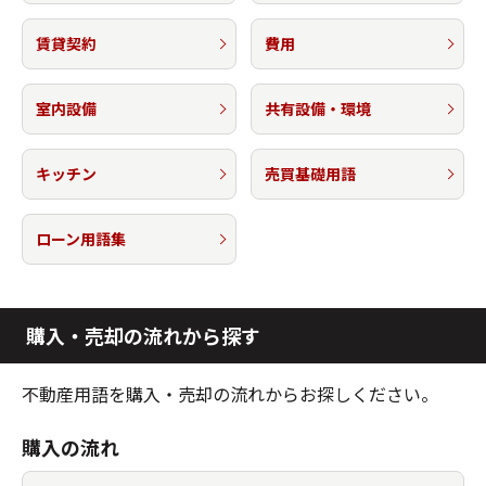
賃貸契約
費用
室内設備
共有設備・環境
キッチン
売買基礎用語
ローン用語集
購入・売却の流れから探す
不動産用語を購入・売却の流れからお探しください。
購入の流れ