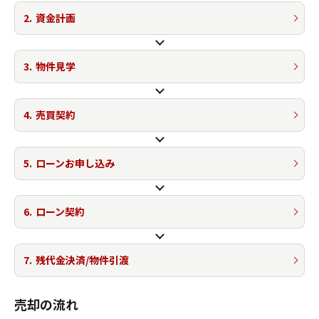
2.
資金計画
3.
物件見学
4.
売買契約
5.
ローンお申し込み
6.
ローン契約
7.
残代金決済/物件引渡
売却の流れ