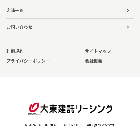
店舗一覧
お問い合わせ
利用規約
サイトマップ
プライバシーポリシー
会社概要
© 2024 DAITOKENTAKU LEASING CO.,LTD. All Rights Reserved.