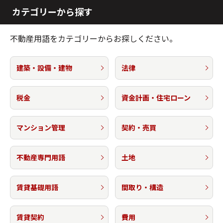
カテゴリーから探す
不動産用語をカテゴリーからお探しください。
建築・設備・建物
法律
税金
資金計画・住宅ローン
マンション管理
契約・売買
不動産専門用語
土地
賃貸基礎用語
間取り・構造
賃貸契約
費用