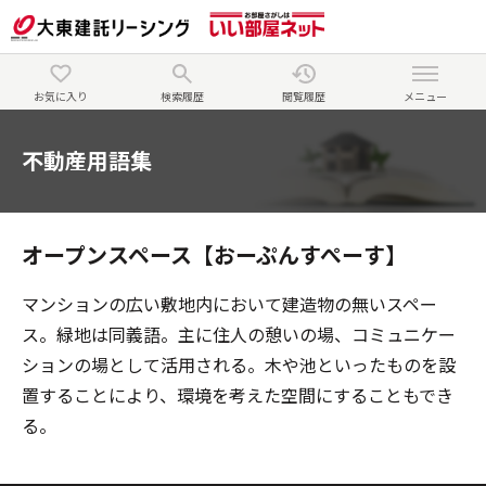
お気に入り
検索履歴
閲覧履歴
メニュー
不動産用語集
オープンスペース【おーぷんすぺーす】
マンションの広い敷地内において建造物の無いスペー
ス。緑地は同義語。主に住人の憩いの場、コミュニケー
ションの場として活用される。木や池といったものを設
置することにより、環境を考えた空間にすることもでき
る。