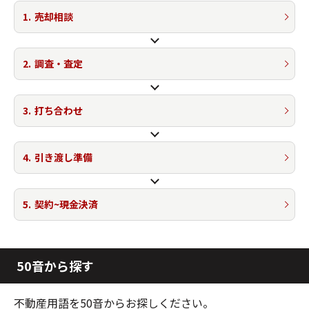
1.
売却相談
2.
調査・査定
3.
打ち合わせ
4.
引き渡し準備
5.
契約~現金決済
50音から探す
不動産用語を50音からお探しください。