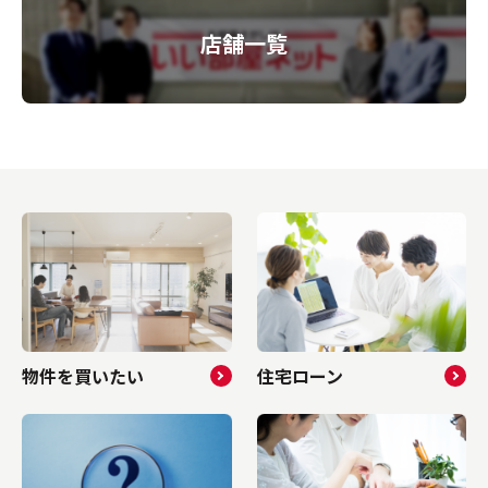
店舗一覧
物件を買いたい
住宅ローン