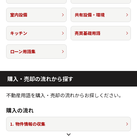
室内設備
共有設備・環境
キッチン
売買基礎用語
ローン用語集
購入・売却の流れから探す
不動産用語を購入・売却の流れからお探しください。
購入の流れ
1.
物件情報の収集