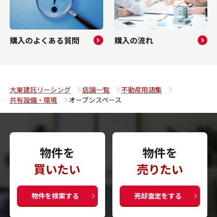
購入のよくある質問
購入の流れ
大東建託リーシング
店舗一覧
不動産用語集
共有設備・環境
オープンスペース
物件を
物件を
買いたい
売りたい
物件を検索する
売却査定をする