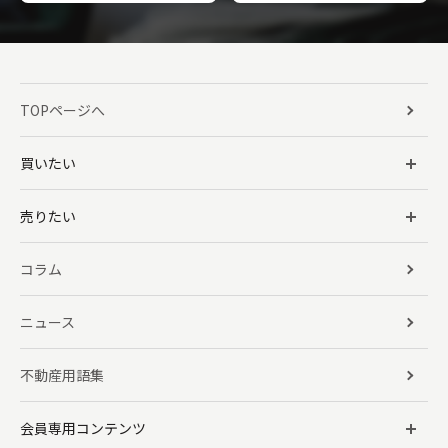
TOPページへ
買いたい
売りたい
コラム
ニュース
不動産用語集
会員専用コンテンツ