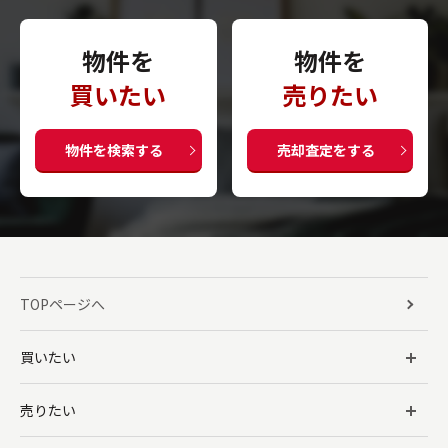
物件を
物件を
買いたい
売りたい
物件を検索する
売却査定をする
TOPページへ
買いたい
売りたい