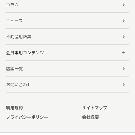
コラム
ニュース
不動産用語集
会員専用コンテンツ
店舗一覧
お問い合わせ
利用規約
サイトマップ
プライバシーポリシー
会社概要