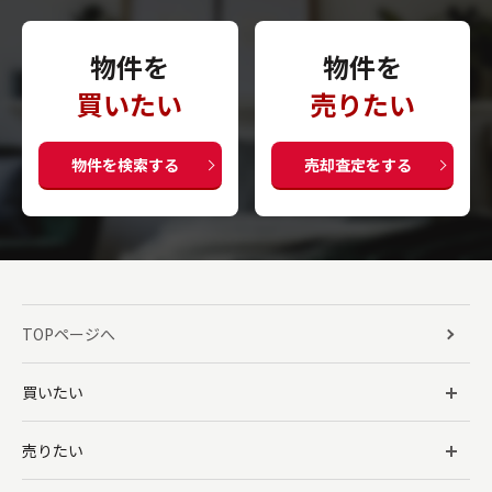
物件を
物件を
買いたい
売りたい
物件を検索する
売却査定をする
TOPページへ
買いたい
売りたい