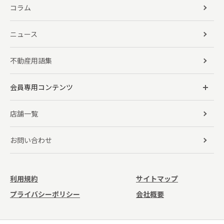
コラム
ニュース
不動産用語集
会員専用コンテンツ
店舗一覧
お問い合わせ
利用規約
サイトマップ
プライバシーポリシー
会社概要