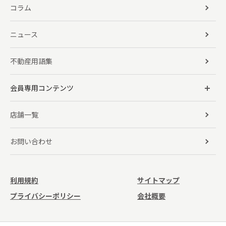
コラム
ニュース
不動産用語集
会員専用コンテンツ
店舗一覧
お問い合わせ
利用規約
サイトマップ
プライバシーポリシー
会社概要