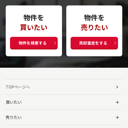
物件を
物件を
買いたい
売りたい
物件を検索する
売却査定をする
TOPページへ
買いたい
売りたい