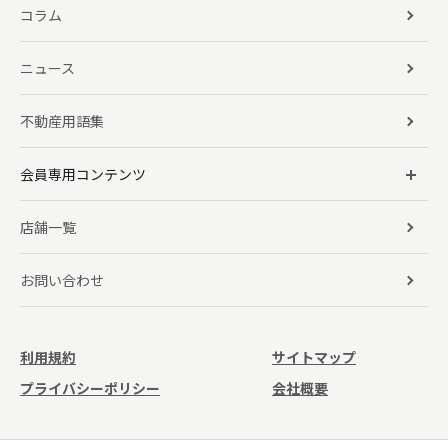
コラム
ニュース
不動産用語集
会員専用コンテンツ
店舗一覧
お問い合わせ
利用規約
サイトマップ
プライバシーポリシー
会社概要