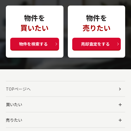
物件を
物件を
買いたい
売りたい
物件を検索する
売却査定をする
TOPページへ
買いたい
売りたい