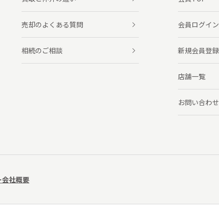
売却のよくある質問
会員ログイン
相続のご相談
新規会員登録
店舗一覧
お問い合わせ
ー
会社概要