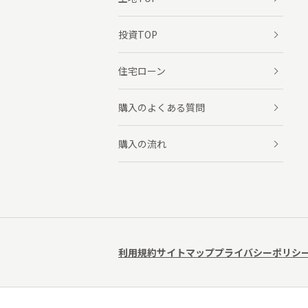
投資TOP
住宅ローン
購入のよくある質問
購入の流れ
利用規約
サイトマップ
プライバシーポリシ