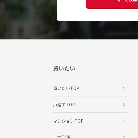
買いたい
買いたいTOP
戸建てTOP
マンションTOP
土地TOP