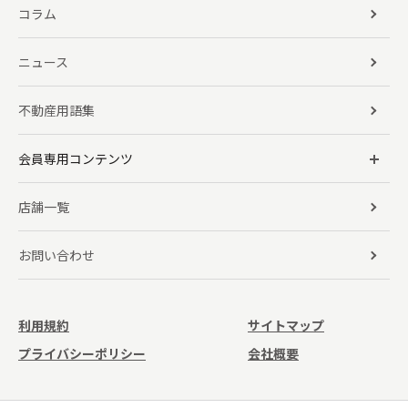
コラム
ニュース
不動産用語集
会員専用コンテンツ
店舗一覧
お問い合わせ
利用規約
サイトマップ
プライバシーポリシー
会社概要