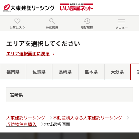
お気に入り
検索履歴
閲覧履歴
メニュー
エリアを選択してください
エリア選択画面に戻る
福岡県
佐賀県
長崎県
熊本県
大分県
宮崎県
大東建託リーシング
不動産購入なら大東建託リーシング
収益物件を購入
地域選択画面