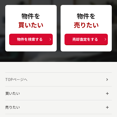
物件を
物件を
買いたい
売りたい
物件を検索する
売却査定をする
TOPページへ
買いたい
売りたい