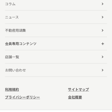
コラム
ニュース
不動産用語集
会員専用コンテンツ
店舗一覧
お問い合わせ
利用規約
サイトマップ
プライバシーポリシー
会社概要