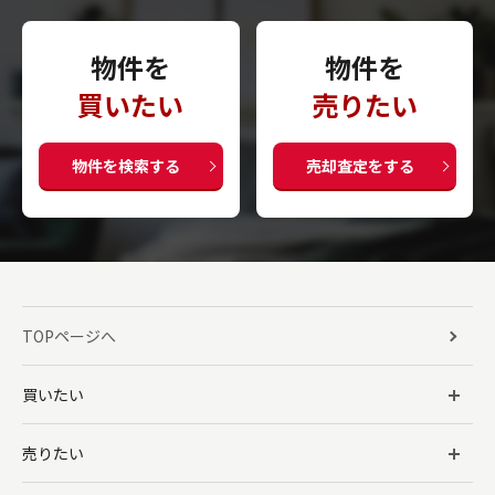
物件を
物件を
買いたい
売りたい
物件を検索する
売却査定をする
TOPページへ
買いたい
売りたい