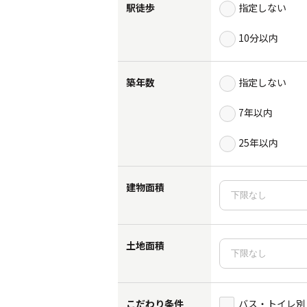
駅徒歩
指定しない
10分以内
築年数
指定しない
7年以内
25年以内
建物面積
土地面積
こだわり条件
バス・トイレ別