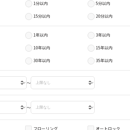
1分以内
5分以内
15分以内
20分以内
1年以内
3年以内
10年以内
15年以内
30年以内
35年以内
～
～
フローリング
オートロック