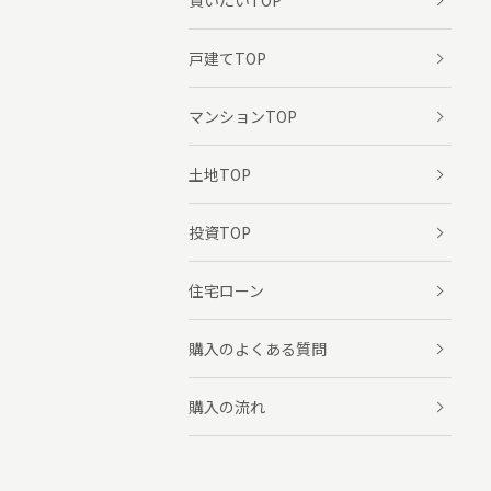
買いたいTOP
戸建てTOP
マンションTOP
土地TOP
投資TOP
住宅ローン
購入のよくある質問
購入の流れ