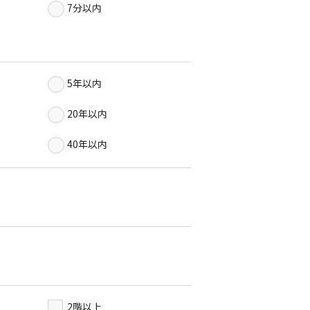
7分以内
5年以内
20年以内
40年以内
2階以上