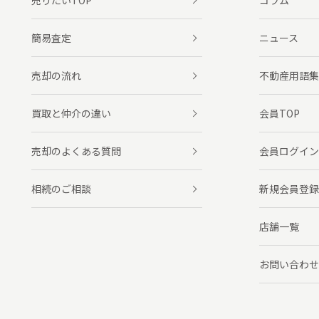
売りたいTOP
コラム
簡易査定
ニュース
売却の流れ
不動産用語集
買取と仲介の違い
会員TOP
売却のよくある質問
会員ログイン
相続のご相談
新規会員登録
店舗一覧
お問い合わせ