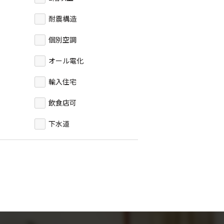
耐震構造
個別空調
オール電化
輸入住宅
飲食店可
下水道