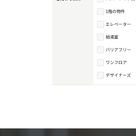
1階の物件
エレベーター
給湯室
バリアフリー
ワンフロア
デザイナーズ