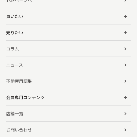
TOPページへ
買いたい
売りたい
コラム
ニュース
不動産用語集
会員専用コンテンツ
店舗一覧
お問い合わせ