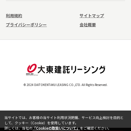
利用規約
サイトマップ
プライバシーポリシー
会社概要
© 2024 DAITOKENTAKU LEASING CO.,LTD. All Rights Reserved.
当サイトでは、お客様の当サイト利用状況把握、サービス向上検討を目的と
して、クッキー（Cookie）を使用しています。
詳しくは、当社の
「Cookieの取扱いについて」
をご確認ください。