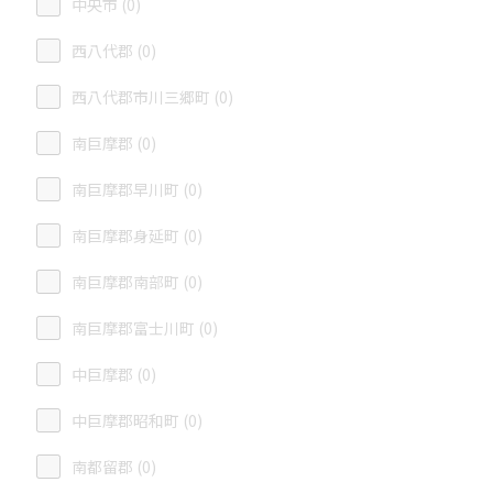
中央市 (0)
西八代郡 (0)
西八代郡市川三郷町 (0)
南巨摩郡 (0)
南巨摩郡早川町 (0)
南巨摩郡身延町 (0)
南巨摩郡南部町 (0)
南巨摩郡富士川町 (0)
中巨摩郡 (0)
中巨摩郡昭和町 (0)
南都留郡 (0)