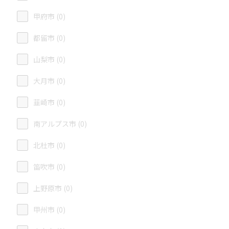
甲府市 (0)
都留市 (0)
山梨市 (0)
大月市 (0)
韮崎市 (0)
南アルプス市 (0)
北杜市 (0)
笛吹市 (0)
上野原市 (0)
甲州市 (0)