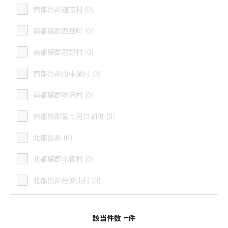
南都留郡道志村 (0)
南都留郡西桂町 (0)
南都留郡忍野村 (0)
南都留郡山中湖村 (0)
南都留郡鳴沢村 (0)
南都留郡富士河口湖町 (0)
北都留郡 (0)
北都留郡小菅村 (0)
北都留郡丹波山村 (0)
-
該当件数
件