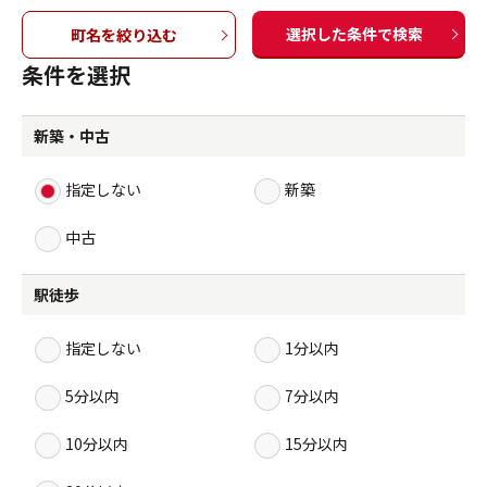
選択した条件で検索
町名を絞り込む
条件を選択
新築・中古
指定しない
新築
中古
駅徒歩
指定しない
1分以内
5分以内
7分以内
10分以内
15分以内