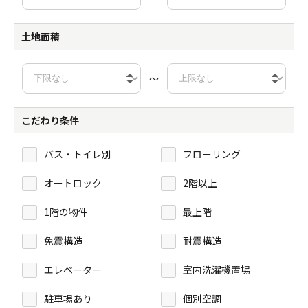
土地面積
～
こだわり条件
バス・トイレ別
フローリング
オートロック
2階以上
1階の物件
最上階
免震構造
耐震構造
エレベーター
室内洗濯機置場
駐車場あり
個別空調