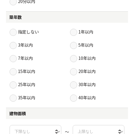
20分以内
築年数
指定しない
1年以内
3年以内
5年以内
7年以内
10年以内
15年以内
20年以内
25年以内
30年以内
35年以内
40年以内
建物面積
～