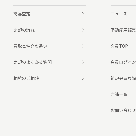
簡易査定
ニュース
売却の流れ
不動産用語集
買取と仲介の違い
会員TOP
売却のよくある質問
会員ログイン
相続のご相談
新規会員登録
店舗一覧
お問い合わせ