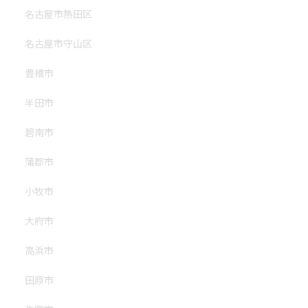
名古屋市熱田区
名古屋市守山区
豊橋市
半田市
碧南市
蒲郡市
小牧市
大府市
高浜市
田原市