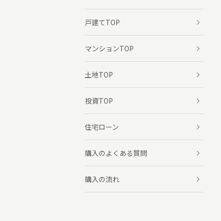
戸建てTOP
マンションTOP
土地TOP
投資TOP
住宅ローン
購入のよくある質問
購入の流れ