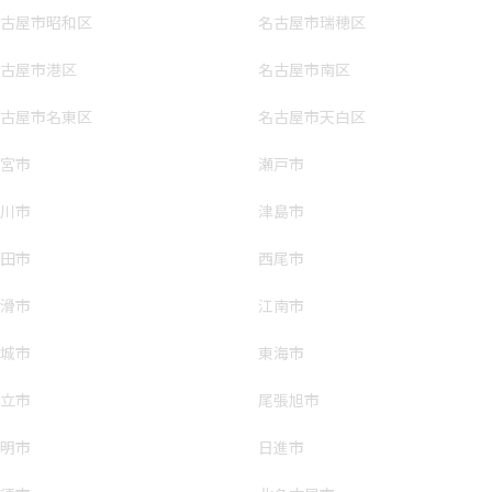
古屋市昭和区
名古屋市瑞穂区
古屋市港区
名古屋市南区
古屋市名東区
名古屋市天白区
宮市
瀬戸市
川市
津島市
田市
西尾市
滑市
江南市
城市
東海市
立市
尾張旭市
明市
日進市