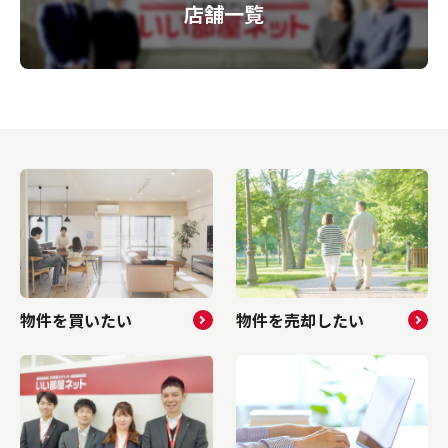
店舗一覧
物件を買いたい
物件を売却したい