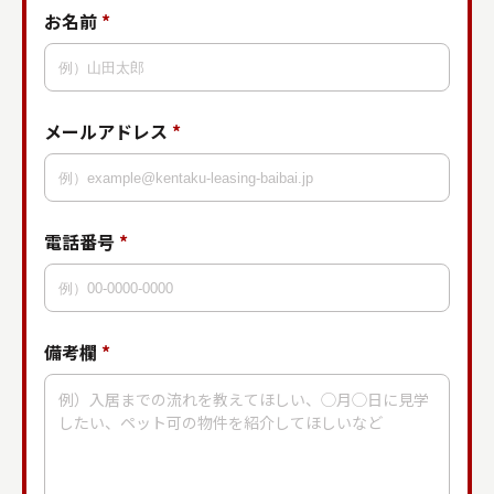
お名前
*
メールアドレス
*
電話番号
*
備考欄
*