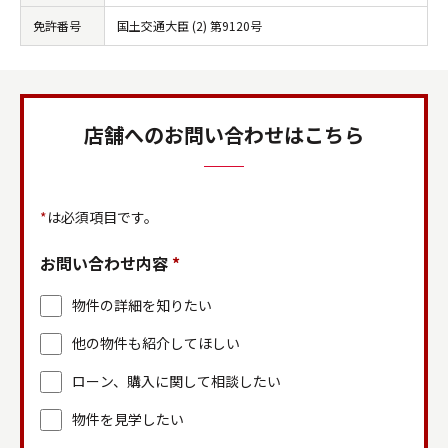
免許番号
国土交通大臣 (2) 第9120号
店舗へのお問い合わせはこちら
*
は必須項目です。
お問い合わせ内容
*
物件の詳細を知りたい
他の物件も紹介してほしい
ローン、購入に関して相談したい
物件を見学したい