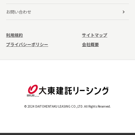
お問い合わせ
利用規約
サイトマップ
プライバシーポリシー
会社概要
© 2024 DAITOKENTAKU LEASING CO.,LTD. All Rights Reserved.