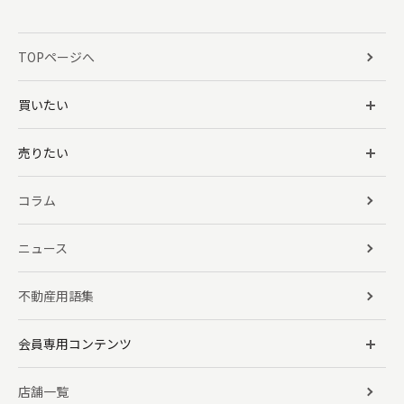
TOPページへ
買いたい
売りたい
コラム
ニュース
不動産用語集
会員専用コンテンツ
店舗一覧