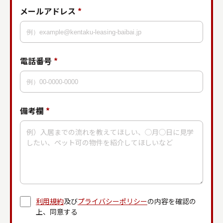
メールアドレス
*
電話番号
*
備考欄
*
利用規約
及び
プライバシーポリシー
の内容を確認の
上、同意する