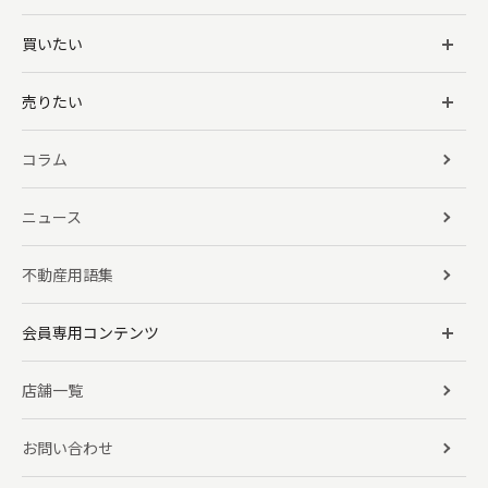
買いたい
売りたい
コラム
ニュース
不動産用語集
会員専用コンテンツ
店舗一覧
お問い合わせ