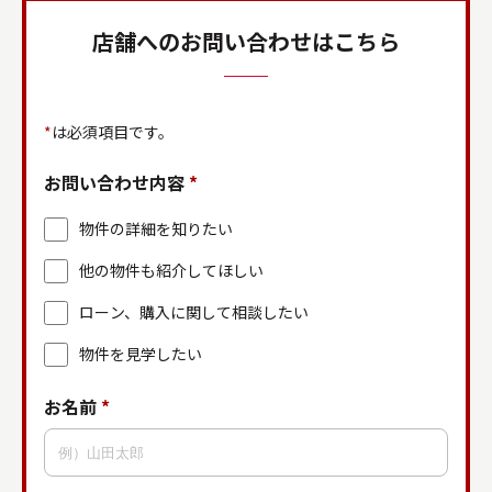
店舗へのお問い合わせはこちら
*
は必須項目です。
お問い合わせ内容
*
物件の詳細を知りたい
他の物件も紹介してほしい
ローン、購入に関して相談したい
物件を見学したい
お名前
*