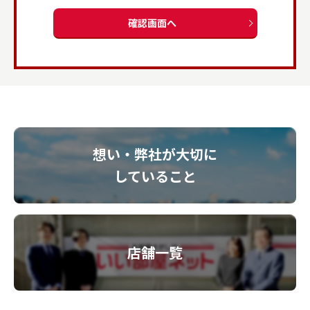
確認画面へ
想い・弊社が大切に
していること
店舗一覧