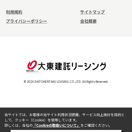
利用規約
サイトマップ
プライバシーポリシー
会社概要
© 2024 DAITOKENTAKU LEASING CO.,LTD. All Rights Reserved.
当サイトでは、お客様の当サイト利用状況把握、サービス向上検討を目的と
して、クッキー（Cookie）を使用しています。
詳しくは、当社の
「Cookieの取扱いについて」
をご確認ください。