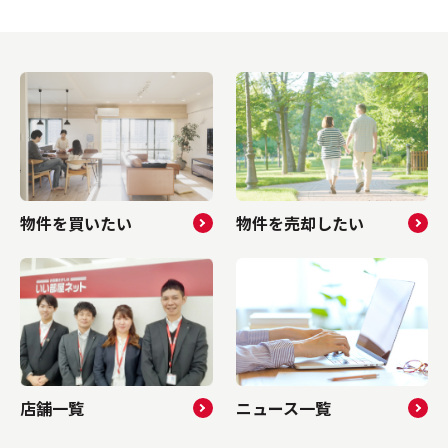
物件を買いたい
物件を売却したい
店舗一覧
ニュース一覧