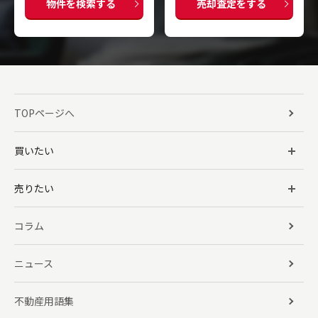
物件を検索する
売却査定をする
TOPページへ
買いたい
売りたい
コラム
ニュース
不動産用語集