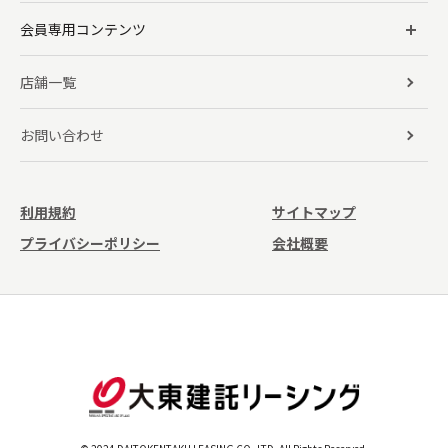
会員専用コンテンツ
店舗一覧
お問い合わせ
利用規約
サイトマップ
プライバシーポリシー
会社概要