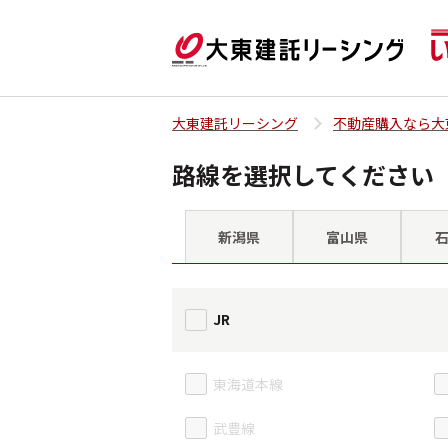
大東建託リーシング
不動産購入なら大
路線を選択してください
新潟県
富山県
JR
東海道本線
武豊線