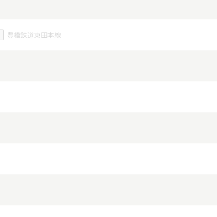
豊橋鉄道東田本線