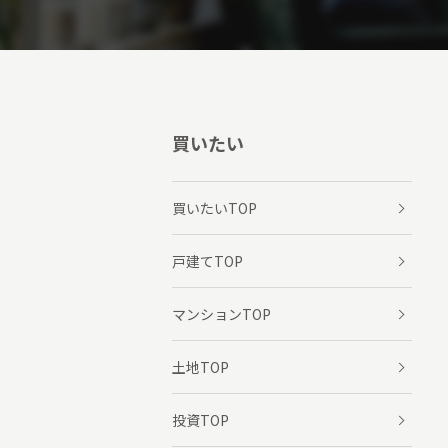
買いたい
買いたいTOP
戸建てTOP
マンションTOP
土地TOP
投資TOP