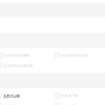
名古屋市営鶴舞線
名古屋市営名城線
名古屋市営上飯田線
名鉄犬山線
名鉄瀬戸線