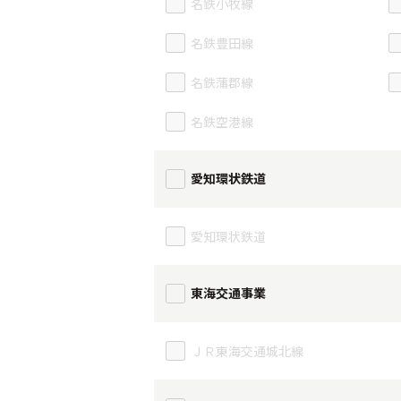
名鉄小牧線
名鉄豊田線
名鉄蒲郡線
名鉄空港線
愛知環状鉄道
愛知環状鉄道
東海交通事業
ＪＲ東海交通城北線