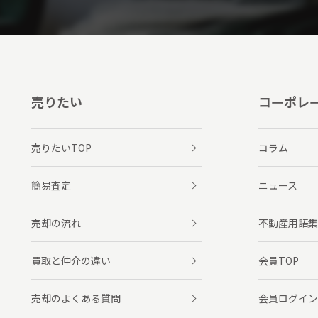
売りたい
コーポレ
売りたいTOP
コラム
簡易査定
ニュース
売却の流れ
不動産用語集
買取と仲介の違い
会員TOP
売却のよくある質問
会員ログイン