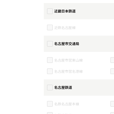
近畿日本鉄道
近鉄名古屋線
名古屋市交通局
名古屋市営東山線
名古屋市営名港線
名古屋鉄道
名鉄名古屋本線