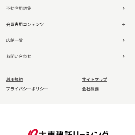
不動産用語集
会員専用コンテンツ
店舗一覧
お問い合わせ
利用規約
サイトマップ
プライバシーポリシー
会社概要