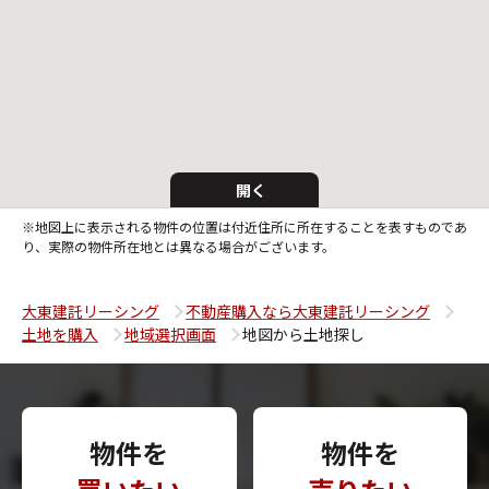
開く
※地図上に表示される物件の位置は付近住所に所在することを表すものであ
り、実際の物件所在地とは異なる場合がございます。
大東建託リーシング
不動産購入なら大東建託リーシング
土地を購入
地域選択画面
地図から土地探し
物件を
物件を