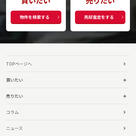
買いたい
売りたい
物件を検索する
売却査定をする
TOPページへ
買いたい
売りたい
コラム
ニュース