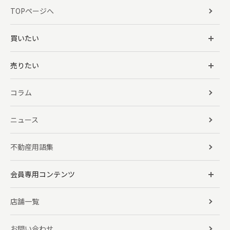
TOPページへ
買いたい
売りたい
コラム
ニュース
不動産用語集
会員専用コンテンツ
店舗一覧
お問い合わせ