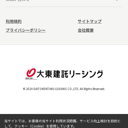
利用規約
サイトマップ
プライバシーポリシー
会社概要
© 2024 DAITOKENTAKU LEASING CO.,LTD. All Rights Reserved.
当サイトでは、お客様の当サイト利用状況把握、サービス向上検討を目的と
して、クッキー（Cookie）を使用しています。