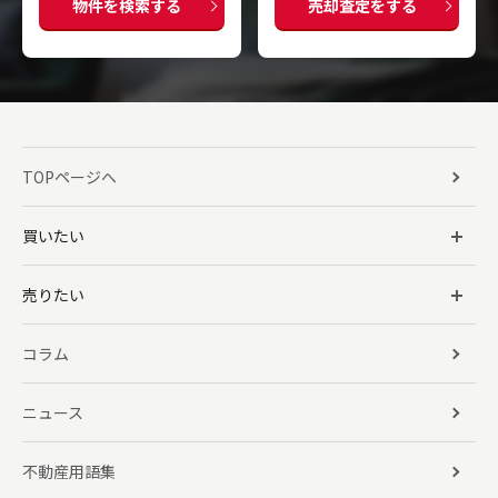
物件を検索する
売却査定をする
TOPページへ
買いたい
売りたい
コラム
ニュース
不動産用語集