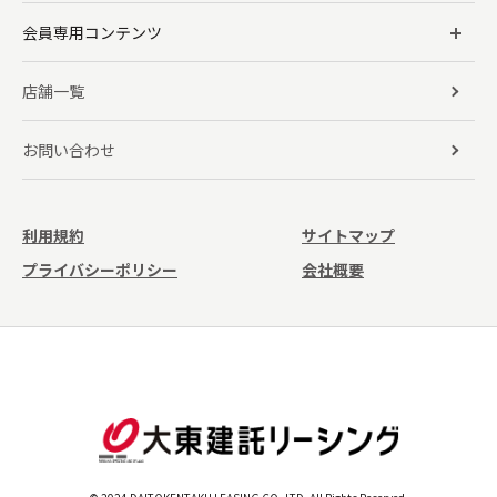
会員専用コンテンツ
店舗一覧
お問い合わせ
利用規約
サイトマップ
プライバシーポリシー
会社概要