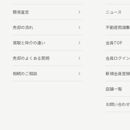
簡易査定
ニュース
売却の流れ
不動産用語集
買取と仲介の違い
会員TOP
売却のよくある質問
会員ログイン
相続のご相談
新規会員登録
店舗一覧
お問い合わせ