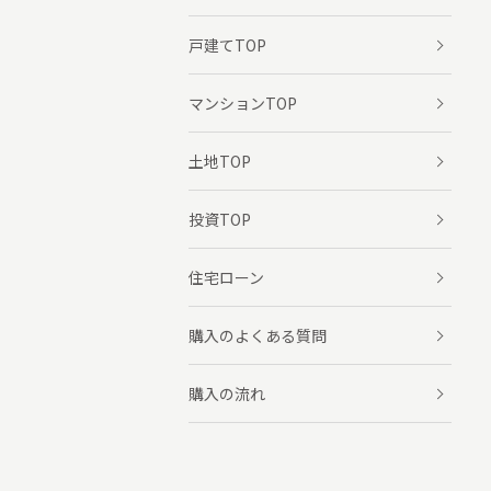
戸建てTOP
マンションTOP
土地TOP
投資TOP
住宅ローン
購入のよくある質問
購入の流れ