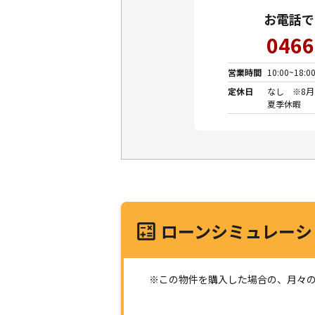
お電話で
0466
営業時間
10:00~18:0
定休日
なし ※8月
夏季休暇
ローンシミュレーシ
※この物件を購入した場合の、月々