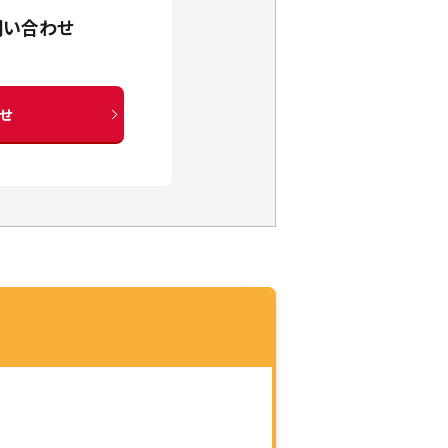
問い合わせ
せ