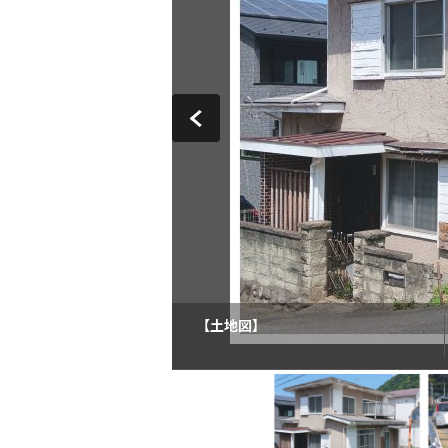
【土地図】