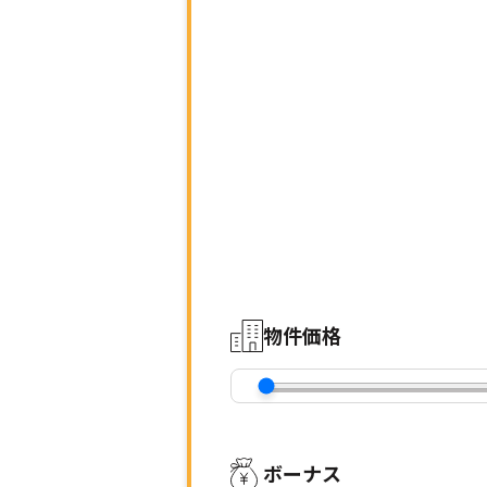
物件価格
ボーナス