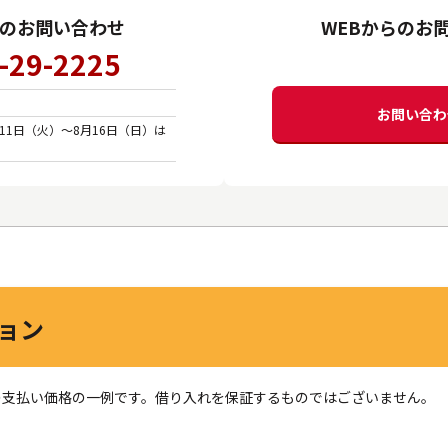
のお問い合わせ
WEBからのお
-29-2225
0
お問い合わ
11日（火）～8月16日（日）は
ョン
の支払い価格の一例です。借り入れを保証するものではございません。