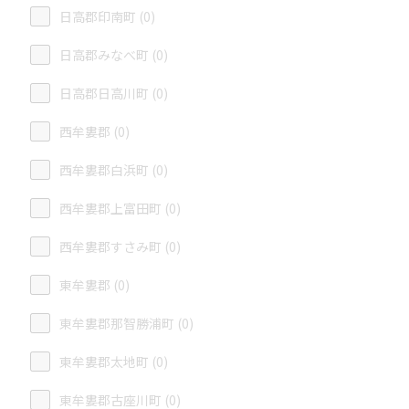
日高郡印南町 (0)
日高郡みなべ町 (0)
日高郡日高川町 (0)
西牟婁郡 (0)
西牟婁郡白浜町 (0)
西牟婁郡上富田町 (0)
西牟婁郡すさみ町 (0)
東牟婁郡 (0)
東牟婁郡那智勝浦町 (0)
東牟婁郡太地町 (0)
東牟婁郡古座川町 (0)