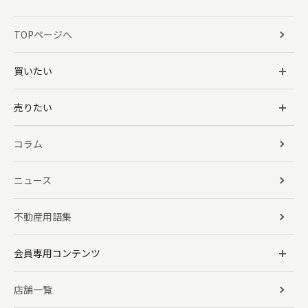
TOPページへ
買いたい
売りたい
コラム
ニュース
不動産用語集
会員専用コンテンツ
店舗一覧