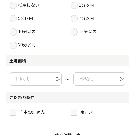
指定しない
1分以内
5分以内
7分以内
10分以内
15分以内
20分以内
土地面積
～
こだわり条件
自由設計対応
南向き
-