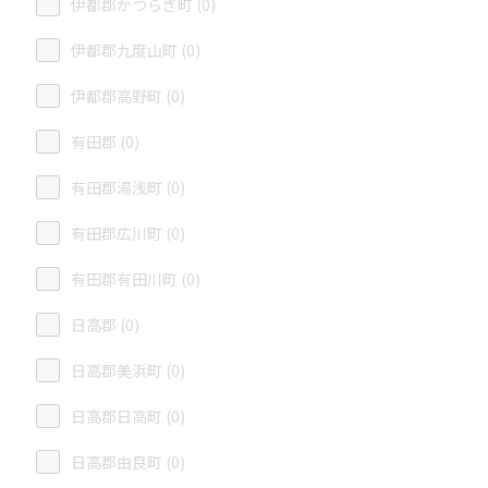
伊都郡かつらぎ町 (0)
伊都郡九度山町 (0)
伊都郡高野町 (0)
有田郡 (0)
有田郡湯浅町 (0)
有田郡広川町 (0)
有田郡有田川町 (0)
日高郡 (0)
日高郡美浜町 (0)
日高郡日高町 (0)
日高郡由良町 (0)