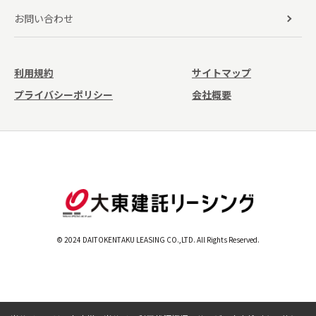
お問い合わせ
利用規約
サイトマップ
プライバシーポリシー
会社概要
© 2024 DAITOKENTAKU LEASING CO.,LTD. All Rights Reserved.