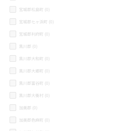
宮城郡松島町 (0)
宮城郡七ヶ浜町 (0)
宮城郡利府町 (0)
黒川郡 (0)
黒川郡大和町 (0)
黒川郡大郷町 (0)
黒川郡富谷町 (0)
黒川郡大衡村 (0)
加美郡 (0)
加美郡色麻町 (0)