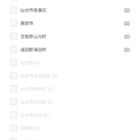
仙台市青葉区
(1)
栗原市
(1)
亘理郡山元町
(1)
遠田郡涌谷町
(1)
仙台市 (0)
仙台市宮城野区 (0)
仙台市若林区 (0)
仙台市太白区 (0)
仙台市泉区 (0)
石巻市 (0)