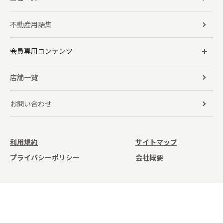
不動産用語集
会員専用コンテンツ
店舗一覧
お問い合わせ
利用規約
サイトマップ
プライバシーポリシー
会社概要