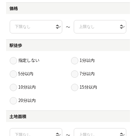
価格
～
駅徒歩
指定しない
1分以内
5分以内
7分以内
10分以内
15分以内
20分以内
土地面積
～