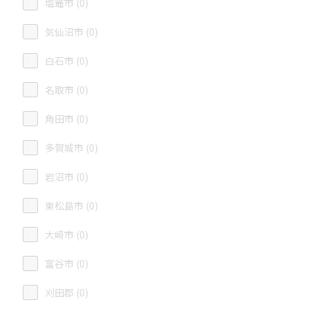
塩竈市 (0)
気仙沼市 (0)
白石市 (0)
名取市 (0)
角田市 (0)
多賀城市 (0)
岩沼市 (0)
東松島市 (0)
大崎市 (0)
富谷市 (0)
刈田郡 (0)