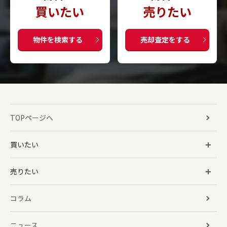
買いたい
売りたい
物件を検索する
売却査定をする
TOPページへ
買いたい
売りたい
コラム
ニュース