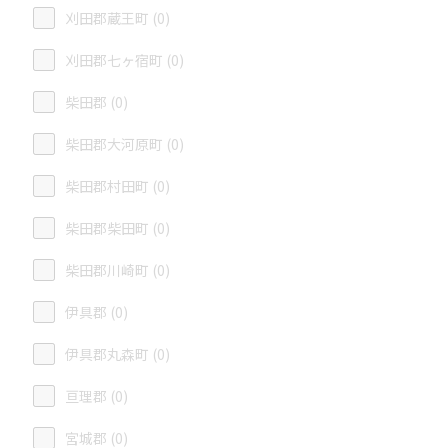
刈田郡蔵王町 (0)
刈田郡七ヶ宿町 (0)
柴田郡 (0)
柴田郡大河原町 (0)
柴田郡村田町 (0)
柴田郡柴田町 (0)
柴田郡川崎町 (0)
伊具郡 (0)
伊具郡丸森町 (0)
亘理郡 (0)
宮城郡 (0)