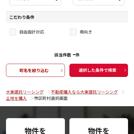
こだわり条件
自由設計対応
南向き
-
該当件数
件
選択した条件で検索
町名を絞り込む
大東建託リーシング
不動産購入なら大東建託リーシング
土地を購入
市区町村選択画面
物件を
物件を