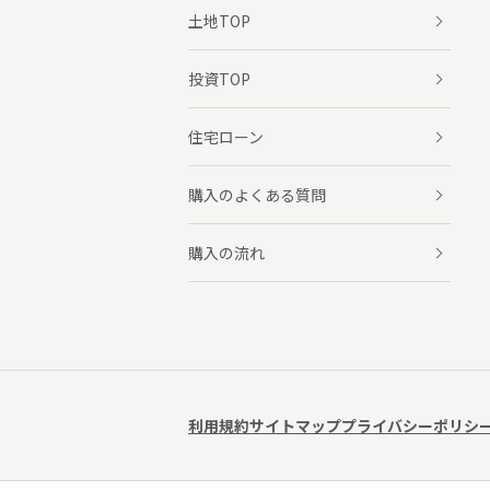
土地TOP
投資TOP
住宅ローン
購入のよくある質問
購入の流れ
利用規約
サイトマップ
プライバシーポリシ