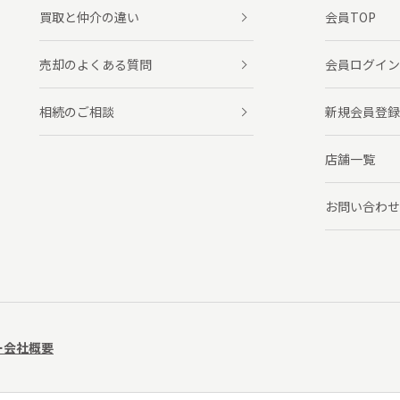
買取と仲介の違い
会員TOP
売却のよくある質問
会員ログイン
相続のご相談
新規会員登録
店舗一覧
お問い合わせ
ー
会社概要