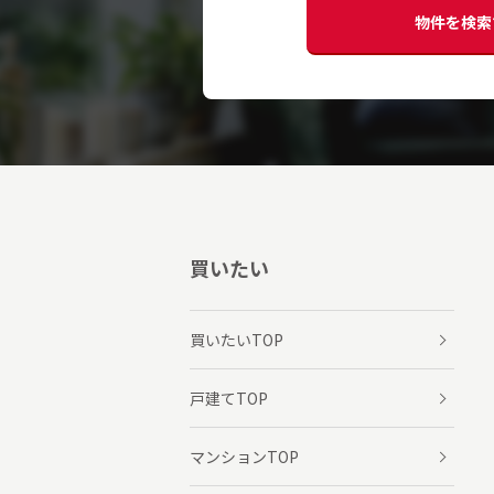
物件を検索
買いたい
買いたいTOP
戸建てTOP
マンションTOP