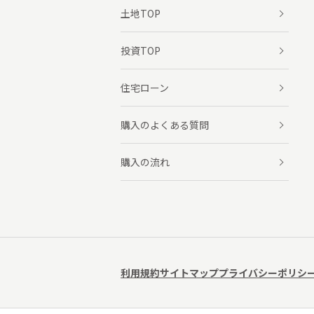
土地TOP
投資TOP
住宅ローン
購入のよくある質問
購入の流れ
利用規約
サイトマップ
プライバシーポリシ