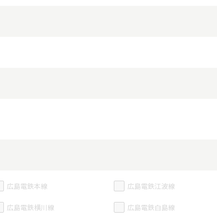
広島電鉄本線
広島電鉄江波線
広島電鉄横川線
広島電鉄白島線