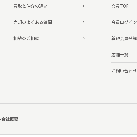
買取と仲介の違い
会員TOP
売却のよくある質問
会員ログイン
相続のご相談
新規会員登録
店舗一覧
お問い合わせ
ー
会社概要