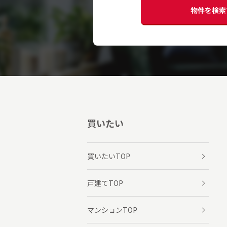
物件を検索
買いたい
買いたいTOP
戸建てTOP
マンションTOP