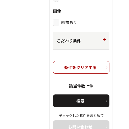
画像
画像あり
こだわり条件
条件をクリアする
-
該当件数
件
検索
チェックした物件をまとめて
お問い合わせ