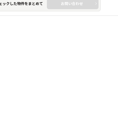
ェックした物件をまとめて
お問い合わせ