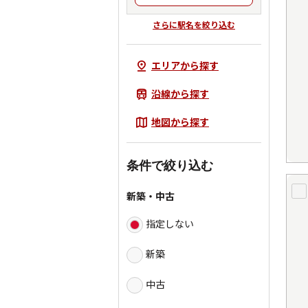
さらに駅名を絞り込む
エリアから探す
沿線から探す
地図から探す
条件で絞り込む
新築・中古
指定しない
新築
中古