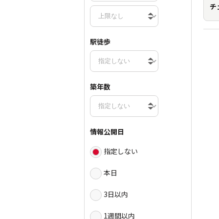
チ
駅徒歩
築年数
情報公開日
指定しない
本日
3日以内
1週間以内