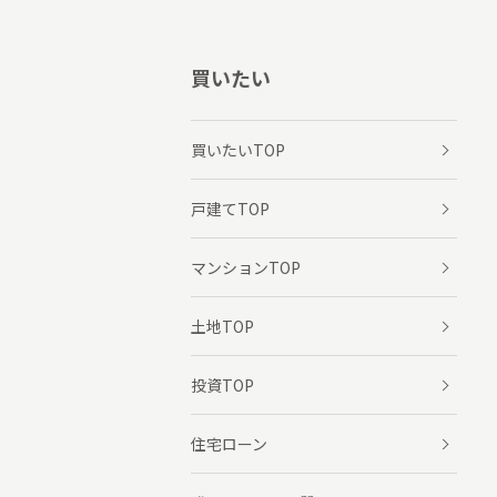
買いたい
買いたいTOP
戸建てTOP
マンションTOP
土地TOP
投資TOP
住宅ローン