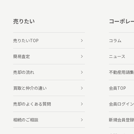
売りたい
コーポレ
売りたいTOP
コラム
簡易査定
ニュース
売却の流れ
不動産用語集
買取と仲介の違い
会員TOP
売却のよくある質問
会員ログイン
相続のご相談
新規会員登録