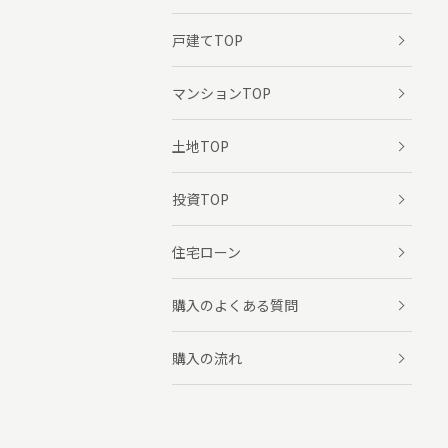
戸建てTOP
マンションTOP
土地TOP
投資TOP
住宅ローン
購入のよくある質問
購入の流れ