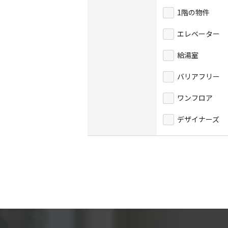
1階の物件
エレベーター
給湯室
バリアフリー
ワンフロア
デザイナーズ