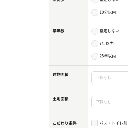
10分以内
築年数
指定しない
7年以内
25年以内
建物面積
土地面積
こだわり条件
バス・トイレ別