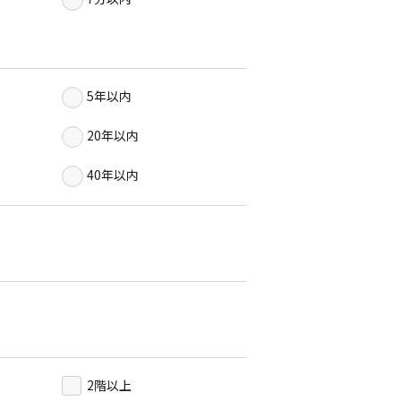
5年以内
20年以内
40年以内
2階以上