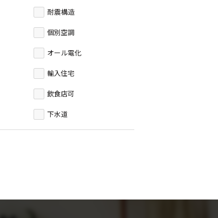
耐震構造
個別空調
オール電化
輸入住宅
飲食店可
下水道