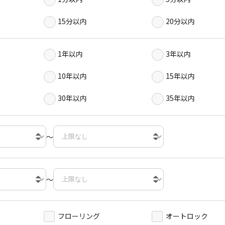
15分以内
20分以内
1年以内
3年以内
10年以内
15年以内
30年以内
35年以内
～
～
フローリング
オートロック