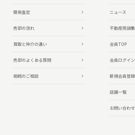
簡易査定
ニュース
売却の流れ
不動産用語集
買取と仲介の違い
会員TOP
売却のよくある質問
会員ログイン
相続のご相談
新規会員登録
店舗一覧
お問い合わせ