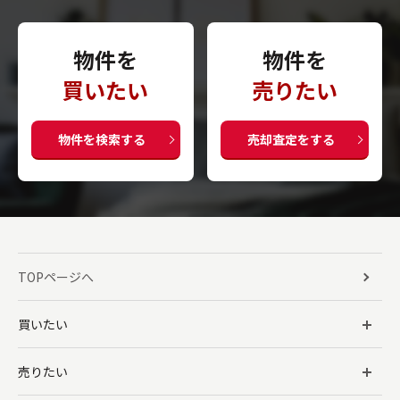
物件を
物件を
買いたい
売りたい
物件を検索する
売却査定をする
TOPページへ
買いたい
売りたい