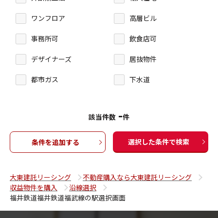
ワンフロア
高層ビル
事務所可
飲食店可
デザイナーズ
居抜物件
都市ガス
下水道
-
該当件数
件
選択した条件で検索
条件を追加する
大東建託リーシング
不動産購入なら大東建託リーシング
収益物件を購入
沿線選択
福井鉄道福井鉄道福武線の駅選択画面