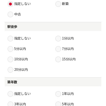
指定しない
新築
中古
駅徒歩
指定しない
1分以内
5分以内
7分以内
10分以内
15分以内
20分以内
築年数
指定しない
1年以内
3年以内
5年以内