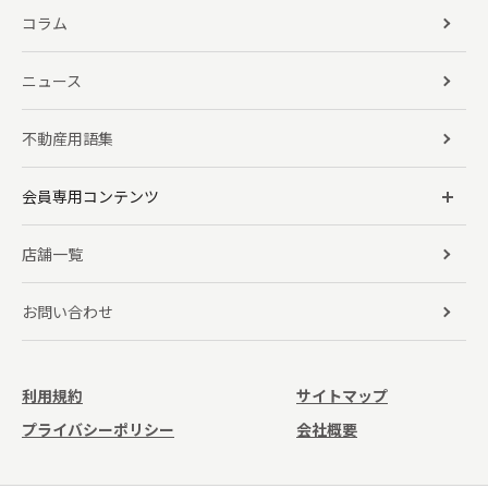
コラム
ニュース
不動産用語集
会員専用コンテンツ
店舗一覧
お問い合わせ
利用規約
サイトマップ
プライバシーポリシー
会社概要