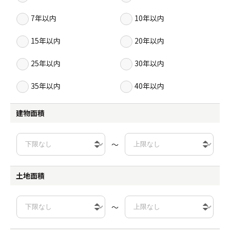
7年以内
10年以内
15年以内
20年以内
25年以内
30年以内
35年以内
40年以内
建物面積
～
土地面積
～