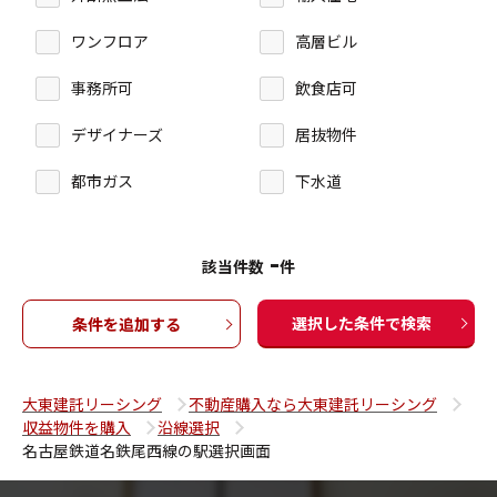
ワンフロア
高層ビル
事務所可
飲食店可
デザイナーズ
居抜物件
都市ガス
下水道
-
該当件数
件
選択した条件で検索
条件を追加する
大東建託リーシング
不動産購入なら大東建託リーシング
収益物件を購入
沿線選択
名古屋鉄道名鉄尾西線の駅選択画面