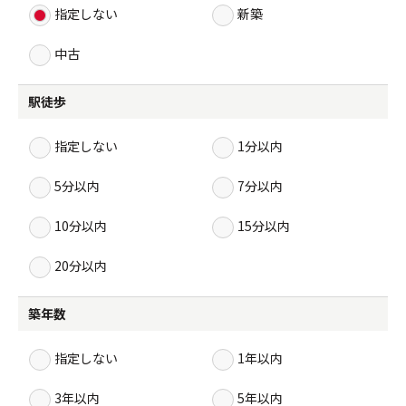
指定しない
新築
中古
駅徒歩
指定しない
1分以内
5分以内
7分以内
10分以内
15分以内
20分以内
築年数
指定しない
1年以内
3年以内
5年以内