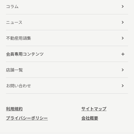
コラム
ニュース
不動産用語集
会員専用コンテンツ
店舗一覧
お問い合わせ
利用規約
サイトマップ
プライバシーポリシー
会社概要