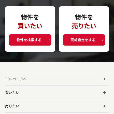
物件を
物件を
買いたい
売りたい
物件を検索する
売却査定をする
TOPページへ
買いたい
売りたい