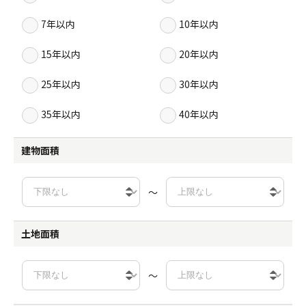
7年以内
10年以内
15年以内
20年以内
25年以内
30年以内
35年以内
40年以内
建物面積
～
土地面積
～